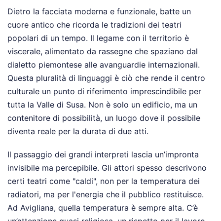
Dietro la facciata moderna e funzionale, batte un
cuore antico che ricorda le tradizioni dei teatri
popolari di un tempo. Il legame con il territorio è
viscerale, alimentato da rassegne che spaziano dal
dialetto piemontese alle avanguardie internazionali.
Questa pluralità di linguaggi è ciò che rende il centro
culturale un punto di riferimento imprescindibile per
tutta la Valle di Susa. Non è solo un edificio, ma un
contenitore di possibilità, un luogo dove il possibile
diventa reale per la durata di due atti.
Il passaggio dei grandi interpreti lascia un’impronta
invisibile ma percepibile. Gli attori spesso descrivono
certi teatri come "caldi", non per la temperatura dei
radiatori, ma per l'energia che il pubblico restituisce.
Ad Avigliana, quella temperatura è sempre alta. C’è