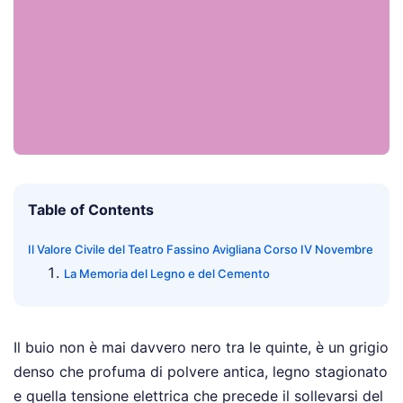
Table of Contents
Il Valore Civile del Teatro Fassino Avigliana Corso IV Novembre
La Memoria del Legno e del Cemento
Il buio non è mai davvero nero tra le quinte, è un grigio
denso che profuma di polvere antica, legno stagionato
e quella tensione elettrica che precede il sollevarsi del