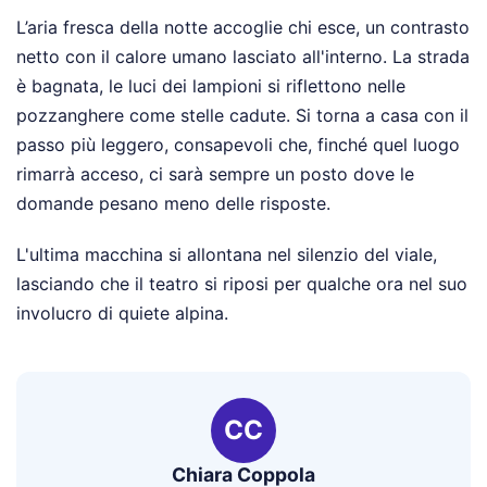
L’aria fresca della notte accoglie chi esce, un contrasto
netto con il calore umano lasciato all'interno. La strada
è bagnata, le luci dei lampioni si riflettono nelle
pozzanghere come stelle cadute. Si torna a casa con il
passo più leggero, consapevoli che, finché quel luogo
rimarrà acceso, ci sarà sempre un posto dove le
domande pesano meno delle risposte.
L'ultima macchina si allontana nel silenzio del viale,
lasciando che il teatro si riposi per qualche ora nel suo
involucro di quiete alpina.
CC
Chiara Coppola