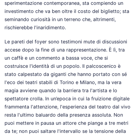
sperimentazione contemporanea, sta compiendo un
investimento che va ben oltre il costo del biglietto; sta
seminando curiosità in un terreno che, altrimenti,
rischierebbe l'inaridimento.
Le pareti del foyer sono testimoni mute di discussioni
accese dopo la fine di una rappresentazione. È lì, tra
un caffè e un commento a bassa voce, che si
costruisce l'identità di un popolo. Il palcoscenico è
stato calpestato da giganti che hanno portato con sé
l'eco dei teatri stabili di Torino e Milano, ma la vera
magia avviene quando la barriera tra l'artista e lo
spettatore crolla. In un’epoca in cui la fruizione digitale
frammenta l'attenzione, l'esperienza del teatro dal vivo
resta l'ultimo baluardo della presenza assoluta. Non
puoi mettere in pausa un attore che piange a tre metri
da te; non puoi saltare l'intervallo se la tensione della