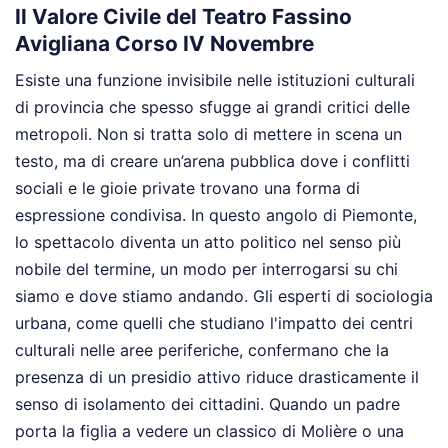
Il Valore Civile del Teatro Fassino
Avigliana Corso IV Novembre
Esiste una funzione invisibile nelle istituzioni culturali
di provincia che spesso sfugge ai grandi critici delle
metropoli. Non si tratta solo di mettere in scena un
testo, ma di creare un’arena pubblica dove i conflitti
sociali e le gioie private trovano una forma di
espressione condivisa. In questo angolo di Piemonte,
lo spettacolo diventa un atto politico nel senso più
nobile del termine, un modo per interrogarsi su chi
siamo e dove stiamo andando. Gli esperti di sociologia
urbana, come quelli che studiano l'impatto dei centri
culturali nelle aree periferiche, confermano che la
presenza di un presidio attivo riduce drasticamente il
senso di isolamento dei cittadini. Quando un padre
porta la figlia a vedere un classico di Molière o una