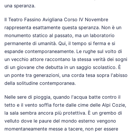
una speranza.
Il Teatro Fassino Avigliana Corso IV Novembre
rappresenta esattamente questa speranza. Non è un
monumento statico al passato, ma un laboratorio
permanente di umanità. Qui, il tempo si ferma e si
espande contemporaneamente. Le rughe sul volto di
un vecchio attore raccontano la stessa verità dei sogni
di un giovane che debutta in un saggio scolastico. È
un ponte tra generazioni, una corda tesa sopra l'abisso
della solitudine contemporanea.
Nelle sere di pioggia, quando l'acqua batte contro il
tetto e il vento soffia forte dalle cime delle Alpi Cozie,
la sala sembra ancora più protettiva. È un grembo di
velluto dove le paure del mondo esterno vengono
momentaneamente messe a tacere, non per essere