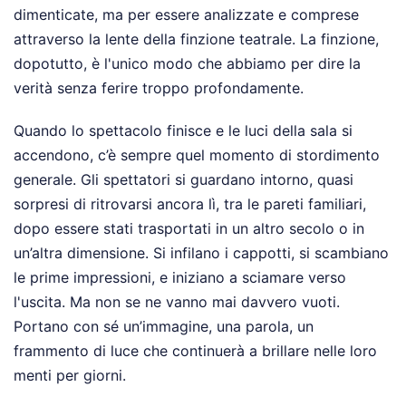
dimenticate, ma per essere analizzate e comprese
attraverso la lente della finzione teatrale. La finzione,
dopotutto, è l'unico modo che abbiamo per dire la
verità senza ferire troppo profondamente.
Quando lo spettacolo finisce e le luci della sala si
accendono, c’è sempre quel momento di stordimento
generale. Gli spettatori si guardano intorno, quasi
sorpresi di ritrovarsi ancora lì, tra le pareti familiari,
dopo essere stati trasportati in un altro secolo o in
un’altra dimensione. Si infilano i cappotti, si scambiano
le prime impressioni, e iniziano a sciamare verso
l'uscita. Ma non se ne vanno mai davvero vuoti.
Portano con sé un’immagine, una parola, un
frammento di luce che continuerà a brillare nelle loro
menti per giorni.