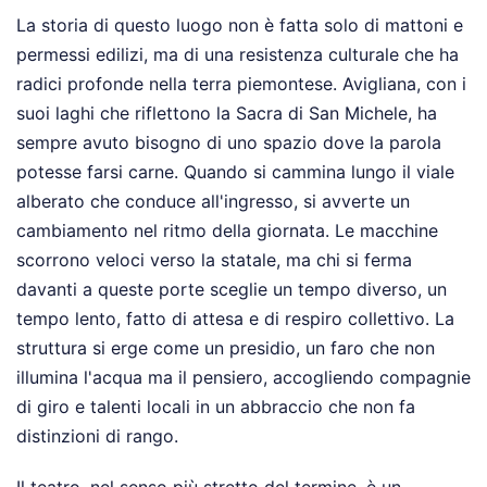
La storia di questo luogo non è fatta solo di mattoni e
permessi edilizi, ma di una resistenza culturale che ha
radici profonde nella terra piemontese. Avigliana, con i
suoi laghi che riflettono la Sacra di San Michele, ha
sempre avuto bisogno di uno spazio dove la parola
potesse farsi carne. Quando si cammina lungo il viale
alberato che conduce all'ingresso, si avverte un
cambiamento nel ritmo della giornata. Le macchine
scorrono veloci verso la statale, ma chi si ferma
davanti a queste porte sceglie un tempo diverso, un
tempo lento, fatto di attesa e di respiro collettivo. La
struttura si erge come un presidio, un faro che non
illumina l'acqua ma il pensiero, accogliendo compagnie
di giro e talenti locali in un abbraccio che non fa
distinzioni di rango.