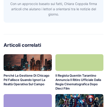
Con un approccio basato sui fatti, Chiara Coppola firma
articoli che aiutano i lettori a orientarsi tra le notizie del
giorno.
Articoli correlati
Perché La Gestione Di Chicago
Il Regista Quentin Tarantino
Pd Fallisce Quando Ignori La
Annuncia Il Ritiro Ufficiale Dalla
Realtà Operativa Sul Campo
Regia Cinematografica Dopo
Dieci Film