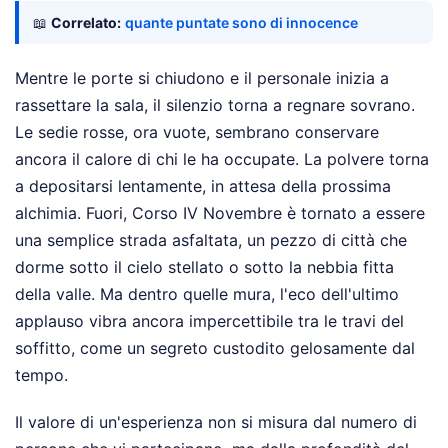
📖
Correlato:
quante puntate sono di innocence
Mentre le porte si chiudono e il personale inizia a
rassettare la sala, il silenzio torna a regnare sovrano.
Le sedie rosse, ora vuote, sembrano conservare
ancora il calore di chi le ha occupate. La polvere torna
a depositarsi lentamente, in attesa della prossima
alchimia. Fuori, Corso IV Novembre è tornato a essere
una semplice strada asfaltata, un pezzo di città che
dorme sotto il cielo stellato o sotto la nebbia fitta
della valle. Ma dentro quelle mura, l'eco dell'ultimo
applauso vibra ancora impercettibile tra le travi del
soffitto, come un segreto custodito gelosamente dal
tempo.
Il valore di un'esperienza non si misura dal numero di