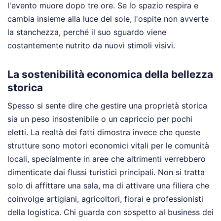
l'evento muore dopo tre ore. Se lo spazio respira e
cambia insieme alla luce del sole, l'ospite non avverte
la stanchezza, perché il suo sguardo viene
costantemente nutrito da nuovi stimoli visivi.
La sostenibilità economica della bellezza
storica
Spesso si sente dire che gestire una proprietà storica
sia un peso insostenibile o un capriccio per pochi
eletti. La realtà dei fatti dimostra invece che queste
strutture sono motori economici vitali per le comunità
locali, specialmente in aree che altrimenti verrebbero
dimenticate dai flussi turistici principali. Non si tratta
solo di affittare una sala, ma di attivare una filiera che
coinvolge artigiani, agricoltori, fiorai e professionisti
della logistica. Chi guarda con sospetto al business dei