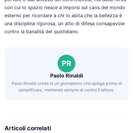
con cui lo spazio riesce a imporsi sul caos del mondo
esterno per ricordare a chi lo abita che la bellezza è
una disciplina rigorosa, un atto di difesa consapevole
contro la banalità del quotidiano.
PR
Paolo Rinaldi
Paolo Rinaldi crede in un giornalismo che spiega prima di
semplificare, mettendo sempre al centro il lettore.
Articoli correlati