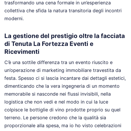
trasformando una cena formale in un’esperienza
collettiva che sfida la natura transitoria degli incontri
moderni.
La gestione del prestigio oltre la facciata
di Tenuta La Fortezza Eventi e
Ricevimenti
C’è una sottile differenza tra un evento riuscito e
un’operazione di marketing immobiliare travestita da
festa. Spesso ci si lascia incantare dai dettagli estetici,
dimenticando che la vera ingegneria di un momento
memorabile si nasconde nei flussi invisibili, nella
logistica che non vedi e nel modo in cui la luce
colpisce le bottiglie di vino prodotte proprio su quel
terreno. Le persone credono che la qualità sia
proporzionale alla spesa, ma io ho visto celebrazioni