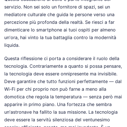
servizio. Non sei solo un fornitore di spazi, sei un
mediatore culturale che guida le persone verso una
percezione più profonda della realtà. Se riesci a far
dimenticare lo smartphone ai tuoi ospiti per almeno
un'ora, hai vinto la tua battaglia contro la modernità
liquida.
Questa riflessione ci porta a considerare il ruolo della
tecnologia. Contrariamente a quanto si possa pensare,
la tecnologia deve essere onnipresente ma invisibile.
Deve garantire che tutto funzioni perfettamente — dal
Wi-Fi per chi proprio non può farne a meno alla
domotica che regola la temperatura — senza però mai
apparire in primo piano. Una fortezza che sembra
un'astronave ha fallito la sua missione. La tecnologia
deve essere la servitù silenziosa del ventunesimo