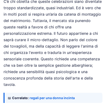
C’è chi obietta che queste celebrazioni siano diventate
troppo standardizzate, quasi industriali. Ed è vero che
in molti posti si respira un’aria da catena di montaggio
del matrimonio. Tuttavia, il mercato sta punendo
queste realtà a favore di chi offre una
personalizzazione estrema. Il futuro appartiene a chi
saprà curare il micro-dettaglio. Non parlo del colore
dei tovaglioli, ma della capacità di leggere l'anima di
chi organizza l'evento e tradurla in un'esperienza
sensoriale coerente. Questo richiede una competenza
che va ben oltre la semplice gestione alberghiera;
richiede una sensibilità quasi psicologica e una
conoscenza profonda della storia dell'arte e della
tavola.
📖
Correlato:
regali per una donna incinta