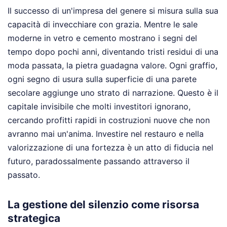
Il successo di un'impresa del genere si misura sulla sua
capacità di invecchiare con grazia. Mentre le sale
moderne in vetro e cemento mostrano i segni del
tempo dopo pochi anni, diventando tristi residui di una
moda passata, la pietra guadagna valore. Ogni graffio,
ogni segno di usura sulla superficie di una parete
secolare aggiunge uno strato di narrazione. Questo è il
capitale invisibile che molti investitori ignorano,
cercando profitti rapidi in costruzioni nuove che non
avranno mai un'anima. Investire nel restauro e nella
valorizzazione di una fortezza è un atto di fiducia nel
futuro, paradossalmente passando attraverso il
passato.
La gestione del silenzio come risorsa
strategica