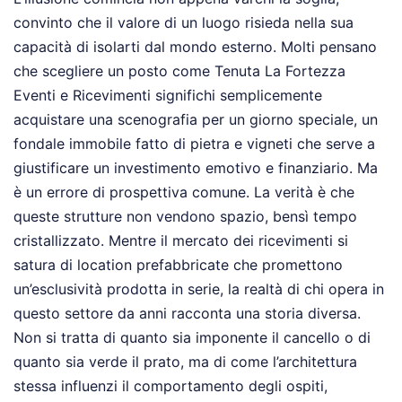
convinto che il valore di un luogo risieda nella sua
capacità di isolarti dal mondo esterno. Molti pensano
che scegliere un posto come Tenuta La Fortezza
Eventi e Ricevimenti significhi semplicemente
acquistare una scenografia per un giorno speciale, un
fondale immobile fatto di pietra e vigneti che serve a
giustificare un investimento emotivo e finanziario. Ma
è un errore di prospettiva comune. La verità è che
queste strutture non vendono spazio, bensì tempo
cristallizzato. Mentre il mercato dei ricevimenti si
satura di location prefabbricate che promettono
un’esclusività prodotta in serie, la realtà di chi opera in
questo settore da anni racconta una storia diversa.
Non si tratta di quanto sia imponente il cancello o di
quanto sia verde il prato, ma di come l’architettura
stessa influenzi il comportamento degli ospiti,