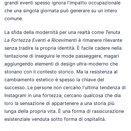
grandi eventi spesso ignora l'impatto occupazionale
che una singola giornata può generare su un intero
comune.
La sfida della modernità per una realtà come
Tenuta
La Fortezza Eventi e Ricevimenti
è rimanere rilevante
senza tradire la propria identità. È facile cadere nella
tentazione di inseguire le mode passeggere, magari
aggiungendo elementi di design ultra-moderno che
stonano con il contesto storico. Ma la resistenza al
cambiamento estetico è spesso la chiave del
successo. Le persone non cercano l'ultima tendenza di
Instagram in una fortezza; cercano qualcosa che dia
loro la sensazione di appartenere a una storia più
lunga della propria vita. È una forma di rassicurazione
esistenziale venduta sotto forma di ospitalità.