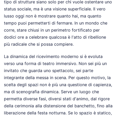
tipo di strutture siano solo per chi vuole ostentare uno
status sociale, ma è una visione superficiale. Il vero
lusso oggi non è mostrare quanto hai, ma quanto
tempo puoi permetterti di fermare. In un mondo che
corre, stare chiusi in un perimetro fortificato per
dodici ore a celebrare qualcosa è l'atto di ribellione
più radicale che si possa compiere.
La dinamica del ricevimento moderno si è evoluta
verso una forma di teatro immersivo. Non sei più un
invitato che guarda uno spettacolo, sei parte
integrante della messa in scena. Per questo motivo, la
scelta degli spazi non è più una questione di capienza,
ma di scenografia dinamica. Serve un luogo che
permetta diverse fasi, diversi stati d'animo, dal rigore
della cerimonia alla distensione del banchetto, fino alla
liberazione della festa notturna. Se lo spazio è statico,