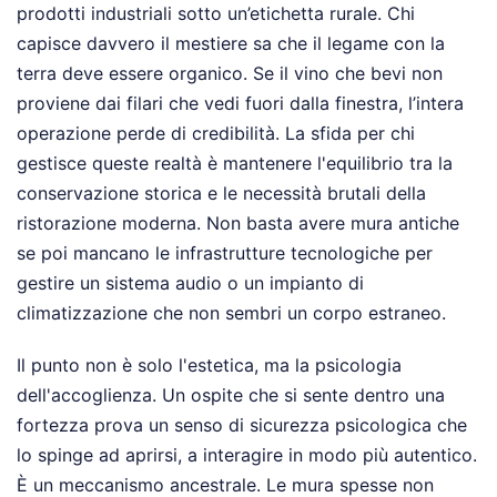
prodotti industriali sotto un’etichetta rurale. Chi
capisce davvero il mestiere sa che il legame con la
terra deve essere organico. Se il vino che bevi non
proviene dai filari che vedi fuori dalla finestra, l’intera
operazione perde di credibilità. La sfida per chi
gestisce queste realtà è mantenere l'equilibrio tra la
conservazione storica e le necessità brutali della
ristorazione moderna. Non basta avere mura antiche
se poi mancano le infrastrutture tecnologiche per
gestire un sistema audio o un impianto di
climatizzazione che non sembri un corpo estraneo.
Il punto non è solo l'estetica, ma la psicologia
dell'accoglienza. Un ospite che si sente dentro una
fortezza prova un senso di sicurezza psicologica che
lo spinge ad aprirsi, a interagire in modo più autentico.
È un meccanismo ancestrale. Le mura spesse non