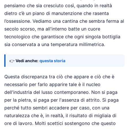
pensiamo che sia cresciuto così, quando in realtà
dietro c’è un piano di manutenzione che rasenta
l’ossessione. Vediamo una cantina che sembra ferma al
secolo scorso, ma all'interno batte un cuore
tecnologico che garantisce che ogni singola bottiglia
sia conservata a una temperatura millimetrica.
👉
Vedi anche:
questa storia
Questa discrepanza tra ciò che appare e ciò che è
necessario per farlo apparire tale è il nucleo
dell'industria del lusso contemporaneo. Non si paga
per la pietra, si paga per l'assenza di attrito. Si paga
perché tutto sembri accadere per caso, con una
naturalezza che è, in realtà, il risultato di migliaia di
ore di lavoro. Molti scettici sostengono che questo