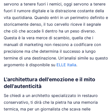
servono a tenere fuori i nemici, oggi servono a tenere
fuori il rumore digitale e la distrazione costante della
vita quotidiana. Quando entri in un perimetro definito e
storicamente denso, il tuo cervello riceve il segnale
che ciò che accade lì dentro ha un peso diverso.
Questa è la vera merce di scambio, quella che i
manuali di marketing non riescono a codificare con
precisione ma che determina il successo a lungo
termine di una destinazione.
Un'analisi simile su questo
argomento è disponibile su
ELLE Italia
.
L'architettura dell'emozione e il mito
dell'autenticità
Se chiedi a un architetto specializzato in restauro
conservativo, ti dirà che la pietra ha una memoria
termica, ma per un giornalista che scava nelle