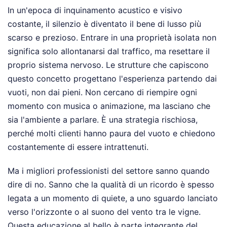
In un'epoca di inquinamento acustico e visivo
costante, il silenzio è diventato il bene di lusso più
scarso e prezioso. Entrare in una proprietà isolata non
significa solo allontanarsi dal traffico, ma resettare il
proprio sistema nervoso. Le strutture che capiscono
questo concetto progettano l'esperienza partendo dai
vuoti, non dai pieni. Non cercano di riempire ogni
momento con musica o animazione, ma lasciano che
sia l'ambiente a parlare. È una strategia rischiosa,
perché molti clienti hanno paura del vuoto e chiedono
costantemente di essere intrattenuti.
Ma i migliori professionisti del settore sanno quando
dire di no. Sanno che la qualità di un ricordo è spesso
legata a un momento di quiete, a uno sguardo lanciato
verso l'orizzonte o al suono del vento tra le vigne.
Questa educazione al bello è parte integrante del