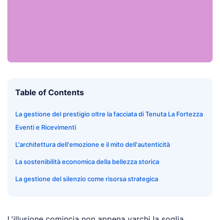
Table of Contents
La gestione del prestigio oltre la facciata di Tenuta La Fortezza
Eventi e Ricevimenti
L'architettura dell'emozione e il mito dell'autenticità
La sostenibilità economica della bellezza storica
La gestione del silenzio come risorsa strategica
L'illusione comincia non appena varchi la soglia,