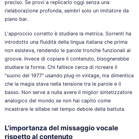
preciso. Se provi a replicarlo oggi senza una
rielaborazione profonda, sembri solo un imitatore da
piano bar.
L'approccio corretto è studiare la metrica. Sorrenti ha
introdotto una fluidità della lingua italiana che prima
non esisteva, rendendo le parole tronche funzionali al
groove. Invece di copiare il contenuto, bisognerebbe
studiare la forma. Chi fallisce cerca di ricreare il
"suono del 1977" usando plug-in vintage, ma dimentica
che la magia stava nella tensione tra le parole e il
basso. Non serve a nulla avere il miglior sintetizzatore
analogico del mondo se non hai capito come
incastrare le sillabe nel tempo debole della battuta.
L'importanza del missaggio vocale
rispetto al contenuto