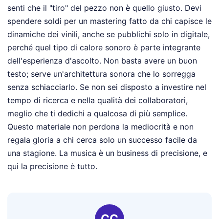
senti che il "tiro" del pezzo non è quello giusto. Devi
spendere soldi per un mastering fatto da chi capisce le
dinamiche dei vinili, anche se pubblichi solo in digitale,
perché quel tipo di calore sonoro è parte integrante
dell'esperienza d'ascolto. Non basta avere un buon
testo; serve un'architettura sonora che lo sorregga
senza schiacciarlo. Se non sei disposto a investire nel
tempo di ricerca e nella qualità dei collaboratori,
meglio che ti dedichi a qualcosa di più semplice.
Questo materiale non perdona la mediocrità e non
regala gloria a chi cerca solo un successo facile da
una stagione. La musica è un business di precisione, e
qui la precisione è tutto.
CC