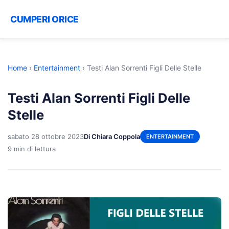
CUMPERI ORICE
Home
›
Entertainment
›
Testi Alan Sorrenti Figli Delle Stelle
Testi Alan Sorrenti Figli Delle
Stelle
sabato 28 ottobre 2023
Di Chiara Coppola
ENTERTAINMENT
9 min di lettura