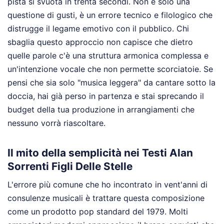
pista si svuota in trenta secondi. Non è solo una
questione di gusti, è un errore tecnico e filologico che
distrugge il legame emotivo con il pubblico. Chi
sbaglia questo approccio non capisce che dietro
quelle parole c'è una struttura armonica complessa e
un'intenzione vocale che non permette scorciatoie. Se
pensi che sia solo "musica leggera" da cantare sotto la
doccia, hai già perso in partenza e stai sprecando il
budget della tua produzione in arrangiamenti che
nessuno vorrà riascoltare.
Il mito della semplicità nei Testi Alan
Sorrenti Figli Delle Stelle
L'errore più comune che ho incontrato in vent'anni di
consulenze musicali è trattare questa composizione
come un prodotto pop standard del 1979. Molti