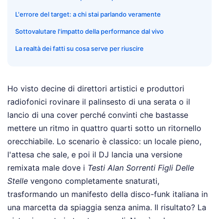
L'errore del target: a chi stai parlando veramente
Sottovalutare l'impatto della performance dal vivo
La realtà dei fatti su cosa serve per riuscire
Ho visto decine di direttori artistici e produttori
radiofonici rovinare il palinsesto di una serata o il
lancio di una cover perché convinti che bastasse
mettere un ritmo in quattro quarti sotto un ritornello
orecchiabile. Lo scenario è classico: un locale pieno,
l'attesa che sale, e poi il DJ lancia una versione
remixata male dove i
Testi Alan Sorrenti Figli Delle
Stelle
vengono completamente snaturati,
trasformando un manifesto della disco-funk italiana in
una marcetta da spiaggia senza anima. Il risultato? La