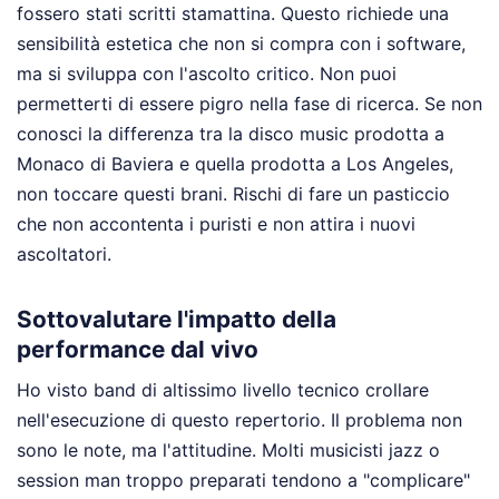
fossero stati scritti stamattina. Questo richiede una
sensibilità estetica che non si compra con i software,
ma si sviluppa con l'ascolto critico. Non puoi
permetterti di essere pigro nella fase di ricerca. Se non
conosci la differenza tra la disco music prodotta a
Monaco di Baviera e quella prodotta a Los Angeles,
non toccare questi brani. Rischi di fare un pasticcio
che non accontenta i puristi e non attira i nuovi
ascoltatori.
Sottovalutare l'impatto della
performance dal vivo
Ho visto band di altissimo livello tecnico crollare
nell'esecuzione di questo repertorio. Il problema non
sono le note, ma l'attitudine. Molti musicisti jazz o
session man troppo preparati tendono a "complicare"