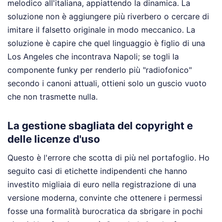
melodico all'italiana, appiattendo la dinamica. La
soluzione non è aggiungere più riverbero o cercare di
imitare il falsetto originale in modo meccanico. La
soluzione è capire che quel linguaggio è figlio di una
Los Angeles che incontrava Napoli; se togli la
componente funky per renderlo più "radiofonico"
secondo i canoni attuali, ottieni solo un guscio vuoto
che non trasmette nulla.
La gestione sbagliata del copyright e
delle licenze d'uso
Questo è l'errore che scotta di più nel portafoglio. Ho
seguito casi di etichette indipendenti che hanno
investito migliaia di euro nella registrazione di una
versione moderna, convinte che ottenere i permessi
fosse una formalità burocratica da sbrigare in pochi