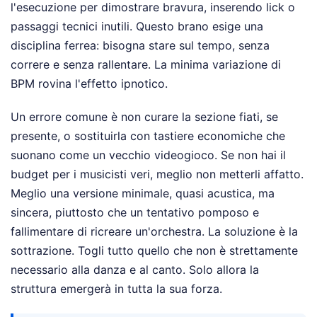
l'esecuzione per dimostrare bravura, inserendo lick o
passaggi tecnici inutili. Questo brano esige una
disciplina ferrea: bisogna stare sul tempo, senza
correre e senza rallentare. La minima variazione di
BPM rovina l'effetto ipnotico.
Un errore comune è non curare la sezione fiati, se
presente, o sostituirla con tastiere economiche che
suonano come un vecchio videogioco. Se non hai il
budget per i musicisti veri, meglio non metterli affatto.
Meglio una versione minimale, quasi acustica, ma
sincera, piuttosto che un tentativo pomposo e
fallimentare di ricreare un'orchestra. La soluzione è la
sottrazione. Togli tutto quello che non è strettamente
necessario alla danza e al canto. Solo allora la
struttura emergerà in tutta la sua forza.