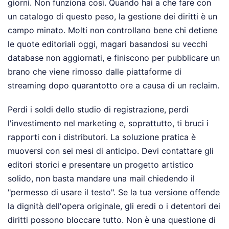
giorni. Non funziona così. Quando hai a che fare con
un catalogo di questo peso, la gestione dei diritti è un
campo minato. Molti non controllano bene chi detiene
le quote editoriali oggi, magari basandosi su vecchi
database non aggiornati, e finiscono per pubblicare un
brano che viene rimosso dalle piattaforme di
streaming dopo quarantotto ore a causa di un reclaim.
Perdi i soldi dello studio di registrazione, perdi
l'investimento nel marketing e, soprattutto, ti bruci i
rapporti con i distributori. La soluzione pratica è
muoversi con sei mesi di anticipo. Devi contattare gli
editori storici e presentare un progetto artistico
solido, non basta mandare una mail chiedendo il
"permesso di usare il testo". Se la tua versione offende
la dignità dell'opera originale, gli eredi o i detentori dei
diritti possono bloccare tutto. Non è una questione di