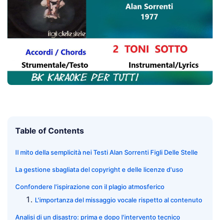
Table of Contents
Il mito della semplicità nei Testi Alan Sorrenti Figli Delle Stelle
La gestione sbagliata del copyright e delle licenze d'uso
Confondere l'ispirazione con il plagio atmosferico
L'importanza del missaggio vocale rispetto al contenuto
Analisi di un disastro: prima e dopo l'intervento tecnico