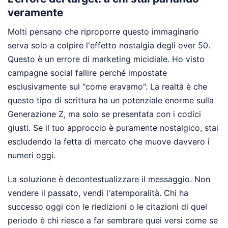
veramente
Molti pensano che riproporre questo immaginario
serva solo a colpire l'effetto nostalgia degli over 50.
Questo è un errore di marketing micidiale. Ho visto
campagne social fallire perché impostate
esclusivamente sul "come eravamo". La realtà è che
questo tipo di scrittura ha un potenziale enorme sulla
Generazione Z, ma solo se presentata con i codici
giusti. Se il tuo approccio è puramente nostalgico, stai
escludendo la fetta di mercato che muove davvero i
numeri oggi.
La soluzione è decontestualizzare il messaggio. Non
vendere il passato, vendi l'atemporalità. Chi ha
successo oggi con le riedizioni o le citazioni di quel
periodo è chi riesce a far sembrare quei versi come se