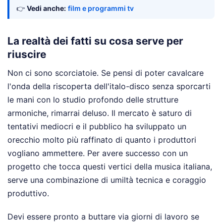
👉
Vedi anche:
film e programmi tv
La realtà dei fatti su cosa serve per
riuscire
Non ci sono scorciatoie. Se pensi di poter cavalcare
l'onda della riscoperta dell'italo-disco senza sporcarti
le mani con lo studio profondo delle strutture
armoniche, rimarrai deluso. Il mercato è saturo di
tentativi mediocri e il pubblico ha sviluppato un
orecchio molto più raffinato di quanto i produttori
vogliano ammettere. Per avere successo con un
progetto che tocca questi vertici della musica italiana,
serve una combinazione di umiltà tecnica e coraggio
produttivo.
Devi essere pronto a buttare via giorni di lavoro se