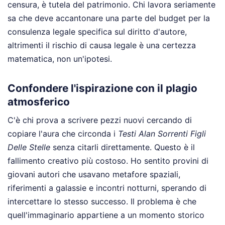
censura, è tutela del patrimonio. Chi lavora seriamente
sa che deve accantonare una parte del budget per la
consulenza legale specifica sul diritto d'autore,
altrimenti il rischio di causa legale è una certezza
matematica, non un'ipotesi.
Confondere l'ispirazione con il plagio
atmosferico
C'è chi prova a scrivere pezzi nuovi cercando di
copiare l'aura che circonda i
Testi Alan Sorrenti Figli
Delle Stelle
senza citarli direttamente. Questo è il
fallimento creativo più costoso. Ho sentito provini di
giovani autori che usavano metafore spaziali,
riferimenti a galassie e incontri notturni, sperando di
intercettare lo stesso successo. Il problema è che
quell'immaginario appartiene a un momento storico