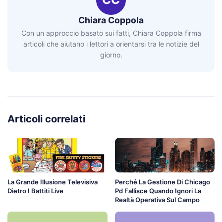
Chiara Coppola
Con un approccio basato sui fatti, Chiara Coppola firma
articoli che aiutano i lettori a orientarsi tra le notizie del
giorno.
Articoli correlati
La Grande Illusione Televisiva
Perché La Gestione Di Chicago
Dietro I Battiti Live
Pd Fallisce Quando Ignori La
Realtà Operativa Sul Campo