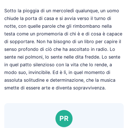
Sotto la pioggia di un mercoledì qualunque, un uomo
chiude la porta di casa e si avvia verso il turno di
notte, con quelle parole che gli rimbombano nella
testa come un promemoria di chi è e di cosa è capace
di sopportare. Non ha bisogno di un libro per capire il
senso profondo di ciò che ha ascoltato in radio. Lo
sente nei polmoni, lo sente nelle dita fredde. Lo sente
in quel patto silenzioso con la vita che lo rende, a
modo suo, invincibile. Ed è lì, in quel momento di
assoluta solitudine e determinazione, che la musica
smette di essere arte e diventa sopravvivenza.
PR