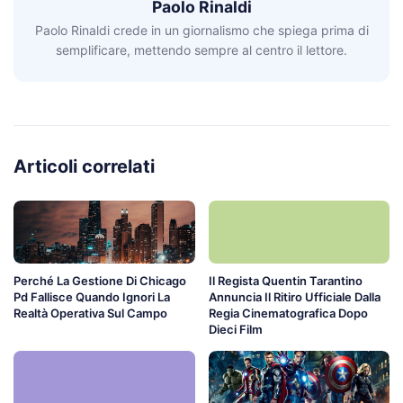
Paolo Rinaldi
Paolo Rinaldi crede in un giornalismo che spiega prima di
semplificare, mettendo sempre al centro il lettore.
Articoli correlati
Perché La Gestione Di Chicago
Il Regista Quentin Tarantino
Pd Fallisce Quando Ignori La
Annuncia Il Ritiro Ufficiale Dalla
Realtà Operativa Sul Campo
Regia Cinematografica Dopo
Dieci Film