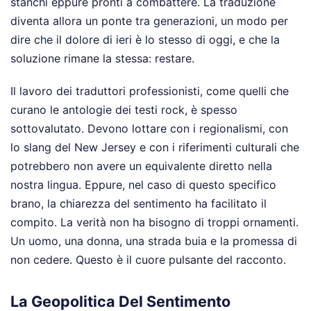
stanchi eppure pronti a combattere. La traduzione
diventa allora un ponte tra generazioni, un modo per
dire che il dolore di ieri è lo stesso di oggi, e che la
soluzione rimane la stessa: restare.
Il lavoro dei traduttori professionisti, come quelli che
curano le antologie dei testi rock, è spesso
sottovalutato. Devono lottare con i regionalismi, con
lo slang del New Jersey e con i riferimenti culturali che
potrebbero non avere un equivalente diretto nella
nostra lingua. Eppure, nel caso di questo specifico
brano, la chiarezza del sentimento ha facilitato il
compito. La verità non ha bisogno di troppi ornamenti.
Un uomo, una donna, una strada buia e la promessa di
non cedere. Questo è il cuore pulsante del racconto.
La Geopolitica Del Sentimento