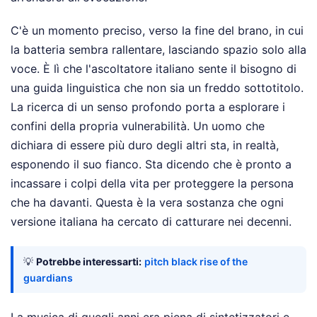
C'è un momento preciso, verso la fine del brano, in cui
la batteria sembra rallentare, lasciando spazio solo alla
voce. È lì che l'ascoltatore italiano sente il bisogno di
una guida linguistica che non sia un freddo sottotitolo.
La ricerca di un senso profondo porta a esplorare i
confini della propria vulnerabilità. Un uomo che
dichiara di essere più duro degli altri sta, in realtà,
esponendo il suo fianco. Sta dicendo che è pronto a
incassare i colpi della vita per proteggere la persona
che ha davanti. Questa è la vera sostanza che ogni
versione italiana ha cercato di catturare nei decenni.
💡
Potrebbe interessarti:
pitch black rise of the
guardians