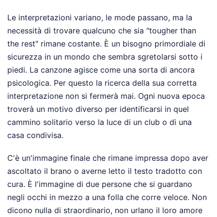
Le interpretazioni variano, le mode passano, ma la
necessità di trovare qualcuno che sia "tougher than
the rest" rimane costante. È un bisogno primordiale di
sicurezza in un mondo che sembra sgretolarsi sotto i
piedi. La canzone agisce come una sorta di ancora
psicologica. Per questo la ricerca della sua corretta
interpretazione non si fermerà mai. Ogni nuova epoca
troverà un motivo diverso per identificarsi in quel
cammino solitario verso la luce di un club o di una
casa condivisa.
C'è un'immagine finale che rimane impressa dopo aver
ascoltato il brano o averne letto il testo tradotto con
cura. È l'immagine di due persone che si guardano
negli occhi in mezzo a una folla che corre veloce. Non
dicono nulla di straordinario, non urlano il loro amore