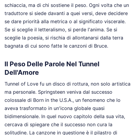
schiaccia, ma di chi sostiene il peso. Ogni volta che un
traduttore si siede davanti a quei versi, deve decidere
se dare priorità alla metrica o al significato viscerale.
Se si sceglie il letteralismo, si perde l'anima. Se si
sceglie la poesia, si rischia di allontanarsi dalla terra
bagnata di cui sono fatte le canzoni di Bruce.
Il Peso Delle Parole Nel Tunnel
Dell'Amore
Tunnel of Love fu un disco di rottura, non solo artistica
ma personale. Springsteen veniva dal successo
colossale di Born in the U.S.A., un fenomeno che lo
aveva trasformato in un'icona globale quasi
bidimensionale. In quel nuovo capitolo della sua vita,
cercava di spiegare che il successo non cura la
solitudine. La canzone in questione è il pilastro di