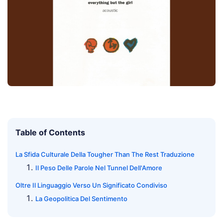
Table of Contents
La Sfida Culturale Della Tougher Than The Rest Traduzione
Il Peso Delle Parole Nel Tunnel Dell'Amore
Oltre Il Linguaggio Verso Un Significato Condiviso
La Geopolitica Del Sentimento