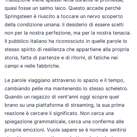
quasi fosse un salmo laico. Questo accade perché
Springsteen è riuscito a toccare un nervo scoperto
della condizione umana: il desiderio di essere scelti
non per la nostra perfezione, ma per la nostra tenacia.
Il pubblico italiano ha riconosciuto in quelle parole lo
stesso spirito di resilienza che appartiene alla propria
storia, fatta di partenze e di ritorni, di fatiche nei
campi e nelle fabbriche.
Le parole viaggiano attraverso lo spazio e il tempo,
cambiando pelle ma mantenendo lo stesso scheletro.
Quando un ragazzo di vent'anni oggi scopre quel
brano su una piattaforma di streaming, la sua prima
reazione è cercare il significato. Non cerca una
spiegazione grammaticale, cerca una conferma alle
proprie emozioni. Vuole sapere se è normale sentirsi