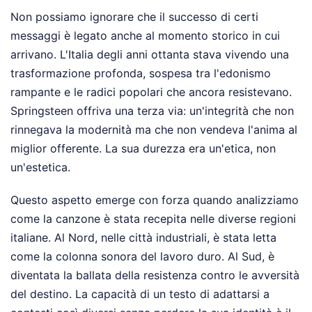
Non possiamo ignorare che il successo di certi
messaggi è legato anche al momento storico in cui
arrivano. L'Italia degli anni ottanta stava vivendo una
trasformazione profonda, sospesa tra l'edonismo
rampante e le radici popolari che ancora resistevano.
Springsteen offriva una terza via: un'integrità che non
rinnegava la modernità ma che non vendeva l'anima al
miglior offerente. La sua durezza era un'etica, non
un'estetica.
Questo aspetto emerge con forza quando analizziamo
come la canzone è stata recepita nelle diverse regioni
italiane. Al Nord, nelle città industriali, è stata letta
come la colonna sonora del lavoro duro. Al Sud, è
diventata la ballata della resistenza contro le avversità
del destino. La capacità di un testo di adattarsi a