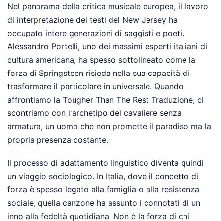
Nel panorama della critica musicale europea, il lavoro
di interpretazione dei testi del New Jersey ha
occupato intere generazioni di saggisti e poeti.
Alessandro Portelli, uno dei massimi esperti italiani di
cultura americana, ha spesso sottolineato come la
forza di Springsteen risieda nella sua capacità di
trasformare il particolare in universale. Quando
affrontiamo la Tougher Than The Rest Traduzione, ci
scontriamo con l'archetipo del cavaliere senza
armatura, un uomo che non promette il paradiso ma la
propria presenza costante.
Il processo di adattamento linguistico diventa quindi
un viaggio sociologico. In Italia, dove il concetto di
forza è spesso legato alla famiglia o alla resistenza
sociale, quella canzone ha assunto i connotati di un
inno alla fedeltà quotidiana. Non è la forza di chi