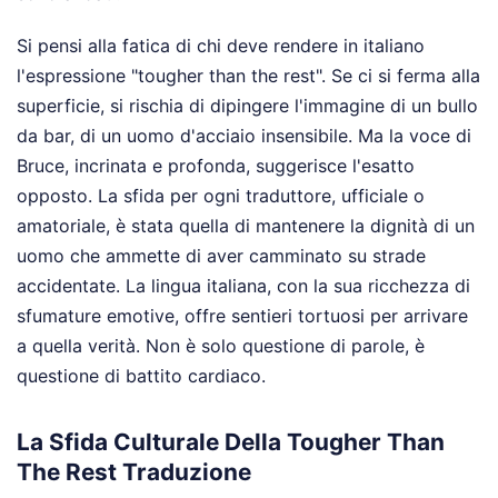
Si pensi alla fatica di chi deve rendere in italiano
l'espressione "tougher than the rest". Se ci si ferma alla
superficie, si rischia di dipingere l'immagine di un bullo
da bar, di un uomo d'acciaio insensibile. Ma la voce di
Bruce, incrinata e profonda, suggerisce l'esatto
opposto. La sfida per ogni traduttore, ufficiale o
amatoriale, è stata quella di mantenere la dignità di un
uomo che ammette di aver camminato su strade
accidentate. La lingua italiana, con la sua ricchezza di
sfumature emotive, offre sentieri tortuosi per arrivare
a quella verità. Non è solo questione di parole, è
questione di battito cardiaco.
La Sfida Culturale Della Tougher Than
The Rest Traduzione