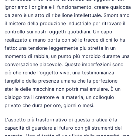
ignoriamo l'origine e il funzionamento, creare qualcosa
da zero è un atto di ribellione intellettuale. Smontiamo
il mistero della produzione industriale per ritrovare il
controllo sui nostri oggetti quotidiani. Un capo
realizzato a mano porta con sé le tracce di chi lo ha
fatto: una tensione leggermente più stretta in un
momento di rabbia, un punto più morbido durante una
conversazione piacevole. Queste imperfezioni sono
ciò che rende l'oggetto vivo, una testimonianza
tangibile della presenza umana che la perfezione
sterile delle macchine non potrà mai emulare. È un
dialogo tra il creatore e la materia, un colloquio
privato che dura per ore, giorni o mesi.
L'aspetto più trasformativo di questa pratica è la
capacità di guardare al futuro con gli strumenti del
passato. Non si tratta di un rifiuto della modernità, ma