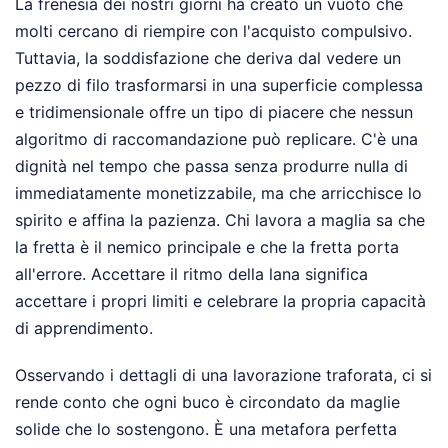
La frenesia dei nostri giorni ha creato un vuoto che
molti cercano di riempire con l'acquisto compulsivo.
Tuttavia, la soddisfazione che deriva dal vedere un
pezzo di filo trasformarsi in una superficie complessa
e tridimensionale offre un tipo di piacere che nessun
algoritmo di raccomandazione può replicare. C'è una
dignità nel tempo che passa senza produrre nulla di
immediatamente monetizzabile, ma che arricchisce lo
spirito e affina la pazienza. Chi lavora a maglia sa che
la fretta è il nemico principale e che la fretta porta
all'errore. Accettare il ritmo della lana significa
accettare i propri limiti e celebrare la propria capacità
di apprendimento.
Osservando i dettagli di una lavorazione traforata, ci si
rende conto che ogni buco è circondato da maglie
solide che lo sostengono. È una metafora perfetta