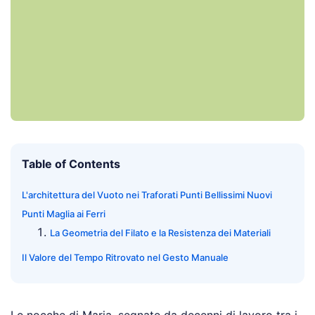
Table of Contents
L'architettura del Vuoto nei Traforati Punti Bellissimi Nuovi
Punti Maglia ai Ferri
La Geometria del Filato e la Resistenza dei Materiali
Il Valore del Tempo Ritrovato nel Gesto Manuale