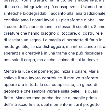
di una sua integrazione più consapevole. Usiamo fibre
sintetiche biodegradabili accanto alla lana tradizionale,
condividiamo i nostri lavori su piattaforme globali, ma
il cuore dell'azione rimane lo stesso di secoli fa. Siamo
creature che hanno bisogno di toccare, di costruire e
di lasciare un segno. La maglia ci permette di farlo in
modo gentile, senza distruggere, ma intrecciando fili di
speranza e creatività in una trama che può riscaldare
non solo il corpo, ma anche l'anima di chi la riceve.
Mentre la luce del pomeriggio inizia a calare, Maria
solleva il suo lavoro controluce. Il motivo traforato
appare ora in tutta la sua complessità, un gioco di
geometrie che sembra vibrare sulla pelle. Ha quasi
finito. Mancheranno poche decine di maglie prima
dell'intreccio finale, quel momento in cui il progetto