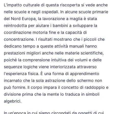
L'impatto culturale di questa riscoperta si vede anche
nelle scuole e negli ospedali. In alcune scuole primarie
del Nord Europa, la lavorazione a maglia è stata
reintrodotta per aiutare i bambini a sviluppare la
coordinazione motoria fine e la capacità di
concentrazione. I risultati mostrano che i piccoli che
dedicano tempo a queste attività manuali hanno
prestazioni migliori anche nelle materie scientifiche,
poiché la comprensione intuitiva dei volumi e delle
sequenze logiche viene interiorizzata attraverso
l'esperienza fisica. È una forma di apprendimento
incarnato che la sola astrazione dello schermo non
può fornire. Il corpo impara il concetto di raddoppio e
divisione prima che la mente lo traduca in simboli
algebrici.
In un'epoca in cui siamo circondati da oggetti di cui