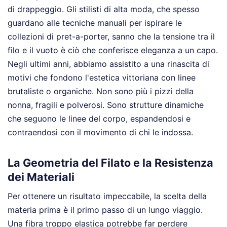
di drappeggio. Gli stilisti di alta moda, che spesso
guardano alle tecniche manuali per ispirare le
collezioni di pret-a-porter, sanno che la tensione tra il
filo e il vuoto è ciò che conferisce eleganza a un capo.
Negli ultimi anni, abbiamo assistito a una rinascita di
motivi che fondono l'estetica vittoriana con linee
brutaliste o organiche. Non sono più i pizzi della
nonna, fragili e polverosi. Sono strutture dinamiche
che seguono le linee del corpo, espandendosi e
contraendosi con il movimento di chi le indossa.
La Geometria del Filato e la Resistenza
dei Materiali
Per ottenere un risultato impeccabile, la scelta della
materia prima è il primo passo di un lungo viaggio.
Una fibra troppo elastica potrebbe far perdere