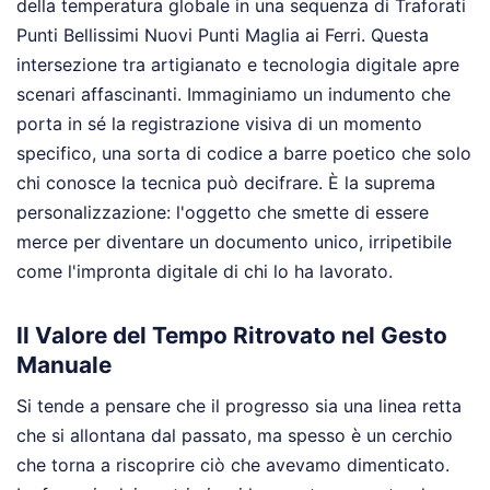
della temperatura globale in una sequenza di Traforati
Punti Bellissimi Nuovi Punti Maglia ai Ferri. Questa
intersezione tra artigianato e tecnologia digitale apre
scenari affascinanti. Immaginiamo un indumento che
porta in sé la registrazione visiva di un momento
specifico, una sorta di codice a barre poetico che solo
chi conosce la tecnica può decifrare. È la suprema
personalizzazione: l'oggetto che smette di essere
merce per diventare un documento unico, irripetibile
come l'impronta digitale di chi lo ha lavorato.
Il Valore del Tempo Ritrovato nel Gesto
Manuale
Si tende a pensare che il progresso sia una linea retta
che si allontana dal passato, ma spesso è un cerchio
che torna a riscoprire ciò che avevamo dimenticato.