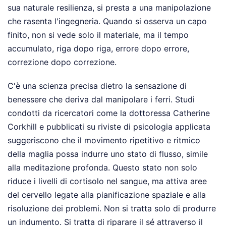
sua naturale resilienza, si presta a una manipolazione
che rasenta l'ingegneria. Quando si osserva un capo
finito, non si vede solo il materiale, ma il tempo
accumulato, riga dopo riga, errore dopo errore,
correzione dopo correzione.
C'è una scienza precisa dietro la sensazione di
benessere che deriva dal manipolare i ferri. Studi
condotti da ricercatori come la dottoressa Catherine
Corkhill e pubblicati su riviste di psicologia applicata
suggeriscono che il movimento ripetitivo e ritmico
della maglia possa indurre uno stato di flusso, simile
alla meditazione profonda. Questo stato non solo
riduce i livelli di cortisolo nel sangue, ma attiva aree
del cervello legate alla pianificazione spaziale e alla
risoluzione dei problemi. Non si tratta solo di produrre
un indumento. Si tratta di riparare il sé attraverso il