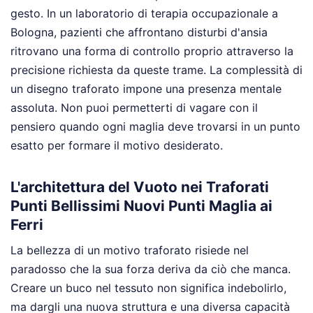
gesto. In un laboratorio di terapia occupazionale a
Bologna, pazienti che affrontano disturbi d'ansia
ritrovano una forma di controllo proprio attraverso la
precisione richiesta da queste trame. La complessità di
un disegno traforato impone una presenza mentale
assoluta. Non puoi permetterti di vagare con il
pensiero quando ogni maglia deve trovarsi in un punto
esatto per formare il motivo desiderato.
L'architettura del Vuoto nei Traforati
Punti Bellissimi Nuovi Punti Maglia ai
Ferri
La bellezza di un motivo traforato risiede nel
paradosso che la sua forza deriva da ciò che manca.
Creare un buco nel tessuto non significa indebolirlo,
ma dargli una nuova struttura e una diversa capacità