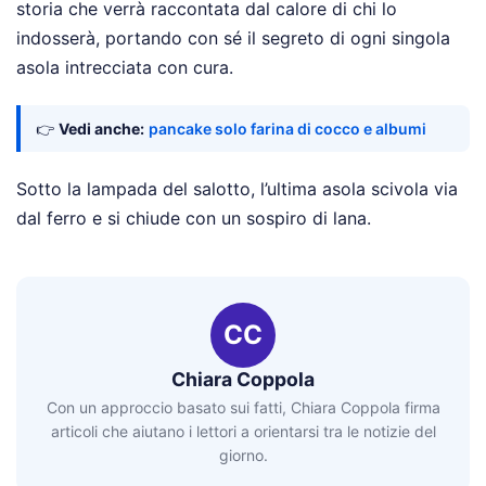
storia che verrà raccontata dal calore di chi lo
indosserà, portando con sé il segreto di ogni singola
asola intrecciata con cura.
👉
Vedi anche:
pancake solo farina di cocco e albumi
Sotto la lampada del salotto, l’ultima asola scivola via
dal ferro e si chiude con un sospiro di lana.
CC
Chiara Coppola
Con un approccio basato sui fatti, Chiara Coppola firma
articoli che aiutano i lettori a orientarsi tra le notizie del
giorno.