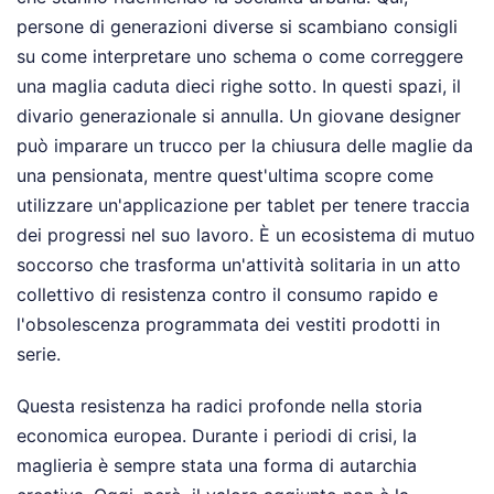
persone di generazioni diverse si scambiano consigli
su come interpretare uno schema o come correggere
una maglia caduta dieci righe sotto. In questi spazi, il
divario generazionale si annulla. Un giovane designer
può imparare un trucco per la chiusura delle maglie da
una pensionata, mentre quest'ultima scopre come
utilizzare un'applicazione per tablet per tenere traccia
dei progressi nel suo lavoro. È un ecosistema di mutuo
soccorso che trasforma un'attività solitaria in un atto
collettivo di resistenza contro il consumo rapido e
l'obsolescenza programmata dei vestiti prodotti in
serie.
Questa resistenza ha radici profonde nella storia
economica europea. Durante i periodi di crisi, la
maglieria è sempre stata una forma di autarchia