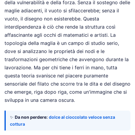
della vulnerabilità e della forza. Senza il sostegno delle
maglie adiacenti, il vuoto si sfilaccerebbe; senza il
vuoto, il disegno non esisterebbe. Questa
interdipendenza è ciò che rende la struttura così
affascinante agli occhi di matematici e artisti. La
topologia della maglia è un campo di studio serio,
dove si analizzano le proprietà dei nodi e le
trasformazioni geometriche che avvengono durante la
lavorazione. Ma per chi tiene i ferri in mano, tutta
questa teoria svanisce nel piacere puramente
sensoriale del filato che scorre tra le dita e del disegno
che emerge, riga dopo riga, come un'immagine che si
sviluppa in una camera oscura.
✨
Da non perdere:
dolce al cioccolato veloce senza
cottura