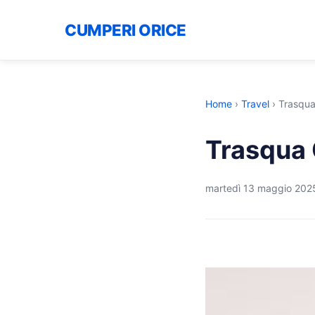
CUMPERI ORICE
Home
›
Travel
›
Trasqua
Trasqua 
martedì 13 maggio 202