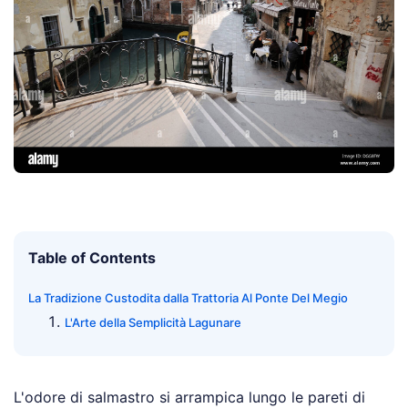
Table of Contents
La Tradizione Custodita dalla Trattoria Al Ponte Del Megio
L'Arte della Semplicità Lagunare
L'odore di salmastro si arrampica lungo le pareti di