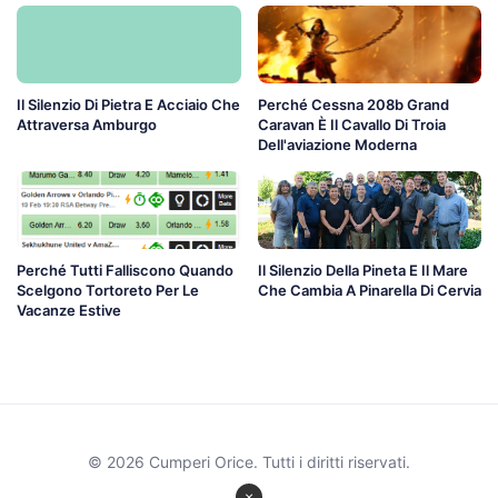
Il Silenzio Di Pietra E Acciaio Che
Perché Cessna 208b Grand
Attraversa Amburgo
Caravan È Il Cavallo Di Troia
Dell'aviazione Moderna
Perché Tutti Falliscono Quando
Il Silenzio Della Pineta E Il Mare
Scelgono Tortoreto Per Le
Che Cambia A Pinarella Di Cervia
Vacanze Estive
© 2026 Cumperi Orice. Tutti i diritti riservati.
×