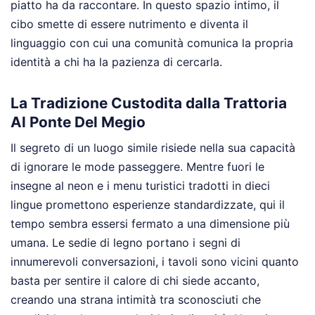
piatto ha da raccontare. In questo spazio intimo, il
cibo smette di essere nutrimento e diventa il
linguaggio con cui una comunità comunica la propria
identità a chi ha la pazienza di cercarla.
La Tradizione Custodita dalla Trattoria
Al Ponte Del Megio
Il segreto di un luogo simile risiede nella sua capacità
di ignorare le mode passeggere. Mentre fuori le
insegne al neon e i menu turistici tradotti in dieci
lingue promettono esperienze standardizzate, qui il
tempo sembra essersi fermato a una dimensione più
umana. Le sedie di legno portano i segni di
innumerevoli conversazioni, i tavoli sono vicini quanto
basta per sentire il calore di chi siede accanto,
creando una strana intimità tra sconosciuti che