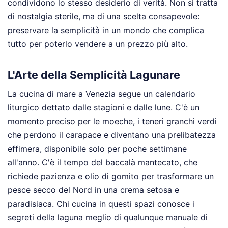
condividono lo stesso desiderio di verità. Non si tratta
di nostalgia sterile, ma di una scelta consapevole:
preservare la semplicità in un mondo che complica
tutto per poterlo vendere a un prezzo più alto.
L'Arte della Semplicità Lagunare
La cucina di mare a Venezia segue un calendario
liturgico dettato dalle stagioni e dalle lune. C'è un
momento preciso per le moeche, i teneri granchi verdi
che perdono il carapace e diventano una prelibatezza
effimera, disponibile solo per poche settimane
all'anno. C'è il tempo del baccalà mantecato, che
richiede pazienza e olio di gomito per trasformare un
pesce secco del Nord in una crema setosa e
paradisiaca. Chi cucina in questi spazi conosce i
segreti della laguna meglio di qualunque manuale di