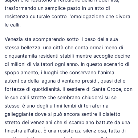
trasformando un semplice pasto in un atto di
resistenza culturale contro l'omologazione che divora
le calli.
Venezia sta scomparendo sotto il peso della sua
stessa bellezza, una città che conta ormai meno di
cinquantamila residenti stabili mentre accoglie decine
di milioni di visitatori ogni anno. In questo scenario di
spopolamento, i luoghi che conservano l'anima
autentica della laguna diventano presidi, quasi delle
fortezze di quotidianità. Il sestiere di Santa Croce, con
le sue calli strette che sembrano chiudersi su se
stesse, è uno degli ultimi lembi di terraferma
galleggiante dove si può ancora sentire il dialetto
stretto dei veneziani che si scambiano battute da una
finestra all'altra. È una resistenza silenziosa, fatta di