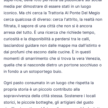
media per dimostrare di essere stati in un luogo
iconico. Ma chi cerca la Trattoria Al Ponte Del Megio
cerca qualcosa di diverso: cerca l'attrito, la realtà non
filtrata, il sapore di una città che non si è ancora
arresa del tutto. È una ricerca che richiede tempo,
curiosità e la disponibilità a perdersi tra le calli,
lasciandosi guidare non dalle mappe ma dall'istinto e
dai profumi che escono dalle cucine. È in questi
momenti di smarrimento che si trova la vera Venezia,
quella che si nasconde dietro un portone socchiuso o
in fondo a un sotoportego buio.
Ogni pasto consumato in un luogo che rispetta la
propria storia è un piccolo contributo alla
sopravvivenza della città stessa. Sostenere i locali
storici, le piccole botteghe, gli artigiani del gusto