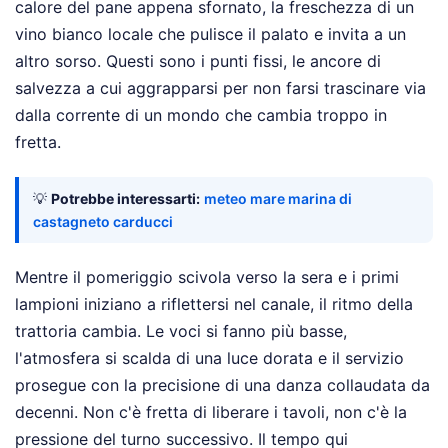
calore del pane appena sfornato, la freschezza di un
vino bianco locale che pulisce il palato e invita a un
altro sorso. Questi sono i punti fissi, le ancore di
salvezza a cui aggrapparsi per non farsi trascinare via
dalla corrente di un mondo che cambia troppo in
fretta.
💡
Potrebbe interessarti:
meteo mare marina di
castagneto carducci
Mentre il pomeriggio scivola verso la sera e i primi
lampioni iniziano a riflettersi nel canale, il ritmo della
trattoria cambia. Le voci si fanno più basse,
l'atmosfera si scalda di una luce dorata e il servizio
prosegue con la precisione di una danza collaudata da
decenni. Non c'è fretta di liberare i tavoli, non c'è la
pressione del turno successivo. Il tempo qui