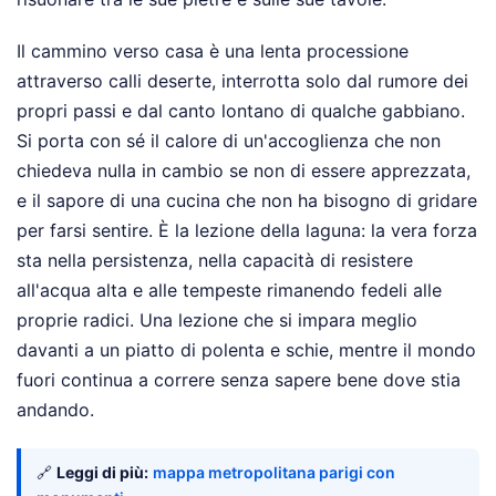
Il cammino verso casa è una lenta processione
attraverso calli deserte, interrotta solo dal rumore dei
propri passi e dal canto lontano di qualche gabbiano.
Si porta con sé il calore di un'accoglienza che non
chiedeva nulla in cambio se non di essere apprezzata,
e il sapore di una cucina che non ha bisogno di gridare
per farsi sentire. È la lezione della laguna: la vera forza
sta nella persistenza, nella capacità di resistere
all'acqua alta e alle tempeste rimanendo fedeli alle
proprie radici. Una lezione che si impara meglio
davanti a un piatto di polenta e schie, mentre il mondo
fuori continua a correre senza sapere bene dove stia
andando.
🔗
Leggi di più:
mappa metropolitana parigi con