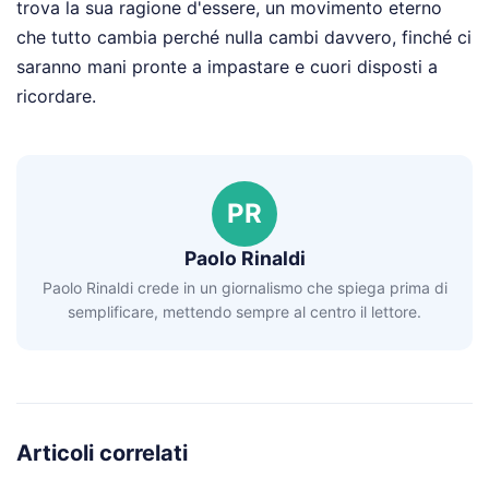
trova la sua ragione d'essere, un movimento eterno
che tutto cambia perché nulla cambi davvero, finché ci
saranno mani pronte a impastare e cuori disposti a
ricordare.
PR
Paolo Rinaldi
Paolo Rinaldi crede in un giornalismo che spiega prima di
semplificare, mettendo sempre al centro il lettore.
Articoli correlati