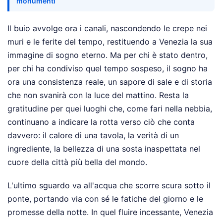
monumenti
Il buio avvolge ora i canali, nascondendo le crepe nei
muri e le ferite del tempo, restituendo a Venezia la sua
immagine di sogno eterno. Ma per chi è stato dentro,
per chi ha condiviso quel tempo sospeso, il sogno ha
ora una consistenza reale, un sapore di sale e di storia
che non svanirà con la luce del mattino. Resta la
gratitudine per quei luoghi che, come fari nella nebbia,
continuano a indicare la rotta verso ciò che conta
davvero: il calore di una tavola, la verità di un
ingrediente, la bellezza di una sosta inaspettata nel
cuore della città più bella del mondo.
L'ultimo sguardo va all'acqua che scorre scura sotto il
ponte, portando via con sé le fatiche del giorno e le
promesse della notte. In quel fluire incessante, Venezia