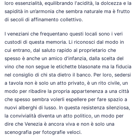
loro essenzialità, equilibrando l'acidità, la dolcezza e la
sapidità in un’armonia che sembra naturale ma è frutto
di secoli di affinamento collettivo.
I veneziani che frequentano questi locali sono i veri
custodi di questa memoria. Li riconosci dal modo in
cui entrano, dal saluto rapido al proprietario che
spesso è anche un amico d'infanzia, dalla scelta del
vino che non segue le etichette blasonate ma la fiducia
nel consiglio di chi sta dietro il banco. Per loro, sedersi
a tavola non è solo un atto privato, è un rito civile, un
modo per ribadire la propria appartenenza a una città
che spesso sembra volerli espellere per fare spazio a
nuovi alberghi di lusso. In questa resistenza silenziosa,
la convivialità diventa un atto politico, un modo per
dire che Venezia è ancora viva e non è solo una
scenografia per fotografie veloci.