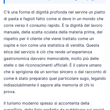
C'è una forma di dignità profonda nel servire un piatto
di pasta e fagioli fatto come si deve in un mondo che
corre verso il consumo rapido. È la dignità del lavoro
manuale, della scelta oculata della materia prima, del
rispetto per il cliente che viene trattato come un
ospite e non come una statistica di vendita. Questa
etica del servizio è ciò che rende un'esperienza
gastronomica davvero memorabile, molto più delle
stelle o dei riconoscimenti ufficiali. È il calore umano
che si sprigiona da un sorriso sincero o dal racconto di
come è stato preparato quel particolare sugo, legando
indissolubilmente il sapore alla memoria di chi lo
prova.
Il turismo moderno spesso si accontenta della
superficie, della foto perfetta da pubblicare sui social