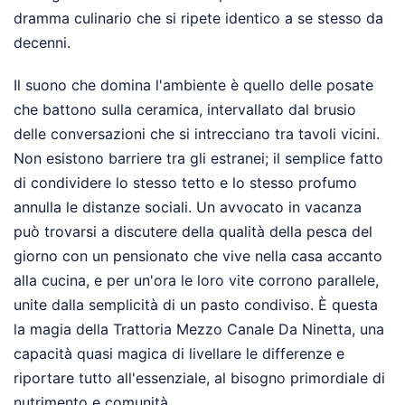
dramma culinario che si ripete identico a se stesso da
decenni.
Il suono che domina l'ambiente è quello delle posate
che battono sulla ceramica, intervallato dal brusio
delle conversazioni che si intrecciano tra tavoli vicini.
Non esistono barriere tra gli estranei; il semplice fatto
di condividere lo stesso tetto e lo stesso profumo
annulla le distanze sociali. Un avvocato in vacanza
può trovarsi a discutere della qualità della pesca del
giorno con un pensionato che vive nella casa accanto
alla cucina, e per un'ora le loro vite corrono parallele,
unite dalla semplicità di un pasto condiviso. È questa
la magia della Trattoria Mezzo Canale Da Ninetta, una
capacità quasi magica di livellare le differenze e
riportare tutto all'essenziale, al bisogno primordiale di
nutrimento e comunità.