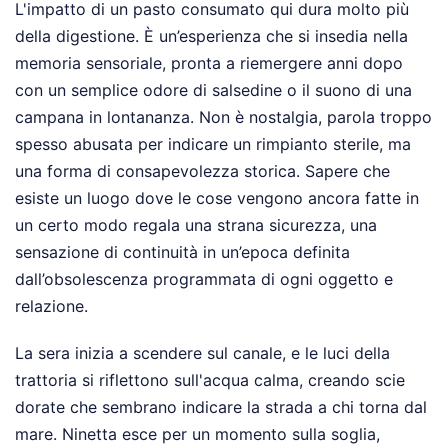
L'impatto di un pasto consumato qui dura molto più
della digestione. È un’esperienza che si insedia nella
memoria sensoriale, pronta a riemergere anni dopo
con un semplice odore di salsedine o il suono di una
campana in lontananza. Non è nostalgia, parola troppo
spesso abusata per indicare un rimpianto sterile, ma
una forma di consapevolezza storica. Sapere che
esiste un luogo dove le cose vengono ancora fatte in
un certo modo regala una strana sicurezza, una
sensazione di continuità in un’epoca definita
dall’obsolescenza programmata di ogni oggetto e
relazione.
La sera inizia a scendere sul canale, e le luci della
trattoria si riflettono sull'acqua calma, creando scie
dorate che sembrano indicare la strada a chi torna dal
mare. Ninetta esce per un momento sulla soglia,