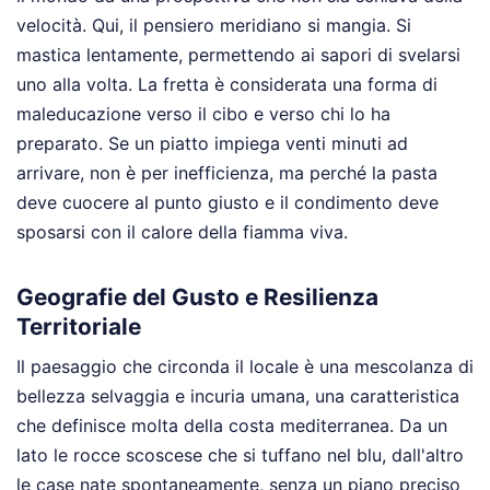
velocità. Qui, il pensiero meridiano si mangia. Si
mastica lentamente, permettendo ai sapori di svelarsi
uno alla volta. La fretta è considerata una forma di
maleducazione verso il cibo e verso chi lo ha
preparato. Se un piatto impiega venti minuti ad
arrivare, non è per inefficienza, ma perché la pasta
deve cuocere al punto giusto e il condimento deve
sposarsi con il calore della fiamma viva.
Geografie del Gusto e Resilienza
Territoriale
Il paesaggio che circonda il locale è una mescolanza di
bellezza selvaggia e incuria umana, una caratteristica
che definisce molta della costa mediterranea. Da un
lato le rocce scoscese che si tuffano nel blu, dall'altro
le case nate spontaneamente, senza un piano preciso