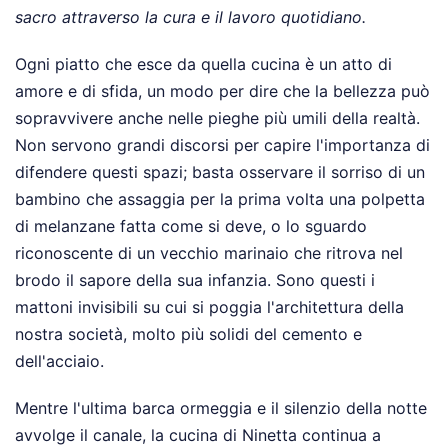
sacro attraverso la cura e il lavoro quotidiano.
Ogni piatto che esce da quella cucina è un atto di
amore e di sfida, un modo per dire che la bellezza può
sopravvivere anche nelle pieghe più umili della realtà.
Non servono grandi discorsi per capire l'importanza di
difendere questi spazi; basta osservare il sorriso di un
bambino che assaggia per la prima volta una polpetta
di melanzane fatta come si deve, o lo sguardo
riconoscente di un vecchio marinaio che ritrova nel
brodo il sapore della sua infanzia. Sono questi i
mattoni invisibili su cui si poggia l'architettura della
nostra società, molto più solidi del cemento e
dell'acciaio.
Mentre l'ultima barca ormeggia e il silenzio della notte
avvolge il canale, la cucina di Ninetta continua a