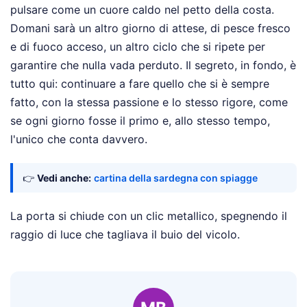
pulsare come un cuore caldo nel petto della costa.
Domani sarà un altro giorno di attese, di pesce fresco
e di fuoco acceso, un altro ciclo che si ripete per
garantire che nulla vada perduto. Il segreto, in fondo, è
tutto qui: continuare a fare quello che si è sempre
fatto, con la stessa passione e lo stesso rigore, come
se ogni giorno fosse il primo e, allo stesso tempo,
l'unico che conta davvero.
👉
Vedi anche:
cartina della sardegna con spiagge
La porta si chiude con un clic metallico, spegnendo il
raggio di luce che tagliava il buio del vicolo.