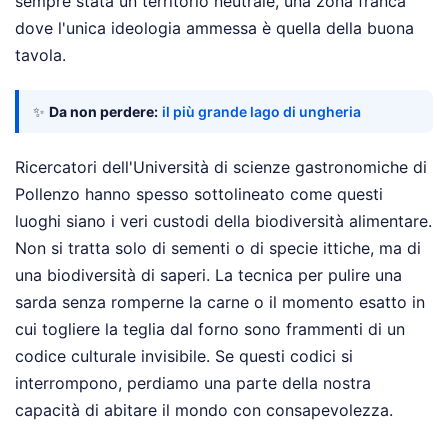
sempre stata un territorio neutrale, una zona franca
dove l'unica ideologia ammessa è quella della buona
tavola.
✨
Da non perdere:
il più grande lago di ungheria
Ricercatori dell'Università di scienze gastronomiche di
Pollenzo hanno spesso sottolineato come questi
luoghi siano i veri custodi della biodiversità alimentare.
Non si tratta solo di sementi o di specie ittiche, ma di
una biodiversità di saperi. La tecnica per pulire una
sarda senza romperne la carne o il momento esatto in
cui togliere la teglia dal forno sono frammenti di un
codice culturale invisibile. Se questi codici si
interrompono, perdiamo una parte della nostra
capacità di abitare il mondo con consapevolezza.