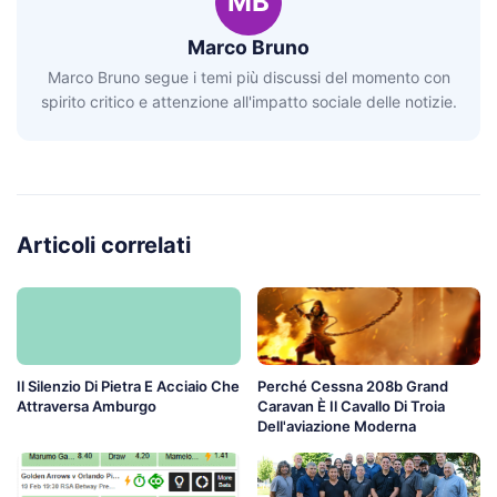
MB
Marco Bruno
Marco Bruno segue i temi più discussi del momento con
spirito critico e attenzione all'impatto sociale delle notizie.
Articoli correlati
Il Silenzio Di Pietra E Acciaio Che
Perché Cessna 208b Grand
Attraversa Amburgo
Caravan È Il Cavallo Di Troia
Dell'aviazione Moderna