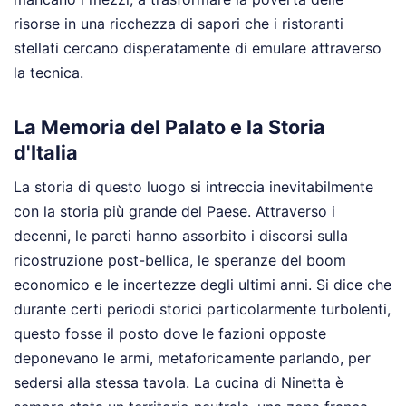
risorse in una ricchezza di sapori che i ristoranti
stellati cercano disperatamente di emulare attraverso
la tecnica.
La Memoria del Palato e la Storia
d'Italia
La storia di questo luogo si intreccia inevitabilmente
con la storia più grande del Paese. Attraverso i
decenni, le pareti hanno assorbito i discorsi sulla
ricostruzione post-bellica, le speranze del boom
economico e le incertezze degli ultimi anni. Si dice che
durante certi periodi storici particolarmente turbolenti,
questo fosse il posto dove le fazioni opposte
deponevano le armi, metaforicamente parlando, per
sedersi alla stessa tavola. La cucina di Ninetta è