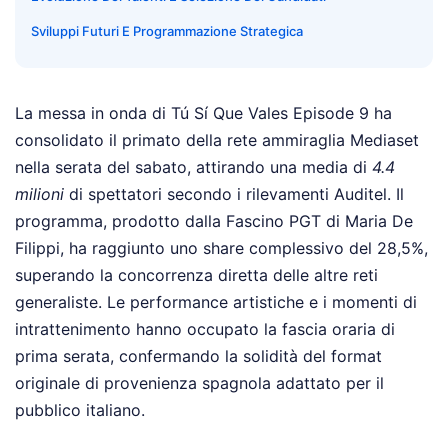
Sviluppi Futuri E Programmazione Strategica
La messa in onda di Tú Sí Que Vales Episode 9 ha
consolidato il primato della rete ammiraglia Mediaset
nella serata del sabato, attirando una media di
4.4
milioni
di spettatori secondo i rilevamenti Auditel. Il
programma, prodotto dalla Fascino PGT di Maria De
Filippi, ha raggiunto uno share complessivo del 28,5%,
superando la concorrenza diretta delle altre reti
generaliste. Le performance artistiche e i momenti di
intrattenimento hanno occupato la fascia oraria di
prima serata, confermando la solidità del format
originale di provenienza spagnola adattato per il
pubblico italiano.