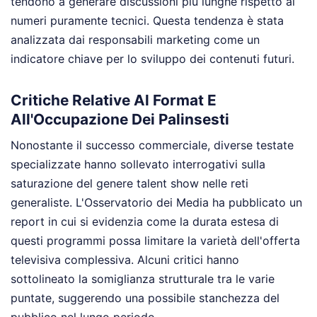
tendono a generare discussioni più lunghe rispetto ai
numeri puramente tecnici. Questa tendenza è stata
analizzata dai responsabili marketing come un
indicatore chiave per lo sviluppo dei contenuti futuri.
Critiche Relative Al Format E
All'Occupazione Dei Palinsesti
Nonostante il successo commerciale, diverse testate
specializzate hanno sollevato interrogativi sulla
saturazione del genere talent show nelle reti
generaliste. L'Osservatorio dei Media ha pubblicato un
report in cui si evidenzia come la durata estesa di
questi programmi possa limitare la varietà dell'offerta
televisiva complessiva. Alcuni critici hanno
sottolineato la somiglianza strutturale tra le varie
puntate, suggerendo una possibile stanchezza del