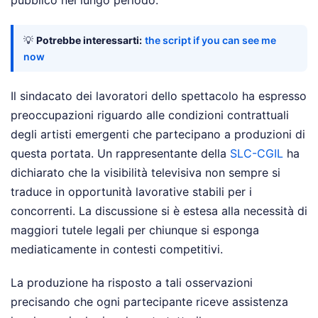
pubblico nel lungo periodo.
💡
Potrebbe interessarti:
the script if you can see me
now
Il sindacato dei lavoratori dello spettacolo ha espresso
preoccupazioni riguardo alle condizioni contrattuali
degli artisti emergenti che partecipano a produzioni di
questa portata. Un rappresentante della
SLC-CGIL
ha
dichiarato che la visibilità televisiva non sempre si
traduce in opportunità lavorative stabili per i
concorrenti. La discussione si è estesa alla necessità di
maggiori tutele legali per chiunque si esponga
mediaticamente in contesti competitivi.
La produzione ha risposto a tali osservazioni
precisando che ogni partecipante riceve assistenza