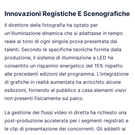
Innovazioni Registiche E Scenografiche
Il direttore della fotografia ha optato per
un'illuminazione dinamica che si adattasse in tempo
reale al tono di ogni singola prova presentata dai
talenti. Secondo le specifiche tecniche fornite dalla
produzione, il sistema di illuminazione a LED ha
consentito un risparmio energetico del 15% rispetto
alle precedenti edizioni del programma. L'integrazione
di grafiche in realtà aumentata ha arricchito alcune
esibizioni, fornendo al pubblico a casa elementi visivi
non presenti fisicamente sul palco.
La gestione dei flussi video in diretta ha richiesto una
post-produzione accelerata per i segmenti registrati e
le clip di presentazione dei concorrenti. Gli addetti ai