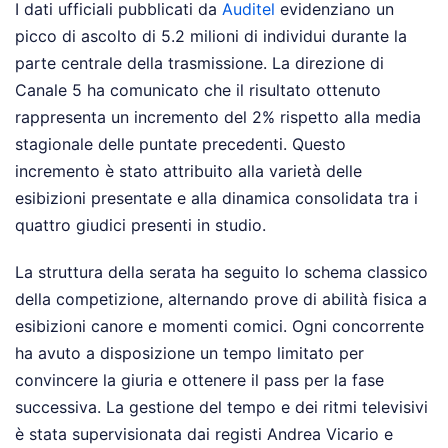
I dati ufficiali pubblicati da
Auditel
evidenziano un
picco di ascolto di 5.2 milioni di individui durante la
parte centrale della trasmissione. La direzione di
Canale 5 ha comunicato che il risultato ottenuto
rappresenta un incremento del 2% rispetto alla media
stagionale delle puntate precedenti. Questo
incremento è stato attribuito alla varietà delle
esibizioni presentate e alla dinamica consolidata tra i
quattro giudici presenti in studio.
La struttura della serata ha seguito lo schema classico
della competizione, alternando prove di abilità fisica a
esibizioni canore e momenti comici. Ogni concorrente
ha avuto a disposizione un tempo limitato per
convincere la giuria e ottenere il pass per la fase
successiva. La gestione del tempo e dei ritmi televisivi
è stata supervisionata dai registi Andrea Vicario e