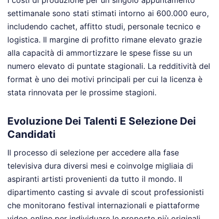
settimanale sono stati stimati intorno ai 600.000 euro,
includendo cachet, affitto studi, personale tecnico e
logistica. Il margine di profitto rimane elevato grazie
alla capacità di ammortizzare le spese fisse su un
numero elevato di puntate stagionali. La redditività del
format è uno dei motivi principali per cui la licenza è
stata rinnovata per le prossime stagioni.
Evoluzione Dei Talenti E Selezione Dei
Candidati
Il processo di selezione per accedere alla fase
televisiva dura diversi mesi e coinvolge migliaia di
aspiranti artisti provenienti da tutto il mondo. Il
dipartimento casting si avvale di scout professionisti
che monitorano festival internazionali e piattaforme
video online per individuare le proposte più originali.