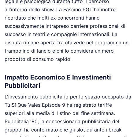
legale e psicologica durante tutto il percorso
all'interno dello show. La Fascino PGT ha inoltre
ricordato che molti ex concorrenti hanno
successivamente intrapreso carriere professionali di
successo in teatri e compagnie internazionali. La
disputa rimane aperta tra chi vede nel programma un
trampolino di lancio e chi lo considera un mero
prodotto di consumo rapido.
Impatto Economico E Investimenti
Pubblicitari
L'investimento pubblicitario per lo spazio occupato da
Tú Sí Que Vales Episode 9 ha registrato tariffe
superiori alla media di listino del fine settimana.
Pubblitalia '80, la concessionaria pubblicitaria del
gruppo, ha confermato che gli slot durante i break