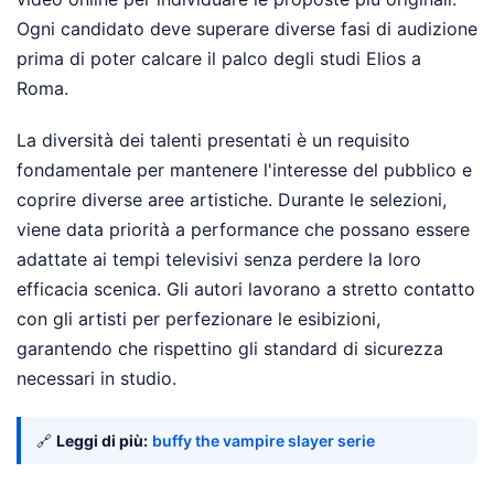
Ogni candidato deve superare diverse fasi di audizione
prima di poter calcare il palco degli studi Elios a
Roma.
La diversità dei talenti presentati è un requisito
fondamentale per mantenere l'interesse del pubblico e
coprire diverse aree artistiche. Durante le selezioni,
viene data priorità a performance che possano essere
adattate ai tempi televisivi senza perdere la loro
efficacia scenica. Gli autori lavorano a stretto contatto
con gli artisti per perfezionare le esibizioni,
garantendo che rispettino gli standard di sicurezza
necessari in studio.
🔗
Leggi di più:
buffy the vampire slayer serie