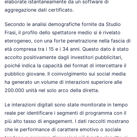
elaborate istantaneamente da un software di
aggregazione dati certificato.
Secondo le analisi demografiche fornite da Studio
Frasi, il profilo dello spettatore medio si è rivelato
eterogeneo, con una forte penetrazione nella fascia di
età compresa tra i 15 e i 34 anni. Questo dato è stato
accolto positivamente dagli investitori pubblicitari,
poiché indica la capacità del format di intercettare il
pubblico giovane. Il coinvolgimento sui social media
ha generato un volume di interazioni superiore alle
200.000 unità nel solo arco della diretta.
Le interazioni digitali sono state monitorate in tempo
reale per identificare i segmenti di programma con il
più alto tasso di engagement. I dati raccolti mostrano
che le performance di carattere emotivo o sociale