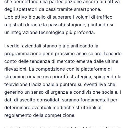
che permettano una partecipazione ancora più attiva
degli spettatori da casa tramite smartphone.
L'obiettivo è quello di superare i volumi di traffico
registrati durante la passata stagione, puntando su
un'integrazione tecnologica più profonda.
I vertici aziendali stanno già pianificando la
programmazione per il prossimo anno solare, tenendo
conto delle tendenze di mercato emerse dalle ultime
rilevazioni. La competizione con le piattaforme di
streaming rimane una priorità strategica, spingendo la
televisione tradizionale a puntare su eventi live che
generino un senso di urgenza e condivisione sociale. I
dati di ascolto consolidati saranno fondamentali per
determinare eventuali modifiche strutturali al
regolamento della competizione.