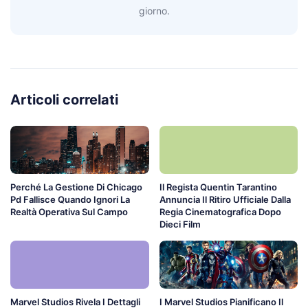
giorno.
Articoli correlati
Perché La Gestione Di Chicago
Il Regista Quentin Tarantino
Pd Fallisce Quando Ignori La
Annuncia Il Ritiro Ufficiale Dalla
Realtà Operativa Sul Campo
Regia Cinematografica Dopo
Dieci Film
Marvel Studios Rivela I Dettagli
I Marvel Studios Pianificano Il