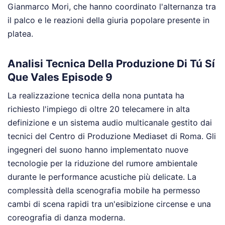
Gianmarco Mori, che hanno coordinato l'alternanza tra
il palco e le reazioni della giuria popolare presente in
platea.
Analisi Tecnica Della Produzione Di Tú Sí
Que Vales Episode 9
La realizzazione tecnica della nona puntata ha
richiesto l'impiego di oltre 20 telecamere in alta
definizione e un sistema audio multicanale gestito dai
tecnici del Centro di Produzione Mediaset di Roma. Gli
ingegneri del suono hanno implementato nuove
tecnologie per la riduzione del rumore ambientale
durante le performance acustiche più delicate. La
complessità della scenografia mobile ha permesso
cambi di scena rapidi tra un'esibizione circense e una
coreografia di danza moderna.