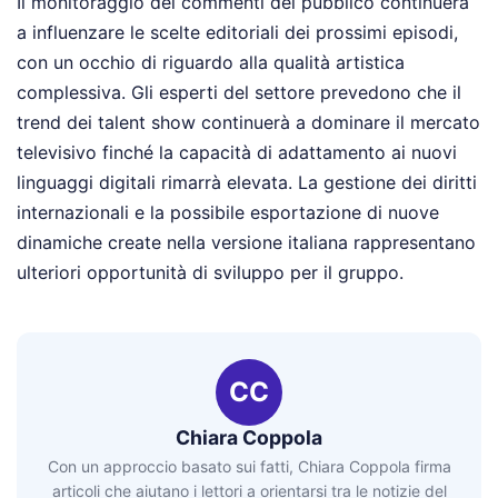
Il monitoraggio dei commenti del pubblico continuerà
a influenzare le scelte editoriali dei prossimi episodi,
con un occhio di riguardo alla qualità artistica
complessiva. Gli esperti del settore prevedono che il
trend dei talent show continuerà a dominare il mercato
televisivo finché la capacità di adattamento ai nuovi
linguaggi digitali rimarrà elevata. La gestione dei diritti
internazionali e la possibile esportazione di nuove
dinamiche create nella versione italiana rappresentano
ulteriori opportunità di sviluppo per il gruppo.
CC
Chiara Coppola
Con un approccio basato sui fatti, Chiara Coppola firma
articoli che aiutano i lettori a orientarsi tra le notizie del