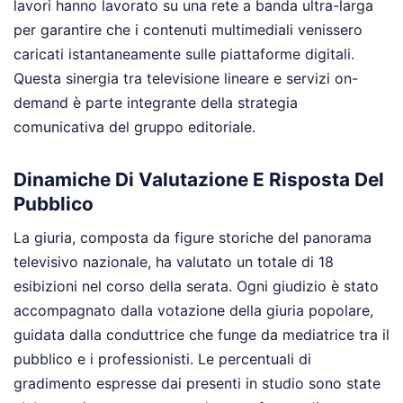
lavori hanno lavorato su una rete a banda ultra-larga
per garantire che i contenuti multimediali venissero
caricati istantaneamente sulle piattaforme digitali.
Questa sinergia tra televisione lineare e servizi on-
demand è parte integrante della strategia
comunicativa del gruppo editoriale.
Dinamiche Di Valutazione E Risposta Del
Pubblico
La giuria, composta da figure storiche del panorama
televisivo nazionale, ha valutato un totale di 18
esibizioni nel corso della serata. Ogni giudizio è stato
accompagnato dalla votazione della giuria popolare,
guidata dalla conduttrice che funge da mediatrice tra il
pubblico e i professionisti. Le percentuali di
gradimento espresse dai presenti in studio sono state