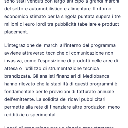
sono stati venduti con largo anticipo a grandi marchi
del settore automobilistico e alimentare. Il ritorno
economico stimato per la singola puntata supera i tre
milioni di euro lordi tra pubblicità tabellare e product
placement.
L'integrazione dei marchi all'interno del programma
avviene attraverso tecniche di comunicazione non
invasiva, come l'esposizione di prodotti nelle aree di
attesa o l'utilizzo di strumentazione tecnica
brandizzata. Gli analisti finanziari di Mediobanca
hanno rilevato che la stabilità di questi programmi è
fondamentale per le previsioni di fatturato annuale
dell'emittente. La solidità dei ricavi pubblicitari
permette alla rete di finanziare altre produzioni meno
redditizie o sperimentali.
I costi di produzione per un singolo appuntamento