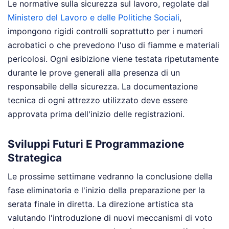
Le normative sulla sicurezza sul lavoro, regolate dal
Ministero del Lavoro e delle Politiche Sociali
,
impongono rigidi controlli soprattutto per i numeri
acrobatici o che prevedono l'uso di fiamme e materiali
pericolosi. Ogni esibizione viene testata ripetutamente
durante le prove generali alla presenza di un
responsabile della sicurezza. La documentazione
tecnica di ogni attrezzo utilizzato deve essere
approvata prima dell'inizio delle registrazioni.
Sviluppi Futuri E Programmazione
Strategica
Le prossime settimane vedranno la conclusione della
fase eliminatoria e l'inizio della preparazione per la
serata finale in diretta. La direzione artistica sta
valutando l'introduzione di nuovi meccanismi di voto