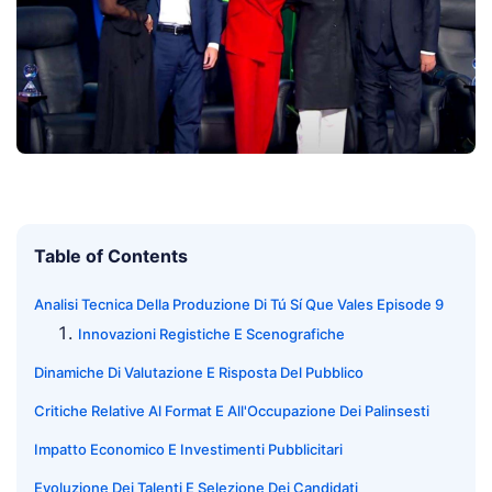
Table of Contents
Analisi Tecnica Della Produzione Di Tú Sí Que Vales Episode 9
Innovazioni Registiche E Scenografiche
Dinamiche Di Valutazione E Risposta Del Pubblico
Critiche Relative Al Format E All'Occupazione Dei Palinsesti
Impatto Economico E Investimenti Pubblicitari
Evoluzione Dei Talenti E Selezione Dei Candidati