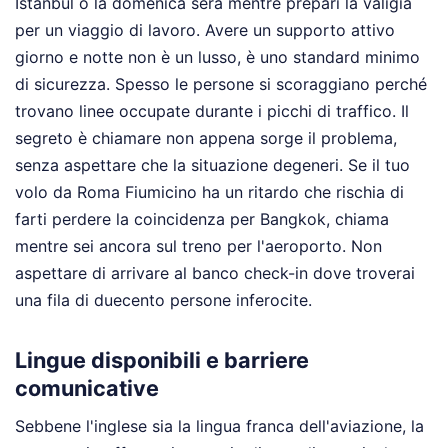
Istanbul o la domenica sera mentre prepari la valigia
per un viaggio di lavoro. Avere un supporto attivo
giorno e notte non è un lusso, è uno standard minimo
di sicurezza. Spesso le persone si scoraggiano perché
trovano linee occupate durante i picchi di traffico. Il
segreto è chiamare non appena sorge il problema,
senza aspettare che la situazione degeneri. Se il tuo
volo da Roma Fiumicino ha un ritardo che rischia di
farti perdere la coincidenza per Bangkok, chiama
mentre sei ancora sul treno per l'aeroporto. Non
aspettare di arrivare al banco check-in dove troverai
una fila di duecento persone inferocite.
Lingue disponibili e barriere
comunicative
Sebbene l'inglese sia la lingua franca dell'aviazione, la