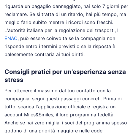
riguarda un bagaglio danneggiato, hai solo 7 giorni per
reclamare. Se si tratta di un ritardo, hai più tempo, ma
meglio farlo subito mentre i ricordi sono freschi.
L'autorità italiana per la regolazione dei trasporti, l'
ENAC
, può essere coinvolta se la compagnia non
risponde entro i termini previsti o se la risposta è
palesemente contraria ai tuoi diritti.
Consigli pratici per un'esperienza senza
stress
Per ottenere il massimo dal tuo contatto con la
compagnia, segui questi passaggi concreti. Prima di
tutto, scarica l'applicazione ufficiale e registra un
account Miles&Smiles, il loro programma fedeltà.
Anche se hai zero miglia, i soci del programma spesso
godono di una priorità maggiore nelle code