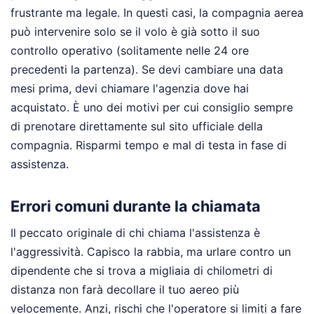
frustrante ma legale. In questi casi, la compagnia aerea
può intervenire solo se il volo è già sotto il suo
controllo operativo (solitamente nelle 24 ore
precedenti la partenza). Se devi cambiare una data
mesi prima, devi chiamare l'agenzia dove hai
acquistato. È uno dei motivi per cui consiglio sempre
di prenotare direttamente sul sito ufficiale della
compagnia. Risparmi tempo e mal di testa in fase di
assistenza.
Errori comuni durante la chiamata
Il peccato originale di chi chiama l'assistenza è
l'aggressività. Capisco la rabbia, ma urlare contro un
dipendente che si trova a migliaia di chilometri di
distanza non farà decollare il tuo aereo più
velocemente. Anzi, rischi che l'operatore si limiti a fare