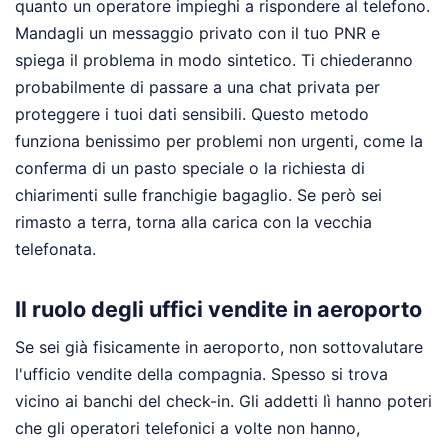
quanto un operatore impieghi a rispondere al telefono.
Mandagli un messaggio privato con il tuo PNR e
spiega il problema in modo sintetico. Ti chiederanno
probabilmente di passare a una chat privata per
proteggere i tuoi dati sensibili. Questo metodo
funziona benissimo per problemi non urgenti, come la
conferma di un pasto speciale o la richiesta di
chiarimenti sulle franchigie bagaglio. Se però sei
rimasto a terra, torna alla carica con la vecchia
telefonata.
Il ruolo degli uffici vendite in aeroporto
Se sei già fisicamente in aeroporto, non sottovalutare
l'ufficio vendite della compagnia. Spesso si trova
vicino ai banchi del check-in. Gli addetti lì hanno poteri
che gli operatori telefonici a volte non hanno,