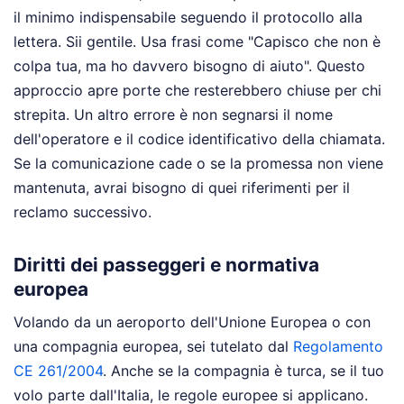
il minimo indispensabile seguendo il protocollo alla
lettera. Sii gentile. Usa frasi come "Capisco che non è
colpa tua, ma ho davvero bisogno di aiuto". Questo
approccio apre porte che resterebbero chiuse per chi
strepita. Un altro errore è non segnarsi il nome
dell'operatore e il codice identificativo della chiamata.
Se la comunicazione cade o se la promessa non viene
mantenuta, avrai bisogno di quei riferimenti per il
reclamo successivo.
Diritti dei passeggeri e normativa
europea
Volando da un aeroporto dell'Unione Europea o con
una compagnia europea, sei tutelato dal
Regolamento
CE 261/2004
. Anche se la compagnia è turca, se il tuo
volo parte dall'Italia, le regole europee si applicano.