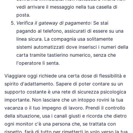
vedi arrivare il messaggio nella tua casella di
posta.
Verifica il gateway di pagamento
: Se stai
pagando al telefono, assicurati di essere su una
linea sicura. La compagnia usa solitamente
sistemi automatizzati dove inserisci i numeri della
carta tramite tastierino numerico, senza che
l'operatore li senta.
Viaggiare oggi richiede una certa dose di flessibilità e
spirito d'adattamento. Sapere di poter contare su un
supporto costante è una rete di sicurezza psicologica
importante. Non lasciare che un intoppo rovini la tua
vacanza o il tuo impegno di lavoro. Prendi il controllo
della situazione, usa i canali giusti e ricorda che dietro
ogni monitor c'è una persona che, se trattata con
rispetto, farà di tutto per rimetterti in volo verso la tua