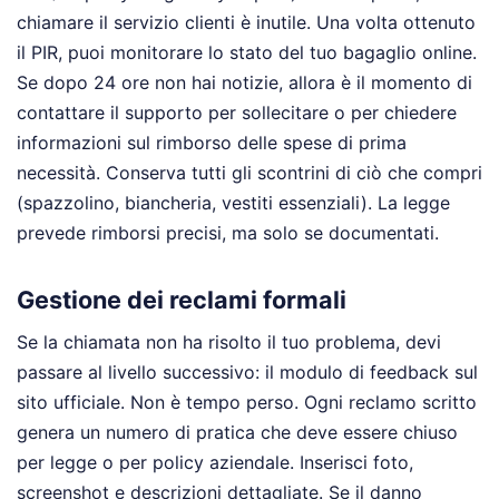
chiamare il servizio clienti è inutile. Una volta ottenuto
il PIR, puoi monitorare lo stato del tuo bagaglio online.
Se dopo 24 ore non hai notizie, allora è il momento di
contattare il supporto per sollecitare o per chiedere
informazioni sul rimborso delle spese di prima
necessità. Conserva tutti gli scontrini di ciò che compri
(spazzolino, biancheria, vestiti essenziali). La legge
prevede rimborsi precisi, ma solo se documentati.
Gestione dei reclami formali
Se la chiamata non ha risolto il tuo problema, devi
passare al livello successivo: il modulo di feedback sul
sito ufficiale. Non è tempo perso. Ogni reclamo scritto
genera un numero di pratica che deve essere chiuso
per legge o per policy aziendale. Inserisci foto,
screenshot e descrizioni dettagliate. Se il danno