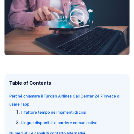
Table of Contents
Perché chiamare il Turkish Airlines Call Center 24 7 invece di
usare l'app
Il fattore tempo nei momenti di crisi
Lingue disponibili e barriere comunicative
Numeri utili e canali di contatto alternativi