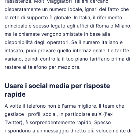
l'assistenza. Molti viaggiatori italiani cercano
disperatamente un numero locale, ignari del fatto che
la rete di supporto è globale. In Italia, il riferimento
principale è spesso legato agli uffici di Roma o Milano,
ma le chiamate vengono smistate in base alla
disponibilità degli operatori. Se il numero italiano è
intasato, puoi provare quello internazionale. Le tariffe
variano, quindi controlla il tuo piano tariffario prima di
restare al telefono per mezz'ora.
Usare i social media per risposte
rapide
A volte il telefono non è l'arma migliore. Il team che
gestisce i profili social, in particolare su X (l'ex
Twitter), è sorprendentemente rapido. Spesso
rispondono a un messaggio diretto più velocemente di