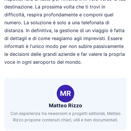
destinazione. La prossima volta che ti trovi in
difficoltà, respira profondamente e componi quel
numero. La soluzione è solo a una telefonata di
distanza. In definitiva, la gestione di un viaggio è fatta
di dettagli e di come reagiamo agli imprevisti. Essere
informati è l'unico modo per non subire passivamente
le decisioni delle grandi aziende e far valere la propria
voce in ogni aeroporto del mondo.
MR
Matteo Rizzo
Con esperienza tra newsroom e progetti editoriali, Matteo
Rizzo propone contenuti chiari, utili e ben documentati.