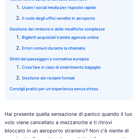
Usare i social media per risposte rapide
Il ruolo degli uffici vendite in aeroporto
Gestione dei rimborsi e delle modifiche complesse
Biglietti acquistati tramite agenzie online
Errori comuni durante la chiamata
Diritti dei passeggeri e normativa europea
Cosa fare in caso di smarrimento bagaglio
Gestione dei reclami formali
Consigli pratici per un'esperienza senza stress
Hai presente quella sensazione di panico quando il tuo
volo viene cancellato a mezzanotte e ti ritrovi
bloccato in un aeroporto straniero? Non c'è niente di