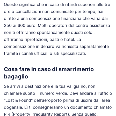
Questo significa che in caso di ritardi superiori alle tre
ore o cancellazioni non comunicate per tempo, hai
diritto a una compensazione finanziaria che varia dai
250 ai 600 euro. Molti operatori del centro assistenza
non ti offriranno spontaneamente questi soldi. Ti
offriranno riprotezioni, pasti o hotel. La
compensazione in denaro va richiesta separatamente
tramite i canali ufficiali o siti specializzati.
Cosa fare in caso di smarrimento
bagaglio
Se arrivi a destinazione e la tua valigia no, non
chiamare subito il numero verde. Devi andare all'ufficio
"Lost & Found" dell'aeroporto prima di uscire dall'area
doganale. Lì ti consegneranno un documento chiamato
PIR (Property Irregularity Report). Senza quello,