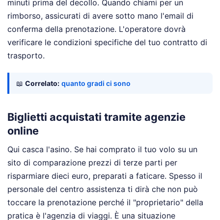
minuti prima del decollo. Quando chiami per un
rimborso, assicurati di avere sotto mano l'email di
conferma della prenotazione. L'operatore dovrà
verificare le condizioni specifiche del tuo contratto di
trasporto.
📖
Correlato:
quanto gradi ci sono
Biglietti acquistati tramite agenzie
online
Qui casca l'asino. Se hai comprato il tuo volo su un
sito di comparazione prezzi di terze parti per
risparmiare dieci euro, preparati a faticare. Spesso il
personale del centro assistenza ti dirà che non può
toccare la prenotazione perché il "proprietario" della
pratica è l'agenzia di viaggi. È una situazione