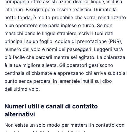
compagnia offre assistenza in diverse lingue, incluso
l'italiano. Bisogna però essere realistici. Durante la
notte fonda, è molto probabile che verrai reindirizzato
a un operatore che parla inglese o turco. Se non
mastichi bene le lingue straniere, scrivi i tuoi dati
principali su un foglio: codice di prenotazione (PNR),
numero del volo e nomi dei passeggeri. Leggerli sarà
più facile che cercarli mentre sei agitato. La chiarezza
è la tua migliore alleata. Gli operatori gestiscono
centinaia di chiamate e apprezzano chi arriva subito al
punto senza perdersi in lamentele inutili sul cibo
dell'ultimo volo.
Numeri utili e canali di contatto
alternativi
Non esiste un solo modo per mettersi in contatto con