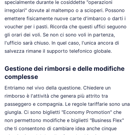
specialmente durante le cosiddette "operazioni
irregolari" dovute al maltempo o a scioperi. Possono
emettere fisicamente nuove carte d'imbarco o darti i
voucher per i pasti. Ricorda che questi uffici seguono
gli orari dei voli. Se non ci sono voli in partenza,
l'ufficio sarà chiuso. In quel caso, l'unica ancora di
salvezza rimane il supporto telefonico globale.
Gestione dei rimborsi e delle modifiche
complesse
Entriamo nel vivo della questione. Chiedere un
rimborso è l'attività che genera più attrito tra
passeggero e compagnia. Le regole tariffarie sono una
giungla. Ci sono biglietti "Economy Promotion" che
non permettono modifiche e biglietti "Business Flex"
che ti consentono di cambiare idea anche cinque