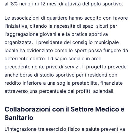
all'8% nei primi 12 mesi di attività del polo sportivo.
Le associazioni di quartiere hanno accolto con favore
l'iniziativa, citando la necessità di spazi sicuri per
l'aggregazione giovanile e la pratica sportiva
organizzata. Il presidente del consiglio municipale
locale ha evidenziato come lo sport possa fungere da
deterrente contro il disagio sociale in aree
precedentemente prive di servizi. Il progetto prevede
anche borse di studio sportive per i residenti con
reddito inferiore a una soglia prestabilita, finanziate
attraverso una percentuale dei profitti aziendali.
Collaborazioni con il Settore Medico e
Sanitario
L'integrazione tra esercizio fisico e salute preventiva