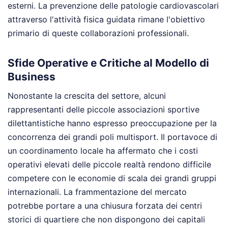
esterni. La prevenzione delle patologie cardiovascolari
attraverso l'attività fisica guidata rimane l'obiettivo
primario di queste collaborazioni professionali.
Sfide Operative e Critiche al Modello di
Business
Nonostante la crescita del settore, alcuni
rappresentanti delle piccole associazioni sportive
dilettantistiche hanno espresso preoccupazione per la
concorrenza dei grandi poli multisport. Il portavoce di
un coordinamento locale ha affermato che i costi
operativi elevati delle piccole realtà rendono difficile
competere con le economie di scala dei grandi gruppi
internazionali. La frammentazione del mercato
potrebbe portare a una chiusura forzata dei centri
storici di quartiere che non dispongono dei capitali