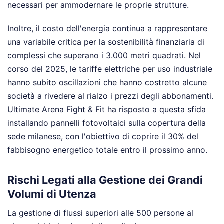
necessari per ammodernare le proprie strutture.
Inoltre, il costo dell'energia continua a rappresentare
una variabile critica per la sostenibilità finanziaria di
complessi che superano i 3.000 metri quadrati. Nel
corso del 2025, le tariffe elettriche per uso industriale
hanno subito oscillazioni che hanno costretto alcune
società a rivedere al rialzo i prezzi degli abbonamenti.
Ultimate Arena Fight & Fit ha risposto a questa sfida
installando pannelli fotovoltaici sulla copertura della
sede milanese, con l'obiettivo di coprire il 30% del
fabbisogno energetico totale entro il prossimo anno.
Rischi Legati alla Gestione dei Grandi
Volumi di Utenza
La gestione di flussi superiori alle 500 persone al