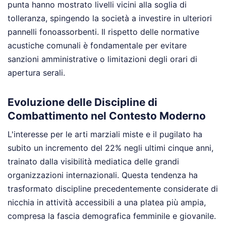
punta hanno mostrato livelli vicini alla soglia di
tolleranza, spingendo la società a investire in ulteriori
pannelli fonoassorbenti. Il rispetto delle normative
acustiche comunali è fondamentale per evitare
sanzioni amministrative o limitazioni degli orari di
apertura serali.
Evoluzione delle Discipline di
Combattimento nel Contesto Moderno
L'interesse per le arti marziali miste e il pugilato ha
subito un incremento del 22% negli ultimi cinque anni,
trainato dalla visibilità mediatica delle grandi
organizzazioni internazionali. Questa tendenza ha
trasformato discipline precedentemente considerate di
nicchia in attività accessibili a una platea più ampia,
compresa la fascia demografica femminile e giovanile.