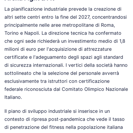
La pianificazione industriale prevede la creazione di
altri sette centri entro la fine del 2027, concentrandosi
principalmente nelle aree metropolitane di Roma,
Torino e Napoli. La direzione tecnica ha confermato
che ogni sede richiederà un investimento medio di 1,8
milioni di euro per l'acquisizione di attrezzature
certificate e l'adeguamento degli spazi agli standard
di sicurezza internazionali. I vertici della società hanno
sottolineato che la selezione del personale avverrà
esclusivamente tra istruttori con certificazione
federale riconosciuta dal Comitato Olimpico Nazionale
Italiano.
Il piano di sviluppo industriale si inserisce in un
contesto di ripresa post-pandemica che vede il tasso
di penetrazione del fitness nella popolazione italiana