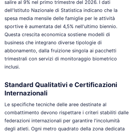
salire al 9% nel primo trimestre del 2026. I dati
dell'Istituto Nazionale di Statistica indicano che la
spesa media mensile delle famiglie per le attività
sportive è aumentata del 4,5% nell'ultimo biennio.
Questa crescita economica sostiene modelli di
business che integrano diverse tipologie di
abbonamento, dalla fruizione singola ai pacchetti
trimestrali con servizi di monitoraggio biometrico
inclusi.
Standard Qualitativi e Certificazioni
Internazionali
Le specifiche tecniche delle aree destinate al
combattimento devono rispettare i criteri stabiliti dalle
federazioni internazionali per garantire l'incolumità
degli atleti. Ogni metro quadrato della zona dedicata