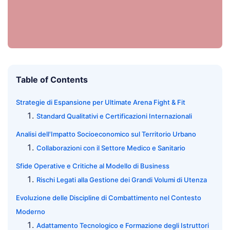
Table of Contents
Strategie di Espansione per Ultimate Arena Fight & Fit
Standard Qualitativi e Certificazioni Internazionali
Analisi dell'Impatto Socioeconomico sul Territorio Urbano
Collaborazioni con il Settore Medico e Sanitario
Sfide Operative e Critiche al Modello di Business
Rischi Legati alla Gestione dei Grandi Volumi di Utenza
Evoluzione delle Discipline di Combattimento nel Contesto
Moderno
Adattamento Tecnologico e Formazione degli Istruttori