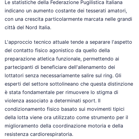
Le statistiche della Federazione Pugilistica Italiana
indicano un aumento costante dei tesserati amatori,
con una crescita particolarmente marcata nelle grandi
città del Nord Italia.
L'approccio tecnico attuale tende a separare l'aspetto
del contatto fisico agonistico da quello della
preparazione atletica funzionale, permettendo ai
partecipanti di beneficiare dell'allenamento dei
lottatori senza necessariamente salire sul ring. Gli
esperti del settore sottolineano che questa distinzione
è stata fondamentale per rimuovere lo stigma di
violenza associato a determinati sport. Il
condizionamento fisico basato sui movimenti tipici
della lotta viene ora utilizzato come strumento per il
miglioramento della coordinazione motoria e della
resistenza cardiorespiratoria.