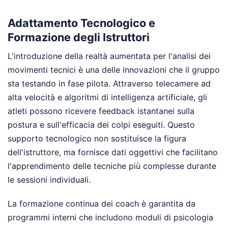
Adattamento Tecnologico e
Formazione degli Istruttori
L'introduzione della realtà aumentata per l'analisi dei
movimenti tecnici è una delle innovazioni che il gruppo
sta testando in fase pilota. Attraverso telecamere ad
alta velocità e algoritmi di intelligenza artificiale, gli
atleti possono ricevere feedback istantanei sulla
postura e sull'efficacia dei colpi eseguiti. Questo
supporto tecnologico non sostituisce la figura
dell'istruttore, ma fornisce dati oggettivi che facilitano
l'apprendimento delle tecniche più complesse durante
le sessioni individuali.
La formazione continua dei coach è garantita da
programmi interni che includono moduli di psicologia