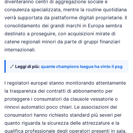
diventeranno centri di aggregazione sociale e
consulenza specializzata, mentre la routine quotidiana
verrà supportata da piattaforme digitali proprietarie. Il
consolidamento dei grandi marchi in Europa sembra
destinato a proseguire, con acquisizioni mirate di
catene regionali minori da parte di gruppi finanziari
internazionali.
🔗
Leggi di più:
quante champions league ha vinto il psg
I regolatori europei stanno monitorando attentamente
la trasparenza dei contratti di abbonamento per
proteggere i consumatori da clausole vessatorie o
rinnovi automatici poco chiari. Le associazioni dei
consumatori hanno richiesto standard più severi per
quanto riguarda la sicurezza delle attrezzature e la
qualifica professionale degli operatori presenti in sala.