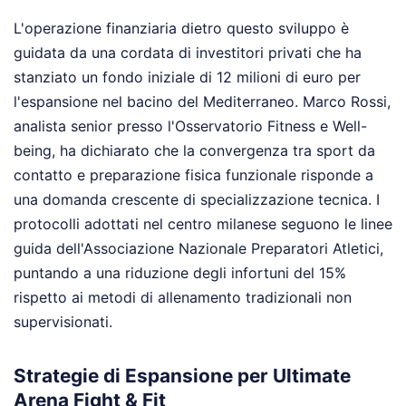
L'operazione finanziaria dietro questo sviluppo è
guidata da una cordata di investitori privati che ha
stanziato un fondo iniziale di 12 milioni di euro per
l'espansione nel bacino del Mediterraneo. Marco Rossi,
analista senior presso l'Osservatorio Fitness e Well-
being, ha dichiarato che la convergenza tra sport da
contatto e preparazione fisica funzionale risponde a
una domanda crescente di specializzazione tecnica. I
protocolli adottati nel centro milanese seguono le linee
guida dell'Associazione Nazionale Preparatori Atletici,
puntando a una riduzione degli infortuni del 15%
rispetto ai metodi di allenamento tradizionali non
supervisionati.
Strategie di Espansione per Ultimate
Arena Fight & Fit