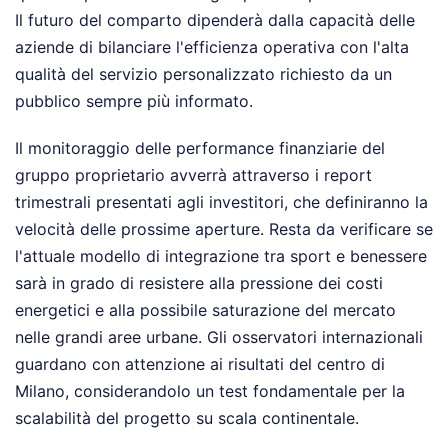
Il futuro del comparto dipenderà dalla capacità delle
aziende di bilanciare l'efficienza operativa con l'alta
qualità del servizio personalizzato richiesto da un
pubblico sempre più informato.
Il monitoraggio delle performance finanziarie del
gruppo proprietario avverrà attraverso i report
trimestrali presentati agli investitori, che definiranno la
velocità delle prossime aperture. Resta da verificare se
l'attuale modello di integrazione tra sport e benessere
sarà in grado di resistere alla pressione dei costi
energetici e alla possibile saturazione del mercato
nelle grandi aree urbane. Gli osservatori internazionali
guardano con attenzione ai risultati del centro di
Milano, considerandolo un test fondamentale per la
scalabilità del progetto su scala continentale.