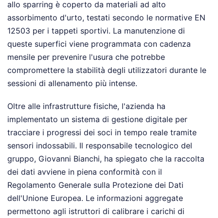
allo sparring è coperto da materiali ad alto
assorbimento d'urto, testati secondo le normative EN
12503 per i tappeti sportivi. La manutenzione di
queste superfici viene programmata con cadenza
mensile per prevenire l'usura che potrebbe
compromettere la stabilità degli utilizzatori durante le
sessioni di allenamento più intense.
Oltre alle infrastrutture fisiche, l'azienda ha
implementato un sistema di gestione digitale per
tracciare i progressi dei soci in tempo reale tramite
sensori indossabili. Il responsabile tecnologico del
gruppo, Giovanni Bianchi, ha spiegato che la raccolta
dei dati avviene in piena conformità con il
Regolamento Generale sulla Protezione dei Dati
dell'Unione Europea. Le informazioni aggregate
permettono agli istruttori di calibrare i carichi di