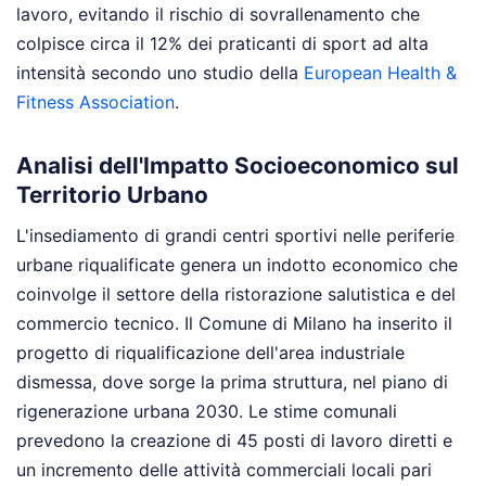
lavoro, evitando il rischio di sovrallenamento che
colpisce circa il 12% dei praticanti di sport ad alta
intensità secondo uno studio della
European Health &
Fitness Association
.
Analisi dell'Impatto Socioeconomico sul
Territorio Urbano
L'insediamento di grandi centri sportivi nelle periferie
urbane riqualificate genera un indotto economico che
coinvolge il settore della ristorazione salutistica e del
commercio tecnico. Il Comune di Milano ha inserito il
progetto di riqualificazione dell'area industriale
dismessa, dove sorge la prima struttura, nel piano di
rigenerazione urbana 2030. Le stime comunali
prevedono la creazione di 45 posti di lavoro diretti e
un incremento delle attività commerciali locali pari