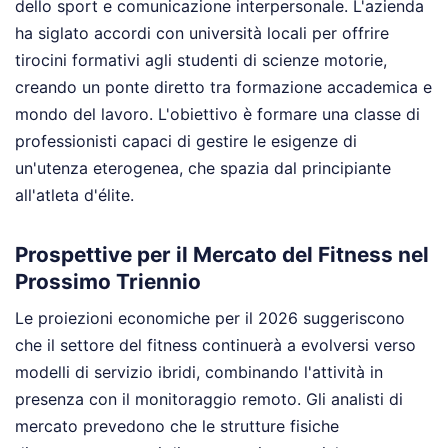
dello sport e comunicazione interpersonale. L'azienda
ha siglato accordi con università locali per offrire
tirocini formativi agli studenti di scienze motorie,
creando un ponte diretto tra formazione accademica e
mondo del lavoro. L'obiettivo è formare una classe di
professionisti capaci di gestire le esigenze di
un'utenza eterogenea, che spazia dal principiante
all'atleta d'élite.
Prospettive per il Mercato del Fitness nel
Prossimo Triennio
Le proiezioni economiche per il 2026 suggeriscono
che il settore del fitness continuerà a evolversi verso
modelli di servizio ibridi, combinando l'attività in
presenza con il monitoraggio remoto. Gli analisti di
mercato prevedono che le strutture fisiche