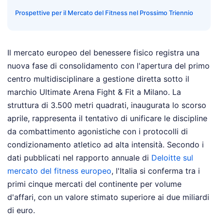
Prospettive per il Mercato del Fitness nel Prossimo Triennio
Il mercato europeo del benessere fisico registra una
nuova fase di consolidamento con l'apertura del primo
centro multidisciplinare a gestione diretta sotto il
marchio Ultimate Arena Fight & Fit a Milano. La
struttura di 3.500 metri quadrati, inaugurata lo scorso
aprile, rappresenta il tentativo di unificare le discipline
da combattimento agonistiche con i protocolli di
condizionamento atletico ad alta intensità. Secondo i
dati pubblicati nel rapporto annuale di
Deloitte sul
mercato del fitness europeo
, l'Italia si conferma tra i
primi cinque mercati del continente per volume
d'affari, con un valore stimato superiore ai due miliardi
di euro.