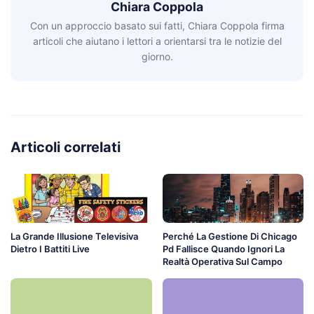
Chiara Coppola
Con un approccio basato sui fatti, Chiara Coppola firma
articoli che aiutano i lettori a orientarsi tra le notizie del
giorno.
Articoli correlati
La Grande Illusione Televisiva
Perché La Gestione Di Chicago
Dietro I Battiti Live
Pd Fallisce Quando Ignori La
Realtà Operativa Sul Campo