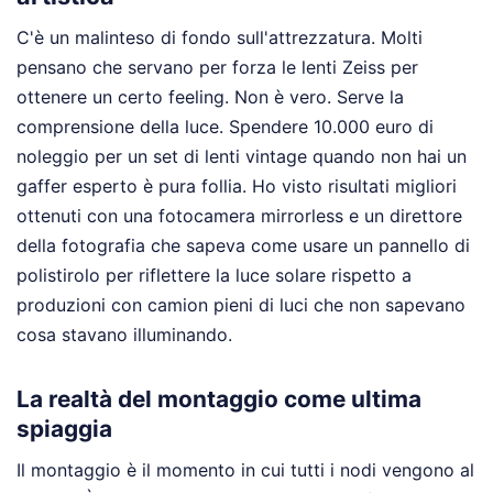
C'è un malinteso di fondo sull'attrezzatura. Molti
pensano che servano per forza le lenti Zeiss per
ottenere un certo feeling. Non è vero. Serve la
comprensione della luce. Spendere 10.000 euro di
noleggio per un set di lenti vintage quando non hai un
gaffer esperto è pura follia. Ho visto risultati migliori
ottenuti con una fotocamera mirrorless e un direttore
della fotografia che sapeva come usare un pannello di
polistirolo per riflettere la luce solare rispetto a
produzioni con camion pieni di luci che non sapevano
cosa stavano illuminando.
La realtà del montaggio come ultima
spiaggia
Il montaggio è il momento in cui tutti i nodi vengono al