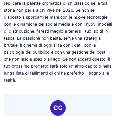
replicare la palette cromatica di un classico se la tua
storia non parla a chi vive nel 2026. Se non sei
disposto a sporcarti le mani con le nuove tecnologie,
con le dinamiche dei social media e con i nuovi modelli
di distribuzione, faresti meglio a tenerti i tuoi soldi in
tasca. La passione non basta, serve una strategia
brutale. Il cinema di oggi si fa con i dati, con la
psicologia del pubblico e con una gestione dei costi
che non lascia spazio all'ego. Se non accetti questo, il
tuo prossimo progetto sarà solo un altro capitolo nella
lunga lista di fallimenti di chi ha preferito il sogno alla
realtà.
CC