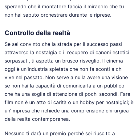
sperando che il montatore faccia il miracolo che tu
non hai saputo orchestrare durante le riprese.
Controllo della realtà
Se sei convinto che la strada per il successo passi
attraverso la nostalgia o il recupero di canoni estetici
sorpassati, ti aspetta un brusco risveglio. Il cinema
oggi è un'industria spietata che non fa sconti a chi
vive nel passato. Non serve a nulla avere una visione
se non hai la capacità di comunicarla a un pubblico
che ha una soglia di attenzione di pochi secondi. Fare
film non è un atto di carità o un hobby per nostalgici; è
un'impresa che richiede una comprensione chirurgica
della realtà contemporanea.
Nessuno ti darà un premio perché sei riuscito a