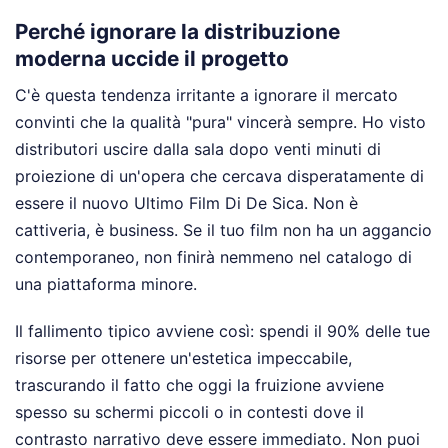
Perché ignorare la distribuzione
moderna uccide il progetto
C'è questa tendenza irritante a ignorare il mercato
convinti che la qualità "pura" vincerà sempre. Ho visto
distributori uscire dalla sala dopo venti minuti di
proiezione di un'opera che cercava disperatamente di
essere il nuovo Ultimo Film Di De Sica. Non è
cattiveria, è business. Se il tuo film non ha un aggancio
contemporaneo, non finirà nemmeno nel catalogo di
una piattaforma minore.
Il fallimento tipico avviene così: spendi il 90% delle tue
risorse per ottenere un'estetica impeccabile,
trascurando il fatto che oggi la fruizione avviene
spesso su schermi piccoli o in contesti dove il
contrasto narrativo deve essere immediato. Non puoi