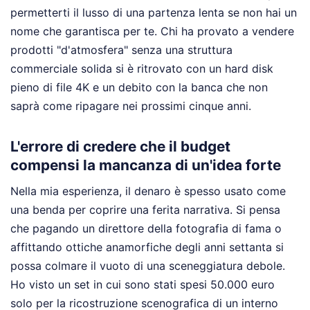
permetterti il lusso di una partenza lenta se non hai un
nome che garantisca per te. Chi ha provato a vendere
prodotti "d'atmosfera" senza una struttura
commerciale solida si è ritrovato con un hard disk
pieno di file 4K e un debito con la banca che non
saprà come ripagare nei prossimi cinque anni.
L'errore di credere che il budget
compensi la mancanza di un'idea forte
Nella mia esperienza, il denaro è spesso usato come
una benda per coprire una ferita narrativa. Si pensa
che pagando un direttore della fotografia di fama o
affittando ottiche anamorfiche degli anni settanta si
possa colmare il vuoto di una sceneggiatura debole.
Ho visto un set in cui sono stati spesi 50.000 euro
solo per la ricostruzione scenografica di un interno