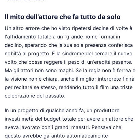
Il mito dell'attore che fa tutto da solo
Un altro errore che ho visto ripetersi decine di volte è
l'affidamento totale a un "grande nome" ormai in
declino, sperando che la sua sola presenza conferisca
nobiltà al progetto. È la sindrome del cercare il nuovo
volto che possa reggere il peso di un'eredità pesante.
Ma gli attori non sono maghi. Se la regia non è ferrea e
la visione non è chiara, anche il miglior interprete finirà
per recitare se stesso, rendendo tutto il film una triste
celebrazione del passato.
In un progetto di qualche anno fa, un produttore
investì metà del budget totale per avere un attore che
aveva lavorato con i grandi maestri. Pensava che
questo avrebbe garantito automaticamente