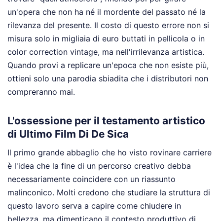
un'opera che non ha né il mordente del passato né la
rilevanza del presente. Il costo di questo errore non si
misura solo in migliaia di euro buttati in pellicola o in
color correction vintage, ma nell'irrilevanza artistica.
Quando provi a replicare un'epoca che non esiste più,
ottieni solo una parodia sbiadita che i distributori non
compreranno mai.
L'ossessione per il testamento artistico
di Ultimo Film Di De Sica
Il primo grande abbaglio che ho visto rovinare carriere
è l'idea che la fine di un percorso creativo debba
necessariamente coincidere con un riassunto
malinconico. Molti credono che studiare la struttura di
questo lavoro serva a capire come chiudere in
bellezza, ma dimenticano il contesto produttivo di