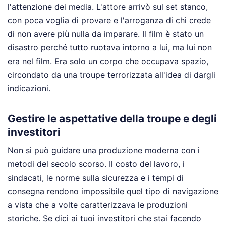
l'attenzione dei media. L'attore arrivò sul set stanco,
con poca voglia di provare e l'arroganza di chi crede
di non avere più nulla da imparare. Il film è stato un
disastro perché tutto ruotava intorno a lui, ma lui non
era nel film. Era solo un corpo che occupava spazio,
circondato da una troupe terrorizzata all'idea di dargli
indicazioni.
Gestire le aspettative della troupe e degli
investitori
Non si può guidare una produzione moderna con i
metodi del secolo scorso. Il costo del lavoro, i
sindacati, le norme sulla sicurezza e i tempi di
consegna rendono impossibile quel tipo di navigazione
a vista che a volte caratterizzava le produzioni
storiche. Se dici ai tuoi investitori che stai facendo