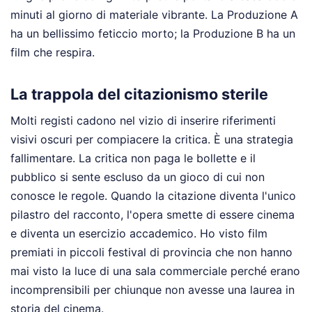
minuti al giorno di materiale vibrante. La Produzione A
ha un bellissimo feticcio morto; la Produzione B ha un
film che respira.
La trappola del citazionismo sterile
Molti registi cadono nel vizio di inserire riferimenti
visivi oscuri per compiacere la critica. È una strategia
fallimentare. La critica non paga le bollette e il
pubblico si sente escluso da un gioco di cui non
conosce le regole. Quando la citazione diventa l'unico
pilastro del racconto, l'opera smette di essere cinema
e diventa un esercizio accademico. Ho visto film
premiati in piccoli festival di provincia che non hanno
mai visto la luce di una sala commerciale perché erano
incomprensibili per chiunque non avesse una laurea in
storia del cinema.