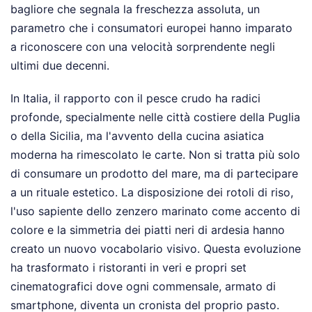
bagliore che segnala la freschezza assoluta, un
parametro che i consumatori europei hanno imparato
a riconoscere con una velocità sorprendente negli
ultimi due decenni.
In Italia, il rapporto con il pesce crudo ha radici
profonde, specialmente nelle città costiere della Puglia
o della Sicilia, ma l'avvento della cucina asiatica
moderna ha rimescolato le carte. Non si tratta più solo
di consumare un prodotto del mare, ma di partecipare
a un rituale estetico. La disposizione dei rotoli di riso,
l'uso sapiente dello zenzero marinato come accento di
colore e la simmetria dei piatti neri di ardesia hanno
creato un nuovo vocabolario visivo. Questa evoluzione
ha trasformato i ristoranti in veri e propri set
cinematografici dove ogni commensale, armato di
smartphone, diventa un cronista del proprio pasto.