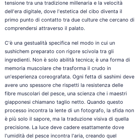
tensione tra una tradizione millenaria e la velocità
dell'era digitale, dove l'estetica del cibo diventa il
primo punto di contatto tra due culture che cercano di
comprendersi attraverso il palato.
C'è una gestualità specifica nel modo in cui un
sushichem preparato con rigore scivola tra gli
ingredienti. Non è solo abilità tecnica; è una forma di
memoria muscolare che trasforma il crudo in
un'esperienza coreografata. Ogni fetta di sashimi deve
avere uno spessore che rispetti la resistenza delle
fibre muscolari del pesce, una scienza che i maestri
giapponesi chiamano taglio netto. Quando questo
processo incontra la lente di un fotografo, la sfida non
è più solo il sapore, ma la traduzione visiva di quella
precisione. La luce deve cadere esattamente dove
l'umidità del pesce incontra l'aria, creando quel