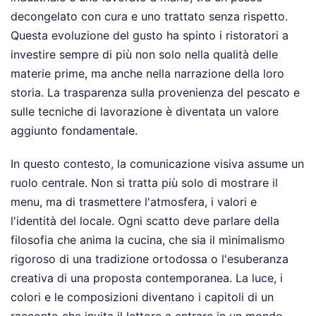
decongelato con cura e uno trattato senza rispetto.
Questa evoluzione del gusto ha spinto i ristoratori a
investire sempre di più non solo nella qualità delle
materie prime, ma anche nella narrazione della loro
storia. La trasparenza sulla provenienza del pescato e
sulle tecniche di lavorazione è diventata un valore
aggiunto fondamentale.
In questo contesto, la comunicazione visiva assume un
ruolo centrale. Non si tratta più solo di mostrare il
menu, ma di trasmettere l'atmosfera, i valori e
l'identità del locale. Ogni scatto deve parlare della
filosofia che anima la cucina, che sia il minimalismo
rigoroso di una tradizione ortodossa o l'esuberanza
creativa di una proposta contemporanea. La luce, i
colori e le composizioni diventano i capitoli di un