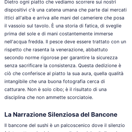
Dietro ogni piatto che vediamo scorrere sui nostri
dispositivi c'è una catena umana che parte dai mercati
ittici all'alba e arriva alle mani del cameriere che posa
il vassoio sul tavolo. È una storia di fatica, di sveglie
prima del sole e di mani costantemente immerse
nell'acqua fredda. Il pesce deve essere trattato con un
rispetto che rasenta la venerazione, abbattuto
secondo norme rigorose per garantire la sicurezza
senza sacrificare la consistenza. Questa dedizione è
ciò che conferisce al piatto la sua aura, quella qualità
intangibile che una buona fotografia cerca di
catturare. Non è solo cibo; è il risultato di una
disciplina che non ammette scorciatoie.
La Narrazione Silenziosa del Bancone
Il bancone del sushi è un palcoscenico dove il silenzio