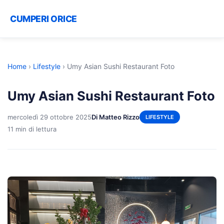
CUMPERI ORICE
Home
›
Lifestyle
›
Umy Asian Sushi Restaurant Foto
Umy Asian Sushi Restaurant Foto
mercoledì 29 ottobre 2025
Di Matteo Rizzo
LIFESTYLE
11 min di lettura