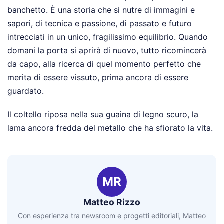
banchetto. È una storia che si nutre di immagini e
sapori, di tecnica e passione, di passato e futuro
intrecciati in un unico, fragilissimo equilibrio. Quando
domani la porta si aprirà di nuovo, tutto ricomincerà
da capo, alla ricerca di quel momento perfetto che
merita di essere vissuto, prima ancora di essere
guardato.
Il coltello riposa nella sua guaina di legno scuro, la
lama ancora fredda del metallo che ha sfiorato la vita.
MR
Matteo Rizzo
Con esperienza tra newsroom e progetti editoriali, Matteo