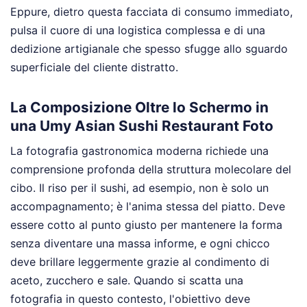
Eppure, dietro questa facciata di consumo immediato,
pulsa il cuore di una logistica complessa e di una
dedizione artigianale che spesso sfugge allo sguardo
superficiale del cliente distratto.
La Composizione Oltre lo Schermo in
una Umy Asian Sushi Restaurant Foto
La fotografia gastronomica moderna richiede una
comprensione profonda della struttura molecolare del
cibo. Il riso per il sushi, ad esempio, non è solo un
accompagnamento; è l'anima stessa del piatto. Deve
essere cotto al punto giusto per mantenere la forma
senza diventare una massa informe, e ogni chicco
deve brillare leggermente grazie al condimento di
aceto, zucchero e sale. Quando si scatta una
fotografia in questo contesto, l'obiettivo deve