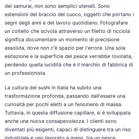
dei samurai, non sono semplici utensili. Sono
estensioni del braccio del cuoco, oggetti che portano i
segni degli anni e del lavoro quotidiano. Fotografare
un coltello che scivola attraverso un filetto di ricciola
significa documentare un momento di precisione
assoluta, dove non c'è spazio per l'errore. Una sola
esitazione e la superficie del pesce verrebbe rovinata,
perdendo quella lucidità che è il marchio di fabbrica di
un professionista.
La cultura del sushi in Italia ha subito una
trasformazione profonda, passando dall'essere una
curiosità per pochi eletti a un fenomeno di massa.
Tuttavia, in questa diffusione capillare, si è sviluppata
anche una nuova consapevolezza. I clienti sono
diventati più esigenti, capaci di distinguere tra un riso
industriale e uno lavorato a mano, tra un pesce