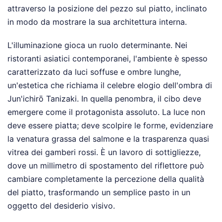
attraverso la posizione del pezzo sul piatto, inclinato
in modo da mostrare la sua architettura interna.
L'illuminazione gioca un ruolo determinante. Nei
ristoranti asiatici contemporanei, l'ambiente è spesso
caratterizzato da luci soffuse e ombre lunghe,
un'estetica che richiama il celebre elogio dell'ombra di
Jun'ichirō Tanizaki. In quella penombra, il cibo deve
emergere come il protagonista assoluto. La luce non
deve essere piatta; deve scolpire le forme, evidenziare
la venatura grassa del salmone e la trasparenza quasi
vitrea dei gamberi rossi. È un lavoro di sottigliezze,
dove un millimetro di spostamento del riflettore può
cambiare completamente la percezione della qualità
del piatto, trasformando un semplice pasto in un
oggetto del desiderio visivo.