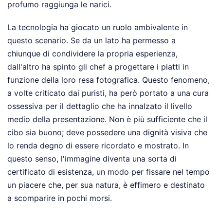
profumo raggiunga le narici.
La tecnologia ha giocato un ruolo ambivalente in
questo scenario. Se da un lato ha permesso a
chiunque di condividere la propria esperienza,
dall'altro ha spinto gli chef a progettare i piatti in
funzione della loro resa fotografica. Questo fenomeno,
a volte criticato dai puristi, ha però portato a una cura
ossessiva per il dettaglio che ha innalzato il livello
medio della presentazione. Non è più sufficiente che il
cibo sia buono; deve possedere una dignità visiva che
lo renda degno di essere ricordato e mostrato. In
questo senso, l'immagine diventa una sorta di
certificato di esistenza, un modo per fissare nel tempo
un piacere che, per sua natura, è effimero e destinato
a scomparire in pochi morsi.