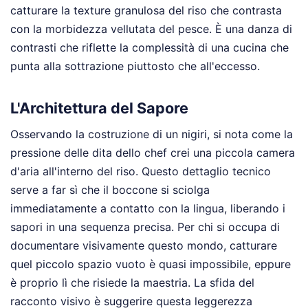
catturare la texture granulosa del riso che contrasta
con la morbidezza vellutata del pesce. È una danza di
contrasti che riflette la complessità di una cucina che
punta alla sottrazione piuttosto che all'eccesso.
L'Architettura del Sapore
Osservando la costruzione di un nigiri, si nota come la
pressione delle dita dello chef crei una piccola camera
d'aria all'interno del riso. Questo dettaglio tecnico
serve a far sì che il boccone si sciolga
immediatamente a contatto con la lingua, liberando i
sapori in una sequenza precisa. Per chi si occupa di
documentare visivamente questo mondo, catturare
quel piccolo spazio vuoto è quasi impossibile, eppure
è proprio lì che risiede la maestria. La sfida del
racconto visivo è suggerire questa leggerezza