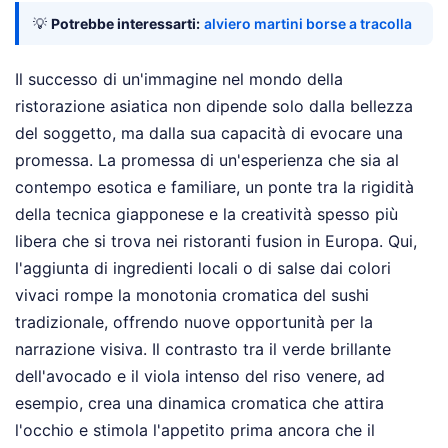
💡
Potrebbe interessarti:
alviero martini borse a tracolla
Il successo di un'immagine nel mondo della
ristorazione asiatica non dipende solo dalla bellezza
del soggetto, ma dalla sua capacità di evocare una
promessa. La promessa di un'esperienza che sia al
contempo esotica e familiare, un ponte tra la rigidità
della tecnica giapponese e la creatività spesso più
libera che si trova nei ristoranti fusion in Europa. Qui,
l'aggiunta di ingredienti locali o di salse dai colori
vivaci rompe la monotonia cromatica del sushi
tradizionale, offrendo nuove opportunità per la
narrazione visiva. Il contrasto tra il verde brillante
dell'avocado e il viola intenso del riso venere, ad
esempio, crea una dinamica cromatica che attira
l'occhio e stimola l'appetito prima ancora che il