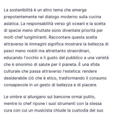
La sostenibilità è un altro tema che emerge
prepotentemente nel dialogo moderno sulla cucina
asiatica. La responsabilità verso gli oceani e la scelta
di specie meno sfruttate sono diventate priorità per
molti chef lungimiranti. Raccontare questa scelta
attraverso le immagini significa mostrare la bellezza di
pesci meno nobili ma altrettanto straordinari,
educando l'occhio e il gusto del pubblico a una varietà
che è sinonimo di salute per il pianeta. È una sfida
culturale che passa attraverso l'estetica: rendere
desiderabile ciò che è etico, trasformando il consumo
consapevole in un gesto di bellezza e di piacere.
Le ombre si allungano sul bancone ormai pulito,
mentre lo chef ripone i suoi strumenti con la stessa
cura con cui un musicista chiude la custodia del suo