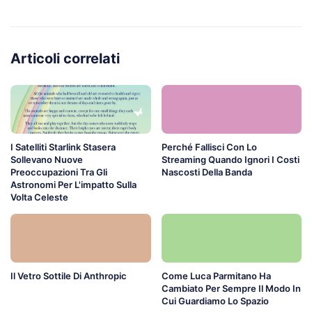
Articoli correlati
I Satelliti Starlink Stasera
Perché Fallisci Con Lo
Sollevano Nuove
Streaming Quando Ignori I Costi
Preoccupazioni Tra Gli
Nascosti Della Banda
Astronomi Per L'impatto Sulla
Volta Celeste
Il Vetro Sottile Di Anthropic
Come Luca Parmitano Ha
Cambiato Per Sempre Il Modo In
Cui Guardiamo Lo Spazio