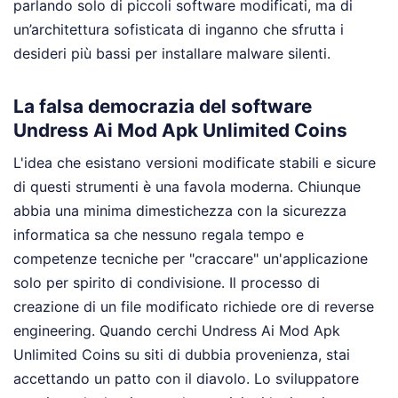
parlando solo di piccoli software modificati, ma di
un’architettura sofisticata di inganno che sfrutta i
desideri più bassi per installare malware silenti.
La falsa democrazia del software
Undress Ai Mod Apk Unlimited Coins
L'idea che esistano versioni modificate stabili e sicure
di questi strumenti è una favola moderna. Chiunque
abbia una minima dimestichezza con la sicurezza
informatica sa che nessuno regala tempo e
competenze tecniche per "craccare" un'applicazione
solo per spirito di condivisione. Il processo di
creazione di un file modificato richiede ore di reverse
engineering. Quando cerchi Undress Ai Mod Apk
Unlimited Coins su siti di dubbia provenienza, stai
accettando un patto con il diavolo. Lo sviluppatore