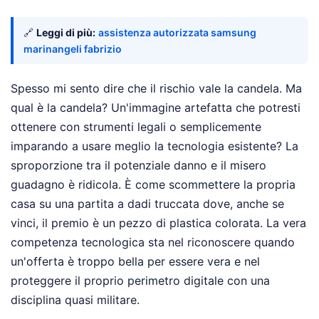
🔗
Leggi di più:
assistenza autorizzata samsung
marinangeli fabrizio
Spesso mi sento dire che il rischio vale la candela. Ma
qual è la candela? Un'immagine artefatta che potresti
ottenere con strumenti legali o semplicemente
imparando a usare meglio la tecnologia esistente? La
sproporzione tra il potenziale danno e il misero
guadagno è ridicola. È come scommettere la propria
casa su una partita a dadi truccata dove, anche se
vinci, il premio è un pezzo di plastica colorata. La vera
competenza tecnologica sta nel riconoscere quando
un'offerta è troppo bella per essere vera e nel
proteggere il proprio perimetro digitale con una
disciplina quasi militare.