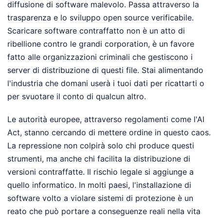
diffusione di software malevolo. Passa attraverso la
trasparenza e lo sviluppo open source verificabile.
Scaricare software contraffatto non è un atto di
ribellione contro le grandi corporation, è un favore
fatto alle organizzazioni criminali che gestiscono i
server di distribuzione di questi file. Stai alimentando
l'industria che domani userà i tuoi dati per ricattarti o
per svuotare il conto di qualcun altro.
Le autorità europee, attraverso regolamenti come l'AI
Act, stanno cercando di mettere ordine in questo caos.
La repressione non colpirà solo chi produce questi
strumenti, ma anche chi facilita la distribuzione di
versioni contraffatte. Il rischio legale si aggiunge a
quello informatico. In molti paesi, l'installazione di
software volto a violare sistemi di protezione è un
reato che può portare a conseguenze reali nella vita