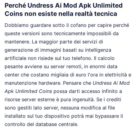
Perché Undress Ai Mod Apk Unlimited
Coins non esiste nella realtà tecnica
Dobbiamo guardare sotto il cofano per capire perché
queste versioni sono tecnicamente impossibili da
mantenere. La maggior parte dei servizi di
generazione di immagini basati su intelligenza
artificiale non risiede sul tuo telefono. Il calcolo
pesante avviene su server remoti, in enormi data
center che costano migliaia di euro l'ora in elettricità e
manutenzione hardware. Pensare che
Undress Ai Mod
Apk Unlimited Coins
possa darti accesso infinito a
risorse server esterne è pura ingenuità. Se i crediti
sono gestiti lato server, nessuna modifica al file
installato sul tuo dispositivo potrà mai bypassare il
controllo del database centrale.