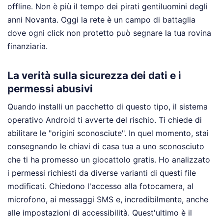
offline. Non è più il tempo dei pirati gentiluomini degli
anni Novanta. Oggi la rete è un campo di battaglia
dove ogni click non protetto può segnare la tua rovina
finanziaria.
La verità sulla sicurezza dei dati e i
permessi abusivi
Quando installi un pacchetto di questo tipo, il sistema
operativo Android ti avverte del rischio. Ti chiede di
abilitare le "origini sconosciute". In quel momento, stai
consegnando le chiavi di casa tua a uno sconosciuto
che ti ha promesso un giocattolo gratis. Ho analizzato
i permessi richiesti da diverse varianti di questi file
modificati. Chiedono l'accesso alla fotocamera, al
microfono, ai messaggi SMS e, incredibilmente, anche
alle impostazioni di accessibilità. Quest'ultimo è il