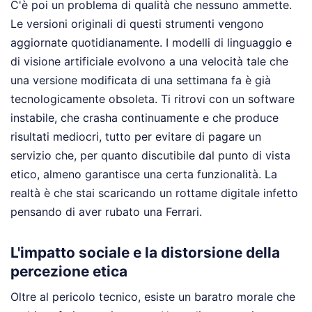
C'è poi un problema di qualità che nessuno ammette.
Le versioni originali di questi strumenti vengono
aggiornate quotidianamente. I modelli di linguaggio e
di visione artificiale evolvono a una velocità tale che
una versione modificata di una settimana fa è già
tecnologicamente obsoleta. Ti ritrovi con un software
instabile, che crasha continuamente e che produce
risultati mediocri, tutto per evitare di pagare un
servizio che, per quanto discutibile dal punto di vista
etico, almeno garantisce una certa funzionalità. La
realtà è che stai scaricando un rottame digitale infetto
pensando di aver rubato una Ferrari.
L'impatto sociale e la distorsione della
percezione etica
Oltre al pericolo tecnico, esiste un baratro morale che