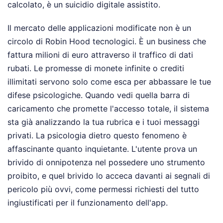
calcolato, è un suicidio digitale assistito.
Il mercato delle applicazioni modificate non è un
circolo di Robin Hood tecnologici. È un business che
fattura milioni di euro attraverso il traffico di dati
rubati. Le promesse di monete infinite o crediti
illimitati servono solo come esca per abbassare le tue
difese psicologiche. Quando vedi quella barra di
caricamento che promette l'accesso totale, il sistema
sta già analizzando la tua rubrica e i tuoi messaggi
privati. La psicologia dietro questo fenomeno è
affascinante quanto inquietante. L'utente prova un
brivido di onnipotenza nel possedere uno strumento
proibito, e quel brivido lo acceca davanti ai segnali di
pericolo più ovvi, come permessi richiesti del tutto
ingiustificati per il funzionamento dell'app.