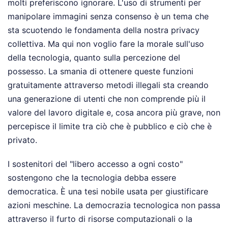
molti preferiscono ignorare. L'uso di strumenti per
manipolare immagini senza consenso è un tema che
sta scuotendo le fondamenta della nostra privacy
collettiva. Ma qui non voglio fare la morale sull'uso
della tecnologia, quanto sulla percezione del
possesso. La smania di ottenere queste funzioni
gratuitamente attraverso metodi illegali sta creando
una generazione di utenti che non comprende più il
valore del lavoro digitale e, cosa ancora più grave, non
percepisce il limite tra ciò che è pubblico e ciò che è
privato.
I sostenitori del "libero accesso a ogni costo"
sostengono che la tecnologia debba essere
democratica. È una tesi nobile usata per giustificare
azioni meschine. La democrazia tecnologica non passa
attraverso il furto di risorse computazionali o la