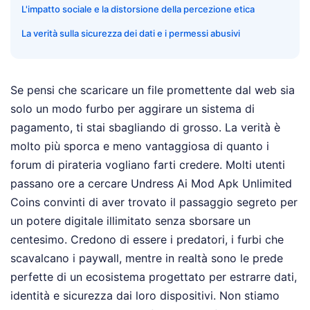
L'impatto sociale e la distorsione della percezione etica
La verità sulla sicurezza dei dati e i permessi abusivi
Se pensi che scaricare un file promettente dal web sia
solo un modo furbo per aggirare un sistema di
pagamento, ti stai sbagliando di grosso. La verità è
molto più sporca e meno vantaggiosa di quanto i
forum di pirateria vogliano farti credere. Molti utenti
passano ore a cercare Undress Ai Mod Apk Unlimited
Coins convinti di aver trovato il passaggio segreto per
un potere digitale illimitato senza sborsare un
centesimo. Credono di essere i predatori, i furbi che
scavalcano i paywall, mentre in realtà sono le prede
perfette di un ecosistema progettato per estrarre dati,
identità e sicurezza dai loro dispositivi. Non stiamo