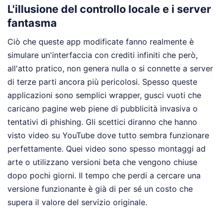
L'illusione del controllo locale e i server
fantasma
Ciò che queste app modificate fanno realmente è
simulare un'interfaccia con crediti infiniti che però,
all'atto pratico, non genera nulla o si connette a server
di terze parti ancora più pericolosi. Spesso queste
applicazioni sono semplici wrapper, gusci vuoti che
caricano pagine web piene di pubblicità invasiva o
tentativi di phishing. Gli scettici diranno che hanno
visto video su YouTube dove tutto sembra funzionare
perfettamente. Quei video sono spesso montaggi ad
arte o utilizzano versioni beta che vengono chiuse
dopo pochi giorni. Il tempo che perdi a cercare una
versione funzionante è già di per sé un costo che
supera il valore del servizio originale.