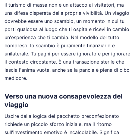
il turismo di massa non è un attacco ai visitatori, ma
una difesa disperata della propria vivibilità. Un viaggio
dovrebbe essere uno scambio, un momento in cui tu
porti qualcosa al luogo che ti ospita e ricevi in cambio
un'esperienza che ti cambia. Nel modello del tutto
compreso, lo scambio è puramente finanziario e
unilaterale. Tu paghi per essere ignorato e per ignorare
il contesto circostante. È una transazione sterile che
lascia l'anima vuota, anche se la pancia è piena di cibo
mediocre.
Verso una nuova consapevolezza del
viaggio
Uscire dalla logica del pacchetto preconfezionato
richiede un piccolo sforzo iniziale, ma il ritorno
sull'investimento emotivo è incalcolabile. Significa