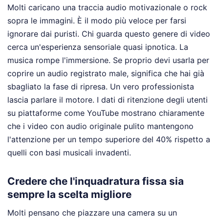
Molti caricano una traccia audio motivazionale o rock
sopra le immagini. È il modo più veloce per farsi
ignorare dai puristi. Chi guarda questo genere di video
cerca un'esperienza sensoriale quasi ipnotica. La
musica rompe l'immersione. Se proprio devi usarla per
coprire un audio registrato male, significa che hai già
sbagliato la fase di ripresa. Un vero professionista
lascia parlare il motore. I dati di ritenzione degli utenti
su piattaforme come YouTube mostrano chiaramente
che i video con audio originale pulito mantengono
l'attenzione per un tempo superiore del 40% rispetto a
quelli con basi musicali invadenti.
Credere che l'inquadratura fissa sia
sempre la scelta migliore
Molti pensano che piazzare una camera su un