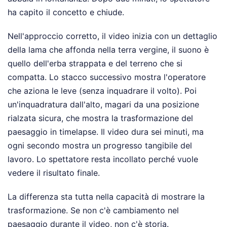
ha capito il concetto e chiude.
Nell'approccio corretto, il video inizia con un dettaglio
della lama che affonda nella terra vergine, il suono è
quello dell'erba strappata e del terreno che si
compatta. Lo stacco successivo mostra l'operatore
che aziona le leve (senza inquadrare il volto). Poi
un'inquadratura dall'alto, magari da una posizione
rialzata sicura, che mostra la trasformazione del
paesaggio in timelapse. Il video dura sei minuti, ma
ogni secondo mostra un progresso tangibile del
lavoro. Lo spettatore resta incollato perché vuole
vedere il risultato finale.
La differenza sta tutta nella capacità di mostrare la
trasformazione. Se non c'è cambiamento nel
paesaggio durante il video, non c'è storia.