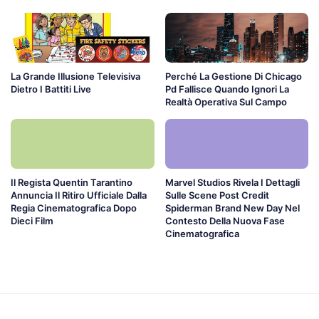
La Grande Illusione Televisiva
Perché La Gestione Di Chicago
Dietro I Battiti Live
Pd Fallisce Quando Ignori La
Realtà Operativa Sul Campo
Il Regista Quentin Tarantino
Marvel Studios Rivela I Dettagli
Annuncia Il Ritiro Ufficiale Dalla
Sulle Scene Post Credit
Regia Cinematografica Dopo
Spiderman Brand New Day Nel
Dieci Film
Contesto Della Nuova Fase
Cinematografica