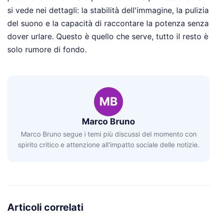
si vede nei dettagli: la stabilità dell'immagine, la pulizia
del suono e la capacità di raccontare la potenza senza
dover urlare. Questo è quello che serve, tutto il resto è
solo rumore di fondo.
MB
Marco Bruno
Marco Bruno segue i temi più discussi del momento con
spirito critico e attenzione all'impatto sociale delle notizie.
Articoli correlati