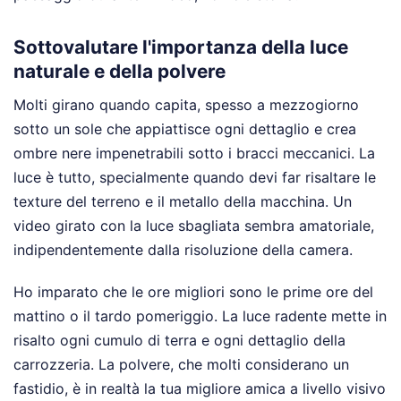
Sottovalutare l'importanza della luce
naturale e della polvere
Molti girano quando capita, spesso a mezzogiorno
sotto un sole che appiattisce ogni dettaglio e crea
ombre nere impenetrabili sotto i bracci meccanici. La
luce è tutto, specialmente quando devi far risaltare le
texture del terreno e il metallo della macchina. Un
video girato con la luce sbagliata sembra amatoriale,
indipendentemente dalla risoluzione della camera.
Ho imparato che le ore migliori sono le prime ore del
mattino o il tardo pomeriggio. La luce radente mette in
risalto ogni cumulo di terra e ogni dettaglio della
carrozzeria. La polvere, che molti considerano un
fastidio, è in realtà la tua migliore amica a livello visivo