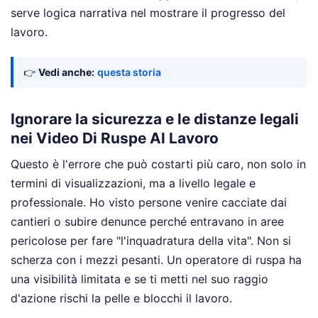
serve logica narrativa nel mostrare il progresso del
lavoro.
👉
Vedi anche:
questa storia
Ignorare la sicurezza e le distanze legali
nei Video Di Ruspe Al Lavoro
Questo è l'errore che può costarti più caro, non solo in
termini di visualizzazioni, ma a livello legale e
professionale. Ho visto persone venire cacciate dai
cantieri o subire denunce perché entravano in aree
pericolose per fare "l'inquadratura della vita". Non si
scherza con i mezzi pesanti. Un operatore di ruspa ha
una visibilità limitata e se ti metti nel suo raggio
d'azione rischi la pelle e blocchi il lavoro.