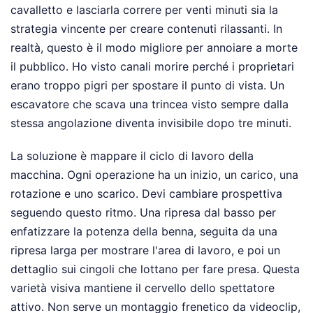
cavalletto e lasciarla correre per venti minuti sia la
strategia vincente per creare contenuti rilassanti. In
realtà, questo è il modo migliore per annoiare a morte
il pubblico. Ho visto canali morire perché i proprietari
erano troppo pigri per spostare il punto di vista. Un
escavatore che scava una trincea visto sempre dalla
stessa angolazione diventa invisibile dopo tre minuti.
La soluzione è mappare il ciclo di lavoro della
macchina. Ogni operazione ha un inizio, un carico, una
rotazione e uno scarico. Devi cambiare prospettiva
seguendo questo ritmo. Una ripresa dal basso per
enfatizzare la potenza della benna, seguita da una
ripresa larga per mostrare l'area di lavoro, e poi un
dettaglio sui cingoli che lottano per fare presa. Questa
varietà visiva mantiene il cervello dello spettatore
attivo. Non serve un montaggio frenetico da videoclip,