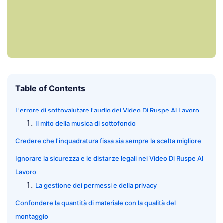
Table of Contents
L'errore di sottovalutare l'audio dei Video Di Ruspe Al Lavoro
Il mito della musica di sottofondo
Credere che l'inquadratura fissa sia sempre la scelta migliore
Ignorare la sicurezza e le distanze legali nei Video Di Ruspe Al
Lavoro
La gestione dei permessi e della privacy
Confondere la quantità di materiale con la qualità del
montaggio