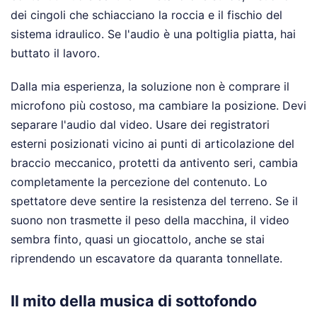
dei cingoli che schiacciano la roccia e il fischio del
sistema idraulico. Se l'audio è una poltiglia piatta, hai
buttato il lavoro.
Dalla mia esperienza, la soluzione non è comprare il
microfono più costoso, ma cambiare la posizione. Devi
separare l'audio dal video. Usare dei registratori
esterni posizionati vicino ai punti di articolazione del
braccio meccanico, protetti da antivento seri, cambia
completamente la percezione del contenuto. Lo
spettatore deve sentire la resistenza del terreno. Se il
suono non trasmette il peso della macchina, il video
sembra finto, quasi un giocattolo, anche se stai
riprendendo un escavatore da quaranta tonnellate.
Il mito della musica di sottofondo