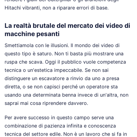
Hitachi vibranti, non a riparare errori di base.
La realtà brutale del mercato dei video di
macchine pesanti
Smettiamola con le illusioni. Il mondo dei video di
questo tipo è saturo. Non ti basta più mostrare una
ruspa che scava. Oggi il pubblico vuole competenza
tecnica o un'estetica impeccabile. Se non sai
distinguere un escavatore a rinvio da uno a presa
diretta, o se non capisci perché un operatore sta
usando una determinata benna invece di un'altra, non
saprai mai cosa riprendere davvero.
Per avere successo in questo campo serve una
combinazione di pazienza infinita e conoscenza
tecnica del settore edile. Non è un lavoro che si fa in