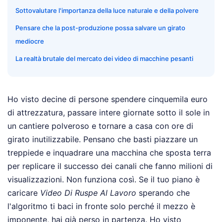
Sottovalutare l'importanza della luce naturale e della polvere
Pensare che la post-produzione possa salvare un girato
mediocre
La realtà brutale del mercato dei video di macchine pesanti
Ho visto decine di persone spendere cinquemila euro
di attrezzatura, passare intere giornate sotto il sole in
un cantiere polveroso e tornare a casa con ore di
girato inutilizzabile. Pensano che basti piazzare un
treppiede e inquadrare una macchina che sposta terra
per replicare il successo dei canali che fanno milioni di
visualizzazioni. Non funziona così. Se il tuo piano è
caricare
Video Di Ruspe Al Lavoro
sperando che
l'algoritmo ti baci in fronte solo perché il mezzo è
imponente, hai già perso in partenza. Ho visto