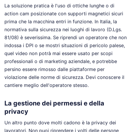
La soluzione pratica è l'uso di ottiche lunghe o di
action cam posizionate con supporti magnetici sicuri
prima che la macchina entri in funzione. In Italia, la
normativa sulla sicurezza nei luoghi di lavoro (D.Lgs.
81/08) è severissima. Se riprendi un operatore che non
indossa i DPI o se mostri situazioni di pericolo palese,
quel video non potrà mai essere usato per scopi
professionali o di marketing aziendale, e potrebbe
persino essere rimosso dalle piattaforme per
violazione delle norme di sicurezza. Devi conoscere il
cantiere meglio dell'operatore stesso.
La gestione dei permessi e della
privacy
Un altro punto dove molti cadono è la privacy dei
lavoratori. Non puoi riprendere i volti delle persone