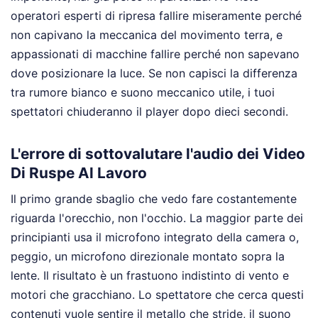
operatori esperti di ripresa fallire miseramente perché
non capivano la meccanica del movimento terra, e
appassionati di macchine fallire perché non sapevano
dove posizionare la luce. Se non capisci la differenza
tra rumore bianco e suono meccanico utile, i tuoi
spettatori chiuderanno il player dopo dieci secondi.
L'errore di sottovalutare l'audio dei Video
Di Ruspe Al Lavoro
Il primo grande sbaglio che vedo fare costantemente
riguarda l'orecchio, non l'occhio. La maggior parte dei
principianti usa il microfono integrato della camera o,
peggio, un microfono direzionale montato sopra la
lente. Il risultato è un frastuono indistinto di vento e
motori che gracchiano. Lo spettatore che cerca questi
contenuti vuole sentire il metallo che stride, il suono