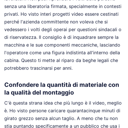
senza una liberatoria firmata, specialmente in contesti
privati. Ho visto interi progetti video essere cestinati
perché l'azienda committente non voleva che si
vedessero i volti degli operai per questioni sindacali o
di riservatezza. Il consiglio è di inquadrare sempre la
macchina e le sue componenti meccaniche, lasciando
l'operatore come una figura indistinta all'interno della
cabina. Questo ti mette al riparo da beghe legali che
potrebbero trascinarsi per anni.
Confondere la quantità di materiale con
la qualità del montaggio
C'è questa strana idea che più lungo è il video, meglio
è. Ho visto persone caricare quarantacinque minuti di
girato grezzo senza alcun taglio. A meno che tu non
stia puntando specificamente a un pubblico che usa i