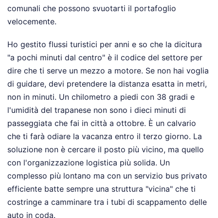
comunali che possono svuotarti il portafoglio
velocemente.
Ho gestito flussi turistici per anni e so che la dicitura
"a pochi minuti dal centro" è il codice del settore per
dire che ti serve un mezzo a motore. Se non hai voglia
di guidare, devi pretendere la distanza esatta in metri,
non in minuti. Un chilometro a piedi con 38 gradi e
l'umidità del trapanese non sono i dieci minuti di
passeggiata che fai in città a ottobre. È un calvario
che ti farà odiare la vacanza entro il terzo giorno. La
soluzione non è cercare il posto più vicino, ma quello
con l'organizzazione logistica più solida. Un
complesso più lontano ma con un servizio bus privato
efficiente batte sempre una struttura "vicina" che ti
costringe a camminare tra i tubi di scappamento delle
auto in coda.