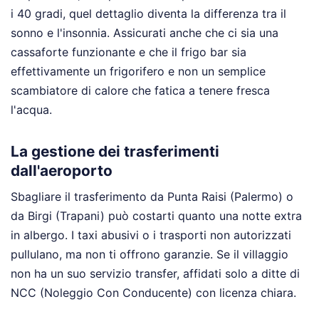
i 40 gradi, quel dettaglio diventa la differenza tra il
sonno e l'insonnia. Assicurati anche che ci sia una
cassaforte funzionante e che il frigo bar sia
effettivamente un frigorifero e non un semplice
scambiatore di calore che fatica a tenere fresca
l'acqua.
La gestione dei trasferimenti
dall'aeroporto
Sbagliare il trasferimento da Punta Raisi (Palermo) o
da Birgi (Trapani) può costarti quanto una notte extra
in albergo. I taxi abusivi o i trasporti non autorizzati
pullulano, ma non ti offrono garanzie. Se il villaggio
non ha un suo servizio transfer, affidati solo a ditte di
NCC (Noleggio Con Conducente) con licenza chiara.