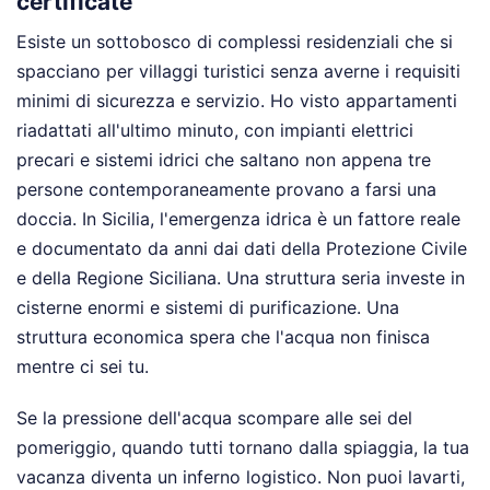
certificate
Esiste un sottobosco di complessi residenziali che si
spacciano per villaggi turistici senza averne i requisiti
minimi di sicurezza e servizio. Ho visto appartamenti
riadattati all'ultimo minuto, con impianti elettrici
precari e sistemi idrici che saltano non appena tre
persone contemporaneamente provano a farsi una
doccia. In Sicilia, l'emergenza idrica è un fattore reale
e documentato da anni dai dati della Protezione Civile
e della Regione Siciliana. Una struttura seria investe in
cisterne enormi e sistemi di purificazione. Una
struttura economica spera che l'acqua non finisca
mentre ci sei tu.
Se la pressione dell'acqua scompare alle sei del
pomeriggio, quando tutti tornano dalla spiaggia, la tua
vacanza diventa un inferno logistico. Non puoi lavarti,