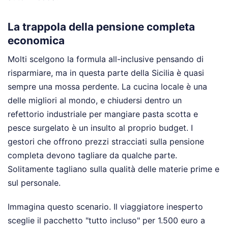
La trappola della pensione completa
economica
Molti scelgono la formula all-inclusive pensando di
risparmiare, ma in questa parte della Sicilia è quasi
sempre una mossa perdente. La cucina locale è una
delle migliori al mondo, e chiudersi dentro un
refettorio industriale per mangiare pasta scotta e
pesce surgelato è un insulto al proprio budget. I
gestori che offrono prezzi stracciati sulla pensione
completa devono tagliare da qualche parte.
Solitamente tagliano sulla qualità delle materie prime e
sul personale.
Immagina questo scenario. Il viaggiatore inesperto
sceglie il pacchetto "tutto incluso" per 1.500 euro a