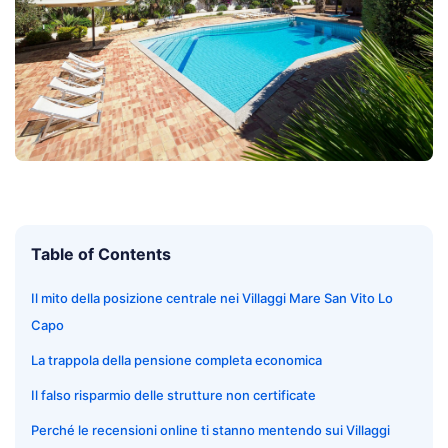
Table of Contents
Il mito della posizione centrale nei Villaggi Mare San Vito Lo
Capo
La trappola della pensione completa economica
Il falso risparmio delle strutture non certificate
Perché le recensioni online ti stanno mentendo sui Villaggi