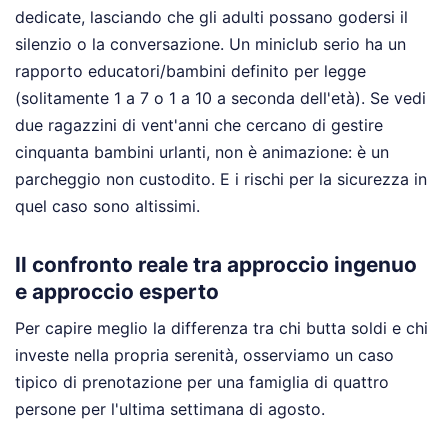
dedicate, lasciando che gli adulti possano godersi il
silenzio o la conversazione. Un miniclub serio ha un
rapporto educatori/bambini definito per legge
(solitamente 1 a 7 o 1 a 10 a seconda dell'età). Se vedi
due ragazzini di vent'anni che cercano di gestire
cinquanta bambini urlanti, non è animazione: è un
parcheggio non custodito. E i rischi per la sicurezza in
quel caso sono altissimi.
Il confronto reale tra approccio ingenuo
e approccio esperto
Per capire meglio la differenza tra chi butta soldi e chi
investe nella propria serenità, osserviamo un caso
tipico di prenotazione per una famiglia di quattro
persone per l'ultima settimana di agosto.