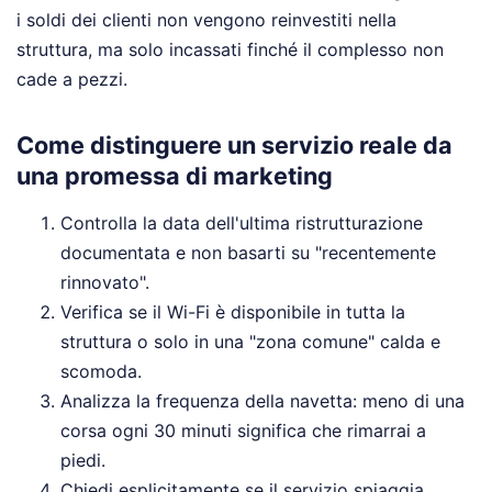
i soldi dei clienti non vengono reinvestiti nella
struttura, ma solo incassati finché il complesso non
cade a pezzi.
Come distinguere un servizio reale da
una promessa di marketing
Controlla la data dell'ultima ristrutturazione
documentata e non basarti su "recentemente
rinnovato".
Verifica se il Wi-Fi è disponibile in tutta la
struttura o solo in una "zona comune" calda e
scomoda.
Analizza la frequenza della navetta: meno di una
corsa ogni 30 minuti significa che rimarrai a
piedi.
Chiedi esplicitamente se il servizio spiaggia