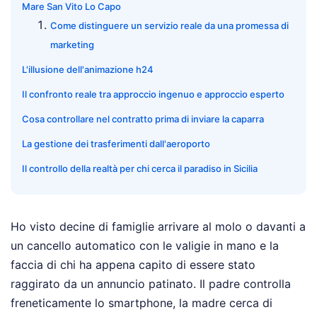
Mare San Vito Lo Capo
Come distinguere un servizio reale da una promessa di
marketing
L'illusione dell'animazione h24
Il confronto reale tra approccio ingenuo e approccio esperto
Cosa controllare nel contratto prima di inviare la caparra
La gestione dei trasferimenti dall'aeroporto
Il controllo della realtà per chi cerca il paradiso in Sicilia
Ho visto decine di famiglie arrivare al molo o davanti a
un cancello automatico con le valigie in mano e la
faccia di chi ha appena capito di essere stato
raggirato da un annuncio patinato. Il padre controlla
freneticamente lo smartphone, la madre cerca di