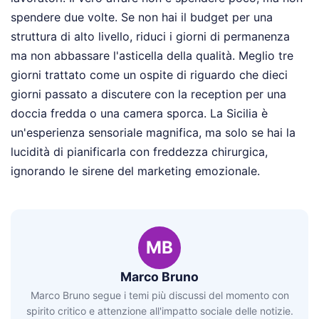
spendere due volte. Se non hai il budget per una
struttura di alto livello, riduci i giorni di permanenza
ma non abbassare l'asticella della qualità. Meglio tre
giorni trattato come un ospite di riguardo che dieci
giorni passato a discutere con la reception per una
doccia fredda o una camera sporca. La Sicilia è
un'esperienza sensoriale magnifica, ma solo se hai la
lucidità di pianificarla con freddezza chirurgica,
ignorando le sirene del marketing emozionale.
MB
Marco Bruno
Marco Bruno segue i temi più discussi del momento con
spirito critico e attenzione all'impatto sociale delle notizie.