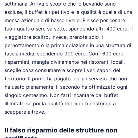
settimana. Arriva e scopre che le bevande sono
escluse, il buffet è ripetitivo e la qualità è quella di una
mensa aziendale di basso livello. Finisce per cenare
fuori quattro sere su sette, spendendo altri 400 euro. Il
viaggiatore scaltro, invece, prenota solo il
pernottamento o la prima colazione in una struttura di
fascia media, spendendo 900 euro. Con i 600 euro
risparmiati, mangia divinamente nei ristoranti locali,
sceglie cosa consumare e scopre i veri sapori del
territorio. Il primo ha pagato per un servizio che non
ha usato pienamente; il secondo ha ottimizzato ogni
singolo centesimo. Non farti incantare dal buffet
illimitato se poi la qualità del cibo ti costringe a
scappare altrove.
Il falso risparmio delle strutture non