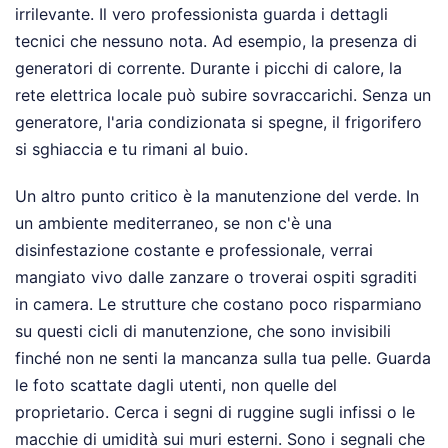
irrilevante. Il vero professionista guarda i dettagli
tecnici che nessuno nota. Ad esempio, la presenza di
generatori di corrente. Durante i picchi di calore, la
rete elettrica locale può subire sovraccarichi. Senza un
generatore, l'aria condizionata si spegne, il frigorifero
si sghiaccia e tu rimani al buio.
Un altro punto critico è la manutenzione del verde. In
un ambiente mediterraneo, se non c'è una
disinfestazione costante e professionale, verrai
mangiato vivo dalle zanzare o troverai ospiti sgraditi
in camera. Le strutture che costano poco risparmiano
su questi cicli di manutenzione, che sono invisibili
finché non ne senti la mancanza sulla tua pelle. Guarda
le foto scattate dagli utenti, non quelle del
proprietario. Cerca i segni di ruggine sugli infissi o le
macchie di umidità sui muri esterni. Sono i segnali che