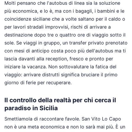
Molti pensano che l'autobus di linea sia la soluzione
più economica, e lo è, ma con i bagagli, i bambini e le
coincidenze siciliane che a volte saltano per il caldo o
per lavori stradali improvvisi, rischi di arrivare a
destinazione dopo tre o quattro ore di viaggio sotto il
sole. Se viaggi in gruppo, un transfer privato prenotato
con mesi di anticipo costa poco più dell'autobus ma ti
lascia davanti alla reception, fresco e pronto per
iniziare la vacanza. Non sottovalutare la fatica del
viaggio: arrivare distrutti significa bruciare il primo
giorno di ferie per recuperare.
Il controllo della realtà per chi cerca il
paradiso in Sicilia
Smettiamola di raccontare favole. San Vito Lo Capo
non è una meta economica e non lo sarà mai più. È un