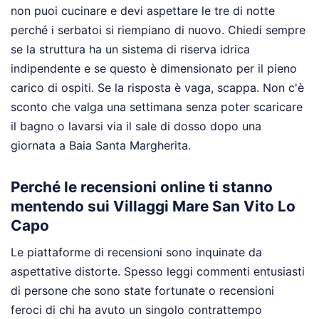
non puoi cucinare e devi aspettare le tre di notte
perché i serbatoi si riempiano di nuovo. Chiedi sempre
se la struttura ha un sistema di riserva idrica
indipendente e se questo è dimensionato per il pieno
carico di ospiti. Se la risposta è vaga, scappa. Non c'è
sconto che valga una settimana senza poter scaricare
il bagno o lavarsi via il sale di dosso dopo una
giornata a Baia Santa Margherita.
Perché le recensioni online ti stanno
mentendo sui Villaggi Mare San Vito Lo
Capo
Le piattaforme di recensioni sono inquinate da
aspettative distorte. Spesso leggi commenti entusiasti
di persone che sono state fortunate o recensioni
feroci di chi ha avuto un singolo contrattempo