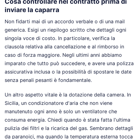
Cosa controllare nel contratto prima di
inviare la caparra
Non fidarti mai di un accordo verbale o di una mail
generica. Esigi un riepilogo scritto che dettagli ogni
singola voce di costo. In particolare, verifica la
clausola relativa alla cancellazione e al rimborso in
caso di forza maggiore. Negli ultimi anni abbiamo
imparato che tutto può succedere, e avere una polizza
assicurativa inclusa o la possibilità di spostare le date
senza penali pesanti è fondamentale.
Un altro aspetto vitale è la dotazione della camera. In
Sicilia, un condizionatore d'aria che non viene
manutenuto ogni anno è solo un ventilatore che
consuma energia. Chiedi quando è stata fatta l'ultima
pulizia dei filtri e la ricarica del gas. Sembrano dettagli
da paranoici, ma quando la temperatura esterna tocca