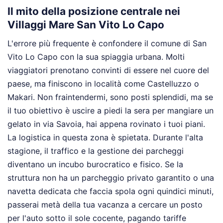
Il mito della posizione centrale nei
Villaggi Mare San Vito Lo Capo
L'errore più frequente è confondere il comune di San
Vito Lo Capo con la sua spiaggia urbana. Molti
viaggiatori prenotano convinti di essere nel cuore del
paese, ma finiscono in località come Castelluzzo o
Makari. Non fraintendermi, sono posti splendidi, ma se
il tuo obiettivo è uscire a piedi la sera per mangiare un
gelato in via Savoia, hai appena rovinato i tuoi piani.
La logistica in questa zona è spietata. Durante l'alta
stagione, il traffico e la gestione dei parcheggi
diventano un incubo burocratico e fisico. Se la
struttura non ha un parcheggio privato garantito o una
navetta dedicata che faccia spola ogni quindici minuti,
passerai metà della tua vacanza a cercare un posto
per l'auto sotto il sole cocente, pagando tariffe