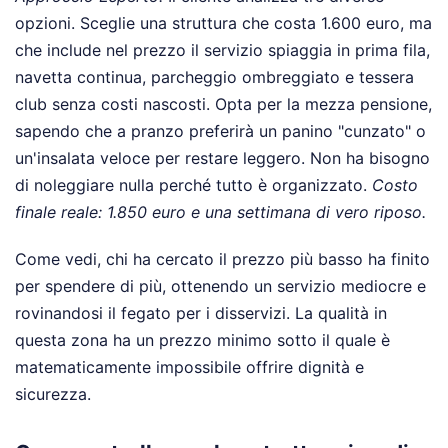
opzioni. Sceglie una struttura che costa 1.600 euro, ma
che include nel prezzo il servizio spiaggia in prima fila,
navetta continua, parcheggio ombreggiato e tessera
club senza costi nascosti. Opta per la mezza pensione,
sapendo che a pranzo preferirà un panino "cunzato" o
un'insalata veloce per restare leggero. Non ha bisogno
di noleggiare nulla perché tutto è organizzato.
Costo
finale reale: 1.850 euro e una settimana di vero riposo.
Come vedi, chi ha cercato il prezzo più basso ha finito
per spendere di più, ottenendo un servizio mediocre e
rovinandosi il fegato per i disservizi. La qualità in
questa zona ha un prezzo minimo sotto il quale è
matematicamente impossibile offrire dignità e
sicurezza.