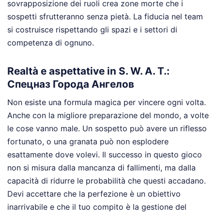
sovrapposizione dei ruoli crea zone morte che i
sospetti sfrutteranno senza pietà. La fiducia nel team
si costruisce rispettando gli spazi e i settori di
competenza di ognuno.
Realtà e aspettative in S. W. A. T.:
Спецназ Города Ангелов
Non esiste una formula magica per vincere ogni volta.
Anche con la migliore preparazione del mondo, a volte
le cose vanno male. Un sospetto può avere un riflesso
fortunato, o una granata può non esplodere
esattamente dove volevi. Il successo in questo gioco
non si misura dalla mancanza di fallimenti, ma dalla
capacità di ridurre le probabilità che questi accadano.
Devi accettare che la perfezione è un obiettivo
inarrivabile e che il tuo compito è la gestione del