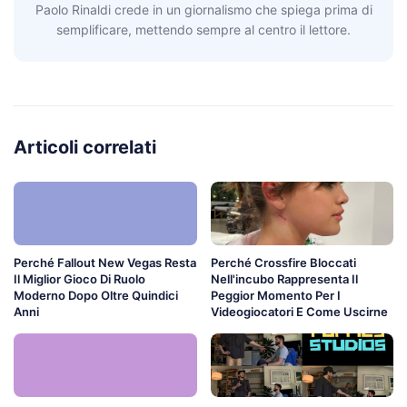
Paolo Rinaldi crede in un giornalismo che spiega prima di
semplificare, mettendo sempre al centro il lettore.
Articoli correlati
Perché Fallout New Vegas Resta
Perché Crossfire Bloccati
Il Miglior Gioco Di Ruolo
Nell'incubo Rappresenta Il
Moderno Dopo Oltre Quindici
Peggior Momento Per I
Anni
Videogiocatori E Come Uscirne