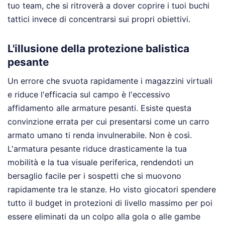
tuo team, che si ritroverà a dover coprire i tuoi buchi
tattici invece di concentrarsi sui propri obiettivi.
L'illusione della protezione balistica
pesante
Un errore che svuota rapidamente i magazzini virtuali
e riduce l'efficacia sul campo è l'eccessivo
affidamento alle armature pesanti. Esiste questa
convinzione errata per cui presentarsi come un carro
armato umano ti renda invulnerabile. Non è così.
L'armatura pesante riduce drasticamente la tua
mobilità e la tua visuale periferica, rendendoti un
bersaglio facile per i sospetti che si muovono
rapidamente tra le stanze. Ho visto giocatori spendere
tutto il budget in protezioni di livello massimo per poi
essere eliminati da un colpo alla gola o alle gambe