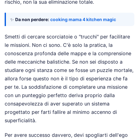
rischio, non la sua eliminazione totale.
✨
Da non perdere:
cooking mama 4 kitchen magic
Smetti di cercare scorciatoie o "trucchi" per facilitare
le missioni. Non ci sono. C'è solo la pratica, la
conoscenza profonda delle mappe e la comprensione
delle meccaniche balistiche. Se non sei disposto a
studiare ogni stanza come se fosse un puzzle mortale,
allora forse questo non è il tipo di esperienza che fa
per te. La soddisfazione di completare una missione
con un punteggio perfetto deriva proprio dalla
consapevolezza di aver superato un sistema
progettato per farti fallire al minimo accenno di
superficialità.
Per avere successo davvero, devi spogliarti dell'ego