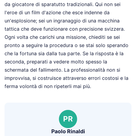
da giocatore di sparatutto tradizionali. Qui non sei
l'eroe di un film d'azione che esce indenne da
un'esplosione; sei un ingranaggio di una macchina
tattica che deve funzionare con precisione svizzera.
Ogni volta che carichi una missione, chiediti se sei
pronto a seguire la procedura o se stai solo sperando
che la fortuna sia dalla tua parte. Se la risposta è la
seconda, preparati a vedere molto spesso la
schermata del fallimento. La professionalità non si
improvvisa, si costruisce attraverso errori costosi e la
ferma volontà di non ripeterli mai più.
PR
Paolo Rinaldi