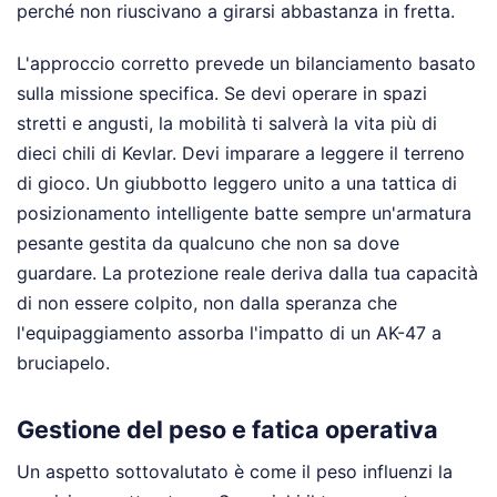
perché non riuscivano a girarsi abbastanza in fretta.
L'approccio corretto prevede un bilanciamento basato
sulla missione specifica. Se devi operare in spazi
stretti e angusti, la mobilità ti salverà la vita più di
dieci chili di Kevlar. Devi imparare a leggere il terreno
di gioco. Un giubbotto leggero unito a una tattica di
posizionamento intelligente batte sempre un'armatura
pesante gestita da qualcuno che non sa dove
guardare. La protezione reale deriva dalla tua capacità
di non essere colpito, non dalla speranza che
l'equipaggiamento assorba l'impatto di un AK-47 a
bruciapelo.
Gestione del peso e fatica operativa
Un aspetto sottovalutato è come il peso influenzi la