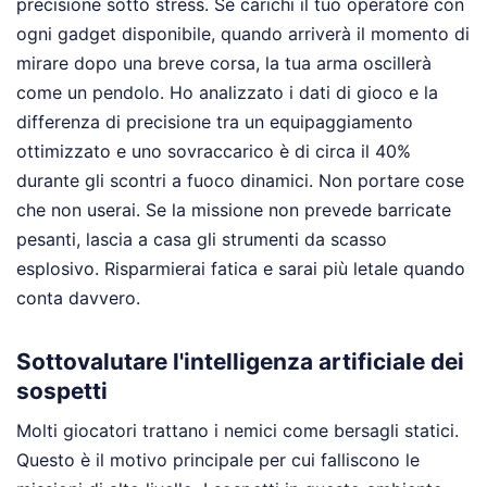
precisione sotto stress. Se carichi il tuo operatore con
ogni gadget disponibile, quando arriverà il momento di
mirare dopo una breve corsa, la tua arma oscillerà
come un pendolo. Ho analizzato i dati di gioco e la
differenza di precisione tra un equipaggiamento
ottimizzato e uno sovraccarico è di circa il 40%
durante gli scontri a fuoco dinamici. Non portare cose
che non userai. Se la missione non prevede barricate
pesanti, lascia a casa gli strumenti da scasso
esplosivo. Risparmierai fatica e sarai più letale quando
conta davvero.
Sottovalutare l'intelligenza artificiale dei
sospetti
Molti giocatori trattano i nemici come bersagli statici.
Questo è il motivo principale per cui falliscono le