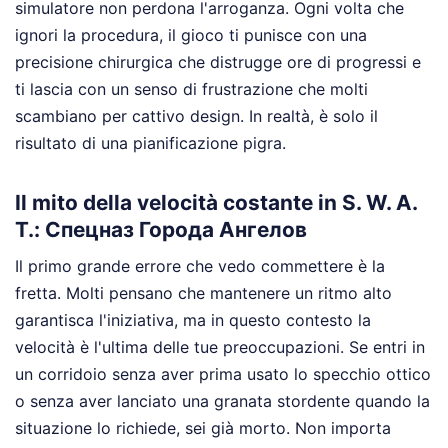
simulatore non perdona l'arroganza. Ogni volta che
ignori la procedura, il gioco ti punisce con una
precisione chirurgica che distrugge ore di progressi e
ti lascia con un senso di frustrazione che molti
scambiano per cattivo design. In realtà, è solo il
risultato di una pianificazione pigra.
Il mito della velocità costante in S. W. A.
T.: Спецназ Города Ангелов
Il primo grande errore che vedo commettere è la
fretta. Molti pensano che mantenere un ritmo alto
garantisca l'iniziativa, ma in questo contesto la
velocità è l'ultima delle tue preoccupazioni. Se entri in
un corridoio senza aver prima usato lo specchio ottico
o senza aver lanciato una granata stordente quando la
situazione lo richiede, sei già morto. Non importa