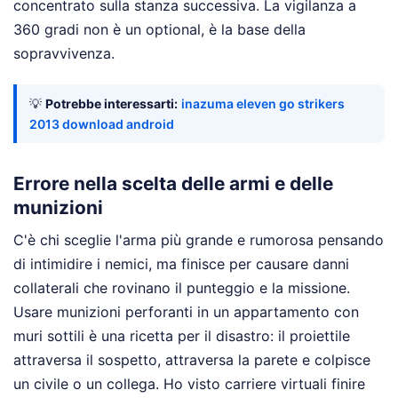
concentrato sulla stanza successiva. La vigilanza a
360 gradi non è un optional, è la base della
sopravvivenza.
💡
Potrebbe interessarti:
inazuma eleven go strikers
2013 download android
Errore nella scelta delle armi e delle
munizioni
C'è chi sceglie l'arma più grande e rumorosa pensando
di intimidire i nemici, ma finisce per causare danni
collaterali che rovinano il punteggio e la missione.
Usare munizioni perforanti in un appartamento con
muri sottili è una ricetta per il disastro: il proiettile
attraversa il sospetto, attraversa la parete e colpisce
un civile o un collega. Ho visto carriere virtuali finire