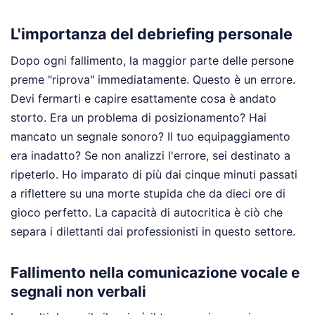
L'importanza del debriefing personale
Dopo ogni fallimento, la maggior parte delle persone
preme "riprova" immediatamente. Questo è un errore.
Devi fermarti e capire esattamente cosa è andato
storto. Era un problema di posizionamento? Hai
mancato un segnale sonoro? Il tuo equipaggiamento
era inadatto? Se non analizzi l'errore, sei destinato a
ripeterlo. Ho imparato di più dai cinque minuti passati
a riflettere su una morte stupida che da dieci ore di
gioco perfetto. La capacità di autocritica è ciò che
separa i dilettanti dai professionisti in questo settore.
Fallimento nella comunicazione vocale e
segnali non verbali