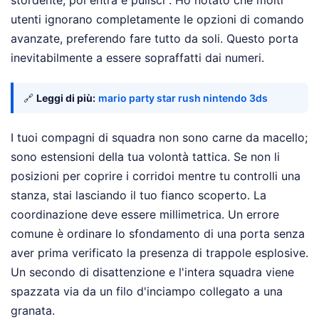
utenti ignorano completamente le opzioni di comando
avanzate, preferendo fare tutto da soli. Questo porta
inevitabilmente a essere sopraffatti dai numeri.
🔗
Leggi di più:
mario party star rush nintendo 3ds
I tuoi compagni di squadra non sono carne da macello;
sono estensioni della tua volontà tattica. Se non li
posizioni per coprire i corridoi mentre tu controlli una
stanza, stai lasciando il tuo fianco scoperto. La
coordinazione deve essere millimetrica. Un errore
comune è ordinare lo sfondamento di una porta senza
aver prima verificato la presenza di trappole esplosive.
Un secondo di disattenzione e l'intera squadra viene
spazzata via da un filo d'inciampo collegato a una
granata.