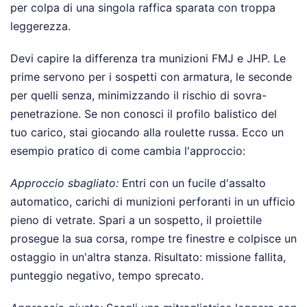
per colpa di una singola raffica sparata con troppa
leggerezza.
Devi capire la differenza tra munizioni FMJ e JHP. Le
prime servono per i sospetti con armatura, le seconde
per quelli senza, minimizzando il rischio di sovra-
penetrazione. Se non conosci il profilo balistico del
tuo carico, stai giocando alla roulette russa. Ecco un
esempio pratico di come cambia l'approccio:
Approccio sbagliato:
Entri con un fucile d'assalto
automatico, carichi di munizioni perforanti in un ufficio
pieno di vetrate. Spari a un sospetto, il proiettile
prosegue la sua corsa, rompe tre finestre e colpisce un
ostaggio in un'altra stanza. Risultato: missione fallita,
punteggio negativo, tempo sprecato.