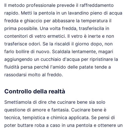
Il metodo professionale prevede il raffreddamento
rapido. Metti la pentola in un lavandino pieno di acqua
fredda e ghiaccio per abbassare la temperatura il
prima possibile. Una volta fredda, trasferiscila in
contenitori di vetro ermetici. Il vetro è inerte e non
trasferisce odori. Se la riscaldi il giorno dopo, non
farlo bollire di nuovo. Scaldala lentamente, magari
aggiungendo un cucchiaio d'acqua per ripristinare la
fluidità persa perché l'amido delle patate tende a
rassodarsi molto al freddo.
Controllo della realtà
Smettiamola di dire che cucinare bene sia solo
questione di amore e fantasia. Cucinare bene è
tecnica, tempistica e chimica applicata. Se pensi di
poter buttare roba a caso in una pentola e ottenere un