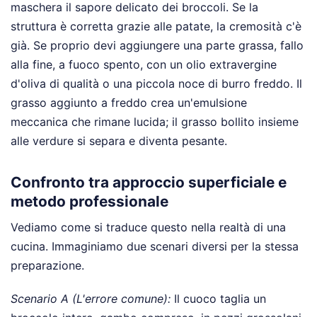
maschera il sapore delicato dei broccoli. Se la
struttura è corretta grazie alle patate, la cremosità c'è
già. Se proprio devi aggiungere una parte grassa, fallo
alla fine, a fuoco spento, con un olio extravergine
d'oliva di qualità o una piccola noce di burro freddo. Il
grasso aggiunto a freddo crea un'emulsione
meccanica che rimane lucida; il grasso bollito insieme
alle verdure si separa e diventa pesante.
Confronto tra approccio superficiale e
metodo professionale
Vediamo come si traduce questo nella realtà di una
cucina. Immaginiamo due scenari diversi per la stessa
preparazione.
Scenario A (L'errore comune):
Il cuoco taglia un