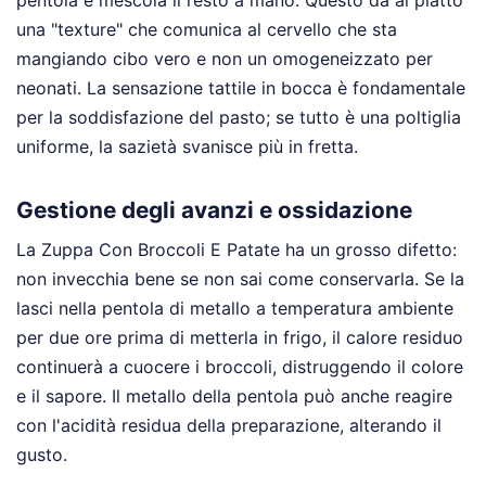
una "texture" che comunica al cervello che sta
mangiando cibo vero e non un omogeneizzato per
neonati. La sensazione tattile in bocca è fondamentale
per la soddisfazione del pasto; se tutto è una poltiglia
uniforme, la sazietà svanisce più in fretta.
Gestione degli avanzi e ossidazione
La Zuppa Con Broccoli E Patate ha un grosso difetto:
non invecchia bene se non sai come conservarla. Se la
lasci nella pentola di metallo a temperatura ambiente
per due ore prima di metterla in frigo, il calore residuo
continuerà a cuocere i broccoli, distruggendo il colore
e il sapore. Il metallo della pentola può anche reagire
con l'acidità residua della preparazione, alterando il
gusto.