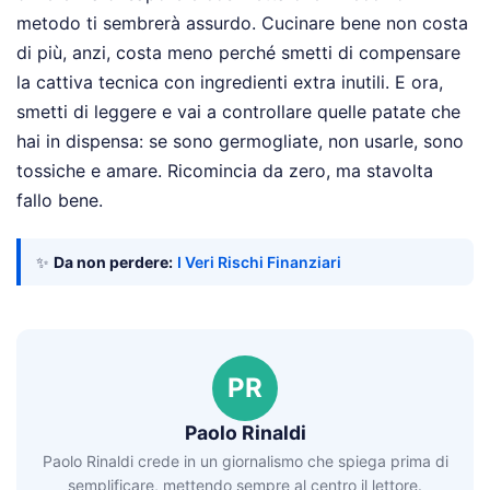
metodo ti sembrerà assurdo. Cucinare bene non costa
di più, anzi, costa meno perché smetti di compensare
la cattiva tecnica con ingredienti extra inutili. E ora,
smetti di leggere e vai a controllare quelle patate che
hai in dispensa: se sono germogliate, non usarle, sono
tossiche e amare. Ricomincia da zero, ma stavolta
fallo bene.
✨
Da non perdere:
I Veri Rischi Finanziari
PR
Paolo Rinaldi
Paolo Rinaldi crede in un giornalismo che spiega prima di
semplificare, mettendo sempre al centro il lettore.