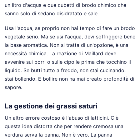
un litro d'acqua e due cubetti di brodo chimico che
sanno solo di sedano disidratato e sale.
Usa l'acqua, se proprio non hai tempo di fare un brodo
vegetale serio. Ma se usi l'acqua, devi soffriggere bene
la base aromatica. Non si tratta di un'opzione, è una
necessità chimica. La reazione di Maillard deve
avvenire sui porri o sulle cipolle prima che tocchino il
liquido. Se butti tutto a freddo, non stai cucinando,
stai bollendo. E bollire non ha mai creato profondità di
sapore.
La gestione dei grassi saturi
Un altro errore costoso è l'abuso di latticini. C'è
questa idea distorta che per rendere cremosa una
verdura serva la panna. Non è vero. La panna