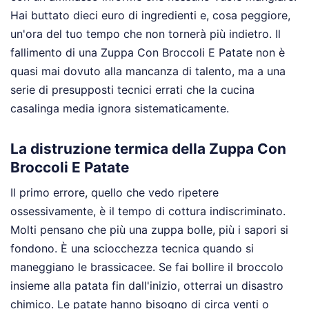
Hai buttato dieci euro di ingredienti e, cosa peggiore,
un'ora del tuo tempo che non tornerà più indietro. Il
fallimento di una Zuppa Con Broccoli E Patate non è
quasi mai dovuto alla mancanza di talento, ma a una
serie di presupposti tecnici errati che la cucina
casalinga media ignora sistematicamente.
La distruzione termica della Zuppa Con
Broccoli E Patate
Il primo errore, quello che vedo ripetere
ossessivamente, è il tempo di cottura indiscriminato.
Molti pensano che più una zuppa bolle, più i sapori si
fondono. È una sciocchezza tecnica quando si
maneggiano le brassicacee. Se fai bollire il broccolo
insieme alla patata fin dall'inizio, otterrai un disastro
chimico. Le patate hanno bisogno di circa venti o