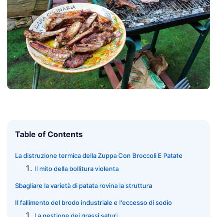
Table of Contents
La distruzione termica della Zuppa Con Broccoli E Patate
Il mito della bollitura violenta
Sbagliare la varietà di patata rovina la struttura
Il fallimento del brodo industriale e l'eccesso di sodio
La gestione dei grassi saturi