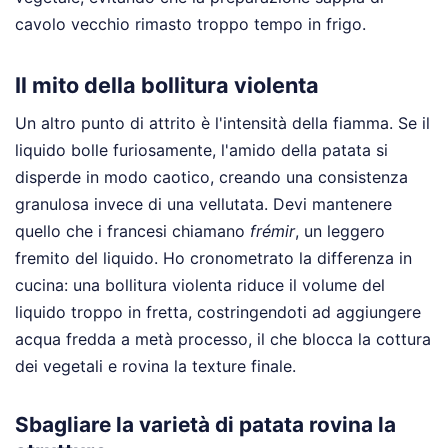
cavolo vecchio rimasto troppo tempo in frigo.
Il mito della bollitura violenta
Un altro punto di attrito è l'intensità della fiamma. Se il
liquido bolle furiosamente, l'amido della patata si
disperde in modo caotico, creando una consistenza
granulosa invece di una vellutata. Devi mantenere
quello che i francesi chiamano
frémir
, un leggero
fremito del liquido. Ho cronometrato la differenza in
cucina: una bollitura violenta riduce il volume del
liquido troppo in fretta, costringendoti ad aggiungere
acqua fredda a metà processo, il che blocca la cottura
dei vegetali e rovina la texture finale.
Sbagliare la varietà di patata rovina la