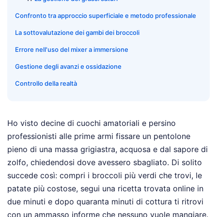
Confronto tra approccio superficiale e metodo professionale
La sottovalutazione dei gambi dei broccoli
Errore nell'uso del mixer a immersione
Gestione degli avanzi e ossidazione
Controllo della realtà
Ho visto decine di cuochi amatoriali e persino
professionisti alle prime armi fissare un pentolone
pieno di una massa grigiastra, acquosa e dal sapore di
zolfo, chiedendosi dove avessero sbagliato. Di solito
succede così: compri i broccoli più verdi che trovi, le
patate più costose, segui una ricetta trovata online in
due minuti e dopo quaranta minuti di cottura ti ritrovi
con un ammasso informe che nessuno vuole mangiare.